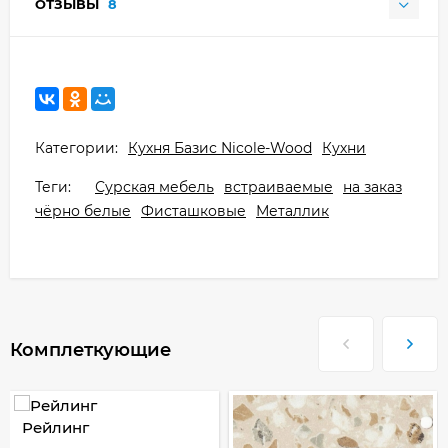
ОТЗЫВЫ
8
Категории:
Кухня Базис Nicole-Wood
Кухни
Теги:
Сурская мебель
встраиваемые
на заказ
чёрно белые
Фисташковые
Металлик
Комплеткующие
Рейлинг