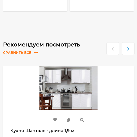
Рекомендуем посмотреть
СРАВНИТЬ ВСЕ
Кухня Шанталь - длина 1,9 м