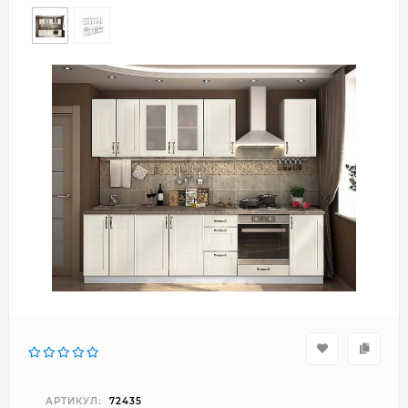
АРТИКУЛ:
72435