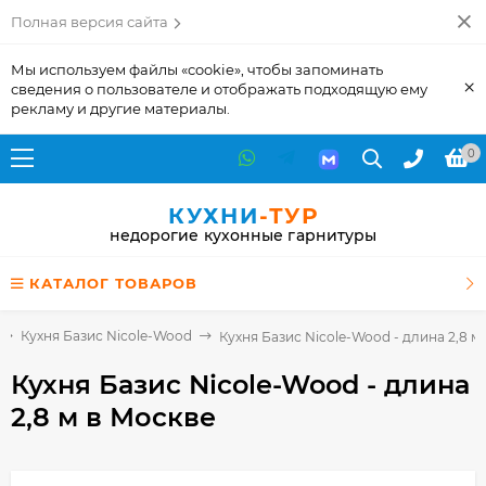
Полная версия сайта
Мы используем файлы «cookie», чтобы запоминать
×
сведения о пользователе и отображать подходящую ему
рекламу и другие материалы.
0
КУХНИ
-ТУР
недорогие кухонные гарнитуры
КАТАЛОГ ТОВАРОВ
Кухня Базис Nicole-Wood
Кухня Базис Nicole-Wood - длина 2,8 м
Кухня Базис Nicole-Wood - длина
2,8 м
в Москве