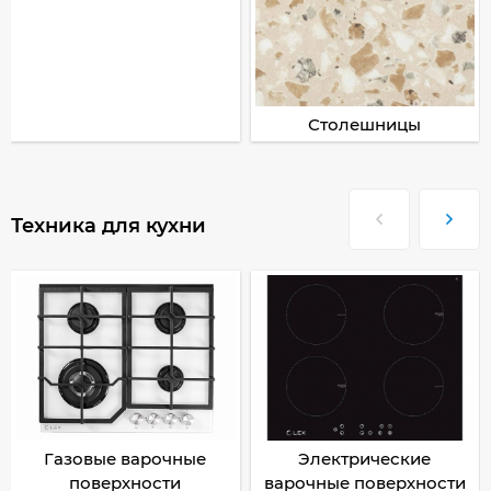
Столешницы
Техника для кухни
Газовые варочные
Электрические
поверхности
варочные поверхности