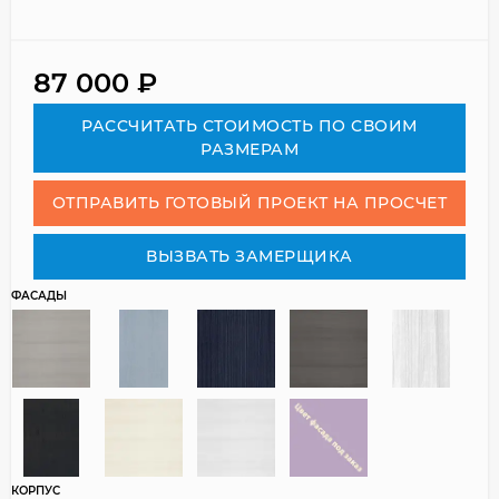
87 000
₽
РАСCЧИТАТЬ СТОИМОСТЬ ПО СВОИМ
РАЗМЕРАМ
ОТПРАВИТЬ ГОТОВЫЙ ПРОЕКТ НА ПРОСЧЕТ
ВЫЗВАТЬ ЗАМЕРЩИКА
ФАСАДЫ
КОРПУС