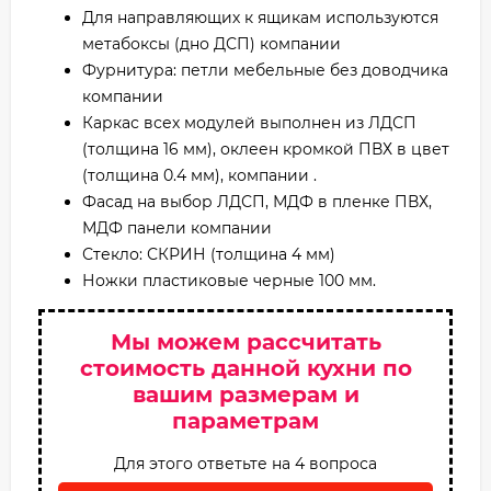
Для направляющих к ящикам используются
метабоксы (дно ДСП) компании
Фурнитура: петли мебельные без доводчика
компании
Каркас всех модулей выполнен из ЛДСП
(толщина 16 мм), оклеен кромкой ПВХ в цвет
(толщина 0.4 мм), компании .
Фасад на выбор ЛДСП, МДФ в пленке ПВХ,
МДФ панели компании
Стекло: СКРИН (толщина 4 мм)
Ножки пластиковые черные 100 мм.
Мы можем рассчитать
стоимость данной кухни по
вашим размерам и
параметрам
Для этого ответьте на 4 вопроса