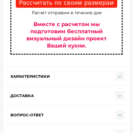
Рассчитать по своим размерам
Расчет отправим в течение дня
Вместе с расчетом мы
подготовим бесплатный
визуальный дизайн проект
Вашей кухни.
ХАРАКТЕРИСТИКИ
ДОСТАВКА
ВОПРОС-ОТВЕТ