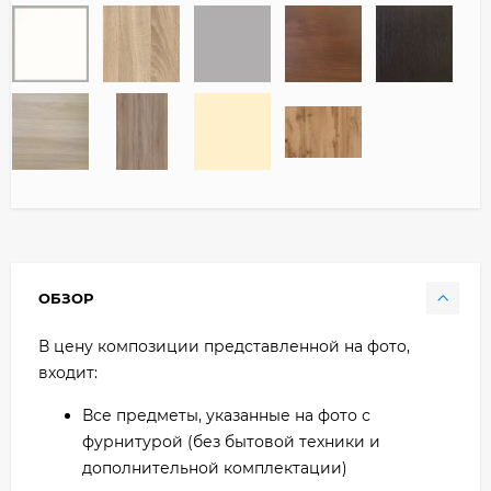
ОБЗОР
В цену композиции представленной на фото,
входит:
Все предметы, указанные на фото с
фурнитурой (без бытовой техники и
дополнительной комплектации)