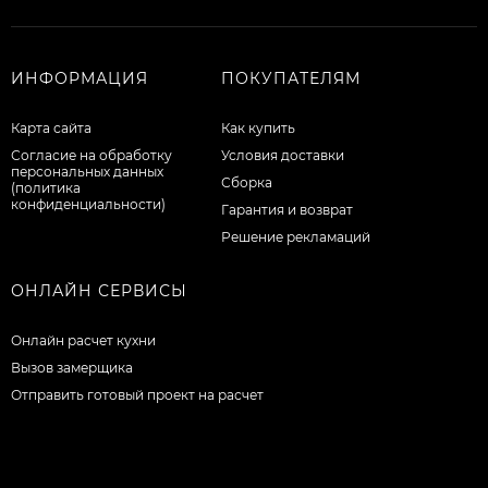
ИНФОРМАЦИЯ
ПОКУПАТЕЛЯМ
Карта сайта
Как купить
Согласие на обработку
Условия доставки
персональных данных
Сборка
(политика
конфиденциальности)
Гарантия и возврат
Решение рекламаций
ОНЛАЙН СЕРВИСЫ
Онлайн расчет кухни
Вызов замерщика
Отправить готовый проект на расчет