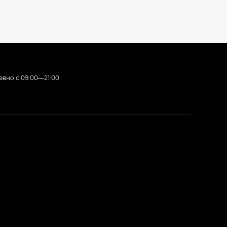
вно с 09:00—21:00