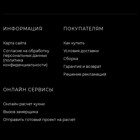
ИНФОРМАЦИЯ
ПОКУПАТЕЛЯМ
Карта сайта
Как купить
Согласие на обработку
Условия доставки
персональных данных
Сборка
(политика
конфиденциальности)
Гарантия и возврат
Решение рекламаций
ОНЛАЙН СЕРВИСЫ
Онлайн расчет кухни
Вызов замерщика
Отправить готовый проект на расчет