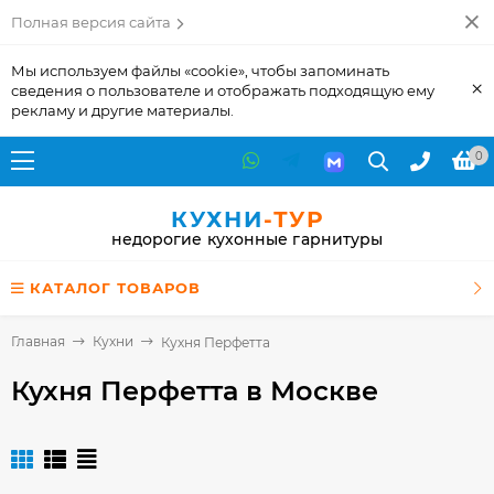
Полная версия сайта
Мы используем файлы «cookie», чтобы запоминать
×
сведения о пользователе и отображать подходящую ему
рекламу и другие материалы.
0
КУХНИ
-ТУР
недорогие кухонные гарнитуры
КАТАЛОГ ТОВАРОВ
Главная
Кухни
Кухня Перфетта
Кухня Перфетта
в Москве