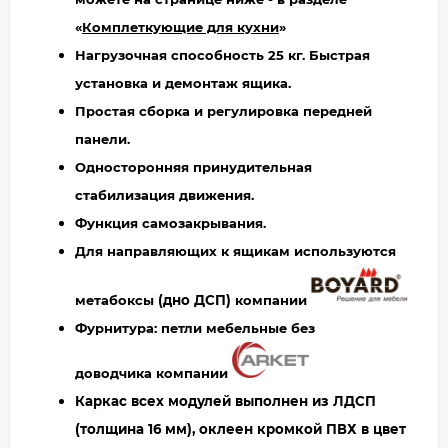
«
Комплеткующие для кухни
»
Нагрузочная способность 25 кг. Быстрая
установка и демонтаж ящика.
Простая сборка и регулировка передней
панели.
Односторонняя принудительная
стабилизация движения.
Функция самозакрывания.
Для направляющих к ящикам используются
метабоксы
(дно ДСП)
компании
Фурнитура: петли мебельные без
доводчика компании
Каркас всех модулей выполнен из ЛДСП
(толщина 16 мм), оклеен кромкой ПВХ в цвет