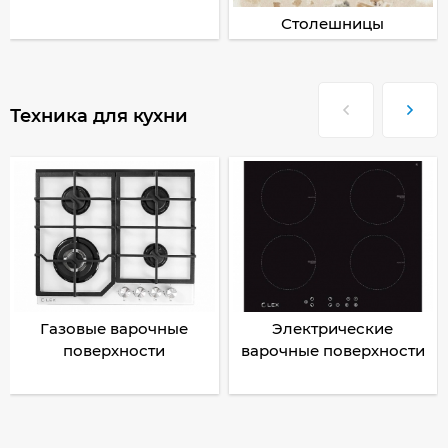
Столешницы
Техника для кухни
Газовые варочные
Электрические
поверхности
варочные поверхности