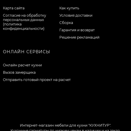
Карта сайта
Как купить
Согласие на обработку
Условия доставки
персональных данных
Сборка
(политика
конфиденциальности)
Гарантия и возврат
Решение рекламаций
ОНЛАЙН СЕРВИСЫ
Онлайн расчет кухни
Вызов замерщика
Отправить готовый проект на расчет
Интернет-магазин мебели для кухни "КУХНИТУР".
Кухонные гарнитуры по низким ценам в наличии и на заказ.