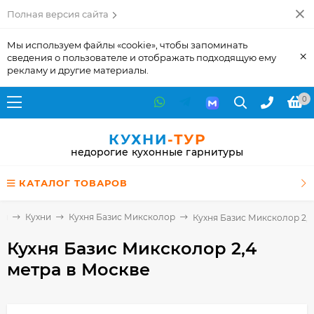
Полная версия сайта
Мы используем файлы «cookie», чтобы запоминать
×
сведения о пользователе и отображать подходящую ему
рекламу и другие материалы.
0
КУХНИ
-ТУР
недорогие кухонные гарнитуры
КАТАЛОГ ТОВАРОВ
ая
Кухни
Кухня Базис Миксколор
Кухня Базис Миксколор 2,4
Кухня Базис Миксколор 2,4
метра
в Москве