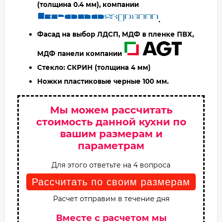
(толщина 0.4 мм), компании
.
Фасад на выбор ЛДСП, МДФ в пленке ПВХ,
МДФ панели компании
Стекло: СКРИН
(толщина 4 мм)
Ножки пластиковые черные 100 мм.
Мы можем рассчитать
стоимость данной кухни по
вашим размерам и
параметрам
Для этого ответьте на 4 вопроса
Рассчитать по своим размерам
Расчет отправим в течение дня
Вместе с расчетом мы