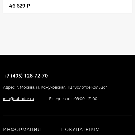
46 629
₽
Адрес: г. Москва, м. Кожуховская, ТЦ "Золотое Кольцо"
info@kuhnitur.ru
Ежедневно с 09:00—21:00
ИНФОРМАЦИЯ
ПОКУПАТЕЛЯМ