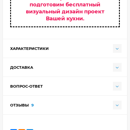
подготовим бесплатный
визуальный дизайн проект
Вашей кухни.
ХАРАКТЕРИСТИКИ
ДОСТАВКА
ВОПРОС-ОТВЕТ
ОТЗЫВЫ
9