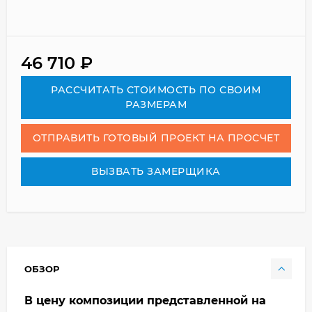
46 710
₽
РАСCЧИТАТЬ СТОИМОСТЬ ПО СВОИМ
РАЗМЕРАМ
ОТПРАВИТЬ ГОТОВЫЙ ПРОЕКТ НА ПРОСЧЕТ
ВЫЗВАТЬ ЗАМЕРЩИКА
ОБЗОР
В цену композиции представленной на