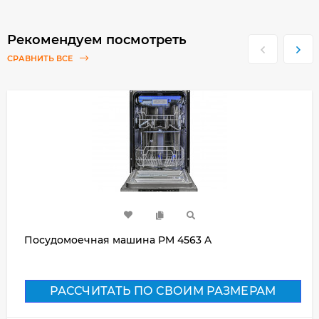
Рекомендуем посмотреть
СРАВНИТЬ ВСЕ
Посудомоечная машина PM 4563 A
РАССЧИТАТЬ ПО СВОИМ РАЗМЕРАМ