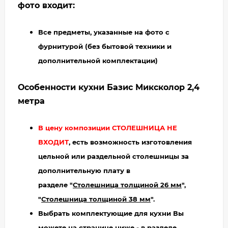
фото входит:
Все предметы, указанные на фото с
фурнитурой (без бытовой техники и
дополнительной комплектации)
Особенности кухни Базис Миксколор 2,4
метра
В цену композиции СТОЛЕШНИЦА НЕ
ВХОДИТ
, есть возможность изготовления
цельной или раздельной столешницы за
дополнительную плату в
разделе "
Столешница толщиной 26 мм
",
"
Столешница толщиной 38 мм
".
Выбрать комплектующие для кухни Вы
можете на странице ниже - в разделе