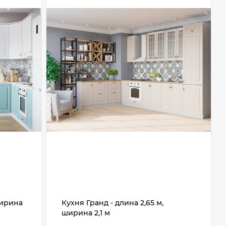
ширина
Кухня Гранд - длина 2,65 м,
ширина 2,1 м