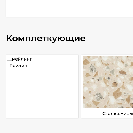
Комплеткующие
Рейлинг
Столешницы