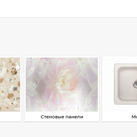
Стеновые панели
М