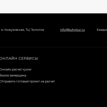
, м. Кожуховская, ТЦ "Золотое
info@kuhnitur.ru
Ежедне
ОНЛАЙН СЕРВИСЫ
Онлайн расчет кухни
Вызов замерщика
Отправить готовый проект на расчет