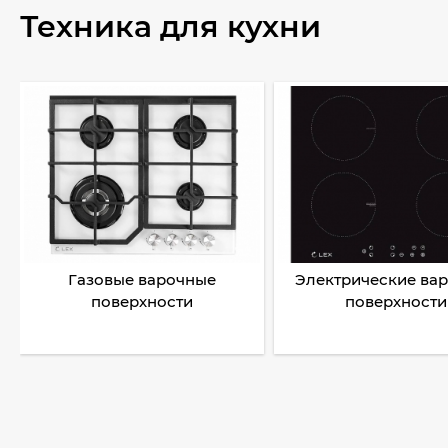
Техника для кухни
Газовые варочные
Электрические ва
поверхности
поверхности