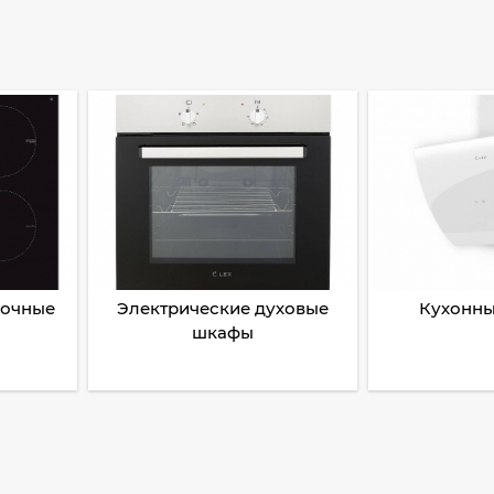
рочные
Электрические духовые
Кухонны
шкафы