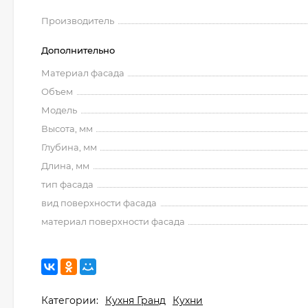
Производитель
Дополнительно
Материал фасада
Объем
Модель
Высота, мм
Глубина, мм
Длина, мм
тип фасада
вид поверхности фасада
материал поверхности фасада
Категории:
Кухня Гранд
Кухни