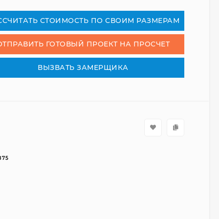
СCЧИТАТЬ СТОИМОСТЬ ПО СВОИМ РАЗМЕРАМ
ОТПРАВИТЬ ГОТОВЫЙ ПРОЕКТ НА ПРОСЧЕТ
ВЫЗВАТЬ ЗАМЕРЩИКА
875