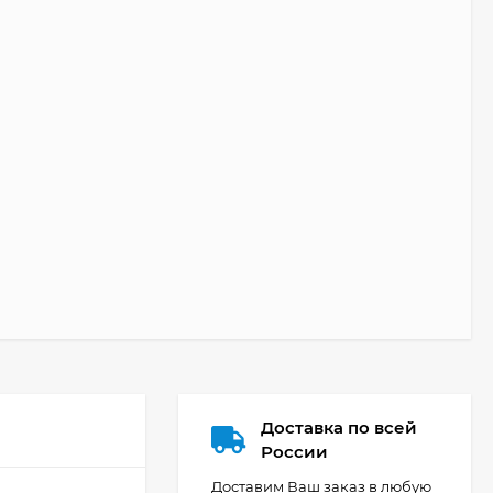
Доставка по всей
России
Доставим Ваш заказ в любую