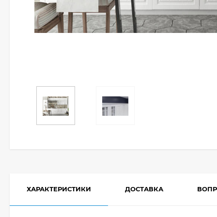
ХАРАКТЕРИСТИКИ
ДОСТАВКА
ВОПР