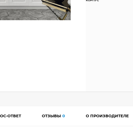
КОРПУС
ОС-ОТВЕТ
ОТЗЫВЫ
0
О ПРОИЗВОДИТЕЛЕ