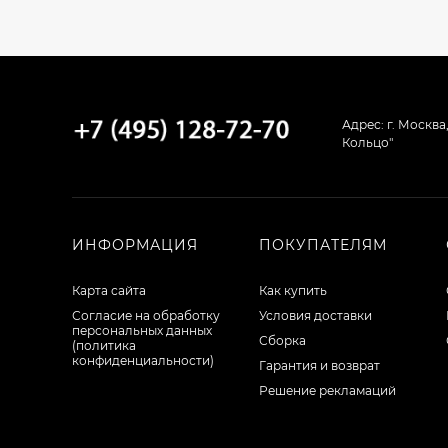
Адрес: г. Москва
Кольцо"
ИНФОРМАЦИЯ
ПОКУПАТЕЛЯМ
Карта сайта
Как купить
Согласие на обработку
Условия доставки
персональных данных
Сборка
(политика
конфиденциальности)
Гарантия и возврат
Решение рекламаций