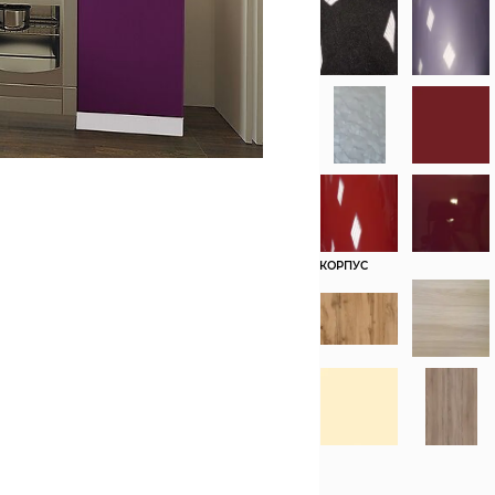
КОРПУС