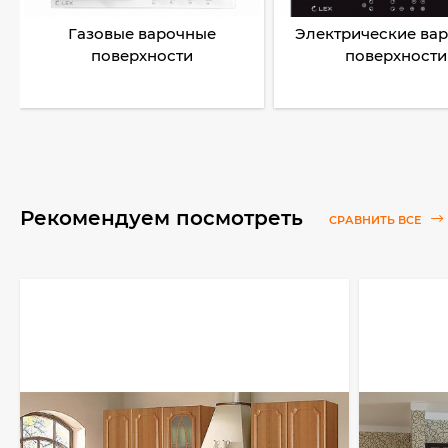
Газовые варочные
Электрические ва
поверхности
поверхности
Рекомендуем посмотреть
СРАВНИТЬ ВСЕ