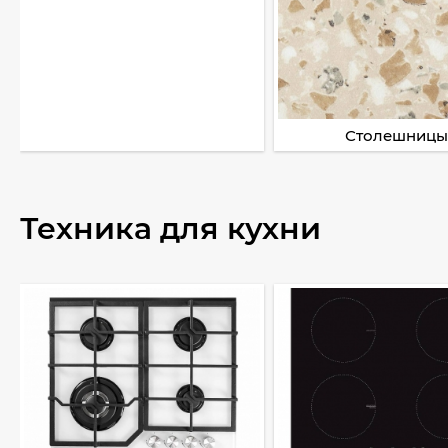
Столешницы
Техника для кухни