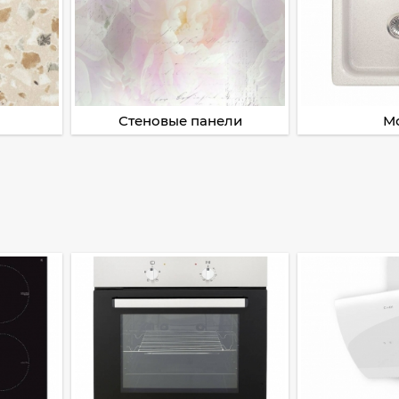
Стеновые панели
М