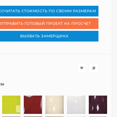
СCЧИТАТЬ СТОИМОСТЬ ПО СВОИМ РАЗМЕРАМ
ОТПРАВИТЬ ГОТОВЫЙ ПРОЕКТ НА ПРОСЧЕТ
ВЫЗВАТЬ ЗАМЕРЩИКА
936