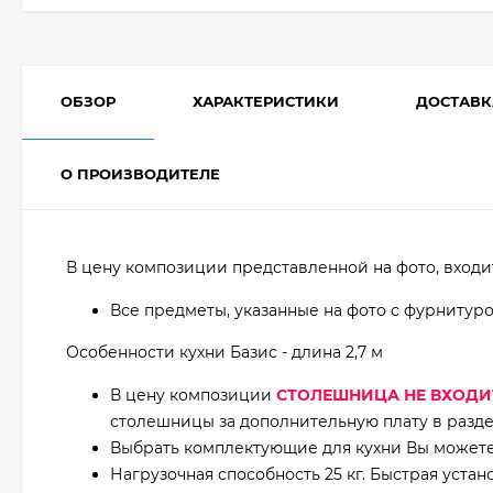
ОБЗОР
ХАРАКТЕРИСТИКИ
ДОСТАВК
О ПРОИЗВОДИТЕЛЕ
В цену композиции представленной на фото, входи
Все предметы, указанные на фото с фурнитур
Особенности кухни Базис - длина 2,7 м
В цену композиции
СТОЛЕШНИЦА НЕ ВХОДИ
столешницы за дополнительную плату в разде
Выбрать комплектующие для кухни Вы можете 
Нагрузочная способность 25 кг. Быстрая устан