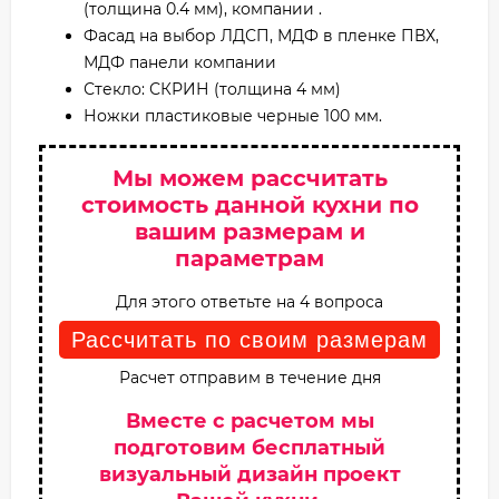
(толщина 0.4 мм), компании .
Фасад на выбор ЛДСП, МДФ в пленке ПВХ,
МДФ панели компании
Стекло: СКРИН (толщина 4 мм)
Ножки пластиковые черные 100 мм.
Мы можем рассчитать
стоимость данной кухни по
вашим размерам и
параметрам
Для этого ответьте на 4 вопроса
Рассчитать по своим размерам
Расчет отправим в течение дня
Вместе с расчетом мы
подготовим бесплатный
визуальный дизайн проект