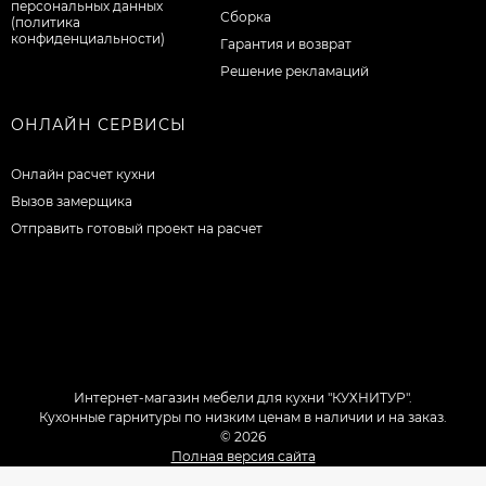
персональных данных
Сборка
(политика
конфиденциальности)
Гарантия и возврат
Решение рекламаций
ОНЛАЙН СЕРВИСЫ
Онлайн расчет кухни
Вызов замерщика
Отправить готовый проект на расчет
Интернет-магазин мебели для кухни "КУХНИТУР".
Кухонные гарнитуры по низким ценам в наличии и на заказ.
© 2026
Полная версия сайта