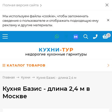
Полная версия сайта
Мы используем файлы «cookie», чтобы запоминать
×
сведения о пользователе и отображать подходящую ему
рекламу и другие материалы.
0
КУХНИ
-ТУР
недорогие кухонные гарнитуры
КАТАЛОГ ТОВАРОВ
Главная
Кухни
Кухня Базис - длина 2,4 м
Кухня Базис - длина 2,4 м
в
Москве