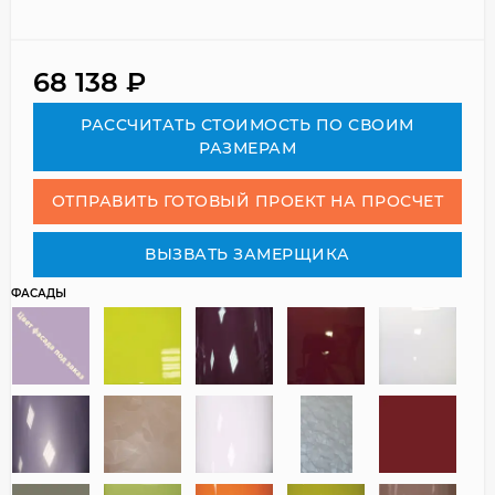
68 138
₽
РАСCЧИТАТЬ СТОИМОСТЬ ПО СВОИМ
РАЗМЕРАМ
ОТПРАВИТЬ ГОТОВЫЙ ПРОЕКТ НА ПРОСЧЕТ
ВЫЗВАТЬ ЗАМЕРЩИКА
ФАСАДЫ