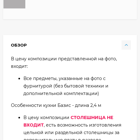
ОБЗОР
В цену композиции представленной на фото,
входит:
Все предметы, указанные на фото с
фурнитурой (без бытовой техники и
дополнительной комплектации)
Особенности кухни Базис - длина 2,4 м
В цену композиции
СТОЛЕШНИЦА НЕ
ВХОДИТ
, есть возможность изготовления
цельной или раздельной столешницы за
дополнительную плату в разделе