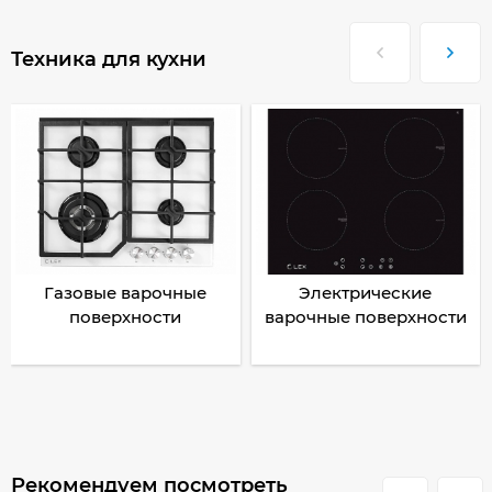
Техника для кухни
Газовые варочные
Электрические
поверхности
варочные поверхности
Рекомендуем посмотреть