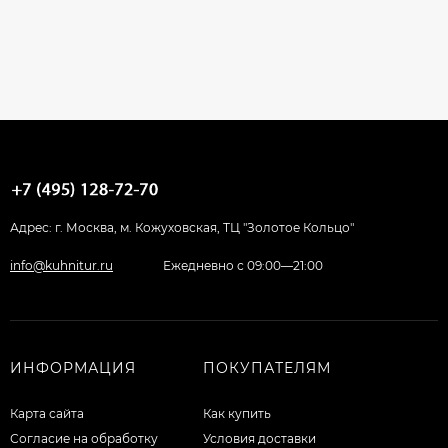
Адрес: г. Москва, м. Кожуховская, ТЦ "Золотое Кольцо"
info@kuhnitur.ru
Ежедневно с 09:00—21:00
ИНФОРМАЦИЯ
ПОКУПАТЕЛЯМ
Карта сайта
Как купить
Согласие на обработку
Условия доставки