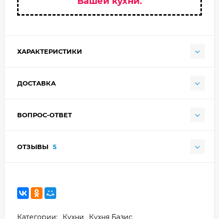
Вашей кухни.
ХАРАКТЕРИСТИКИ
ДОСТАВКА
ВОПРОС-ОТВЕТ
ОТЗЫВЫ
5
Категории:
Кухни
Кухня Базис