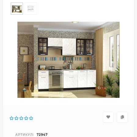
АРТИКУЛ:
72947