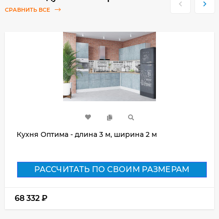
СРАВНИТЬ ВСЕ
Кухня Оптима - длина 3 м, ширина 2 м
РАССЧИТАТЬ ПО СВОИМ РАЗМЕРАМ
68 332
₽