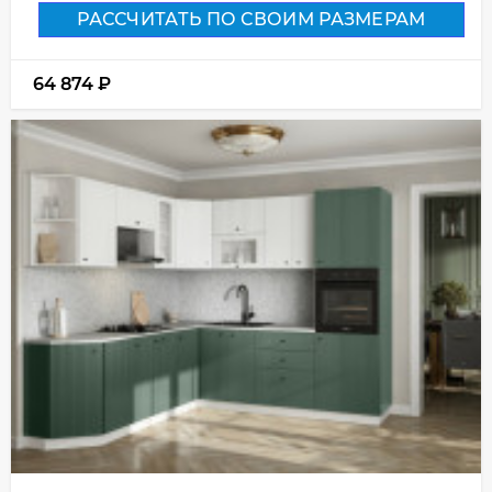
РАССЧИТАТЬ ПО СВОИМ РАЗМЕРАМ
64 874
₽