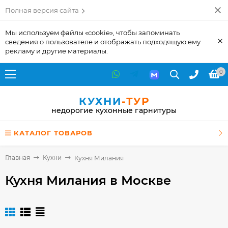
Полная версия сайта
Мы используем файлы «cookie», чтобы запоминать
×
сведения о пользователе и отображать подходящую ему
рекламу и другие материалы.
0
КУХНИ
-ТУР
недорогие кухонные гарнитуры
КАТАЛОГ ТОВАРОВ
Главная
Кухни
Кухня Милания
Кухня Милания
в Москве