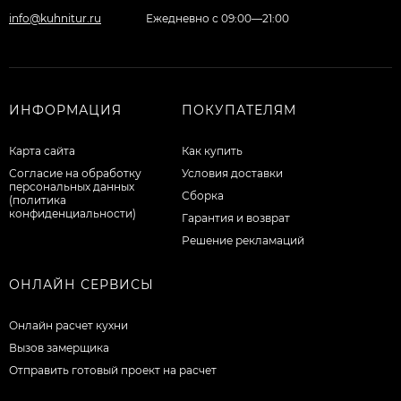
info@kuhnitur.ru
Ежедневно с 09:00—21:00
ИНФОРМАЦИЯ
ПОКУПАТЕЛЯМ
Карта сайта
Как купить
Согласие на обработку
Условия доставки
персональных данных
Сборка
(политика
конфиденциальности)
Гарантия и возврат
Решение рекламаций
ОНЛАЙН СЕРВИСЫ
Онлайн расчет кухни
Вызов замерщика
Отправить готовый проект на расчет