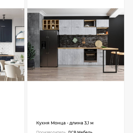
Кухня Монца - длина 3,1 м
Производитель:
ДСВ Мебель