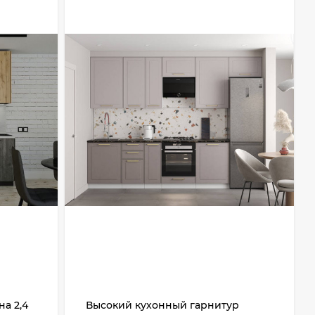
на 2,4
Высокий кухонный гарнитур