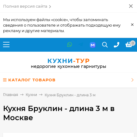
Полная версия сайта
Мы используем файлы «cookie», чтобы запоминать
×
сведения о пользователе и отображать подходящую ему
рекламу и другие материалы.
0
КУХНИ
-ТУР
недорогие кухонные гарнитуры
КАТАЛОГ ТОВАРОВ
Главная
Кухни
Кухня Бруклин - длина 3 м
Кухня Бруклин - длина 3 м
в
Москве