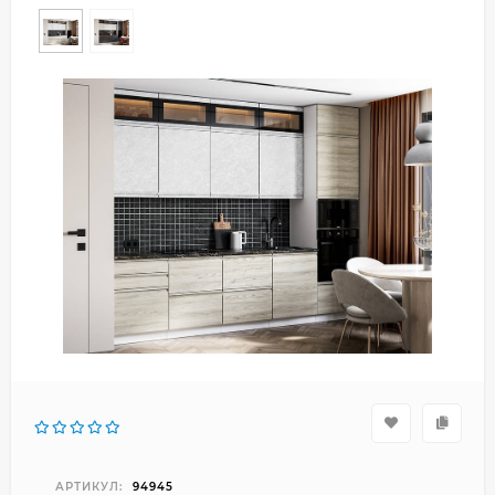
АРТИКУЛ:
94945