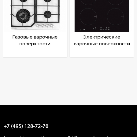
Газовые варочные
Электрические
поверхности
варочные поверхности