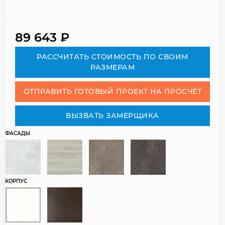
89 643
₽
РАСCЧИТАТЬ СТОИМОСТЬ ПО СВОИМ
РАЗМЕРАМ
ОТПРАВИТЬ ГОТОВЫЙ ПРОЕКТ НА ПРОСЧЕТ
ВЫЗВАТЬ ЗАМЕРЩИКА
ФАСАДЫ
КОРПУС