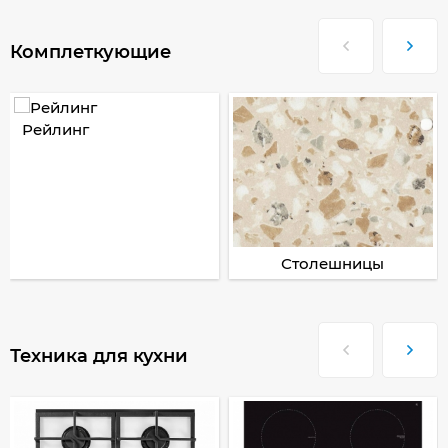
Комплеткующие
Рейлинг
Столешницы
Техника для кухни