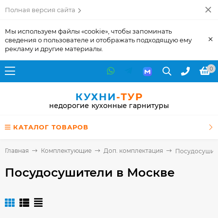
Полная версия сайта
Мы используем файлы «cookie», чтобы запоминать
×
сведения о пользователе и отображать подходящую ему
рекламу и другие материалы.
0
КУХНИ
-ТУР
недорогие кухонные гарнитуры
КАТАЛОГ ТОВАРОВ
Главная
Комплектующие
Доп. комплектация
Посудосушит
Посудосушители
в Москве