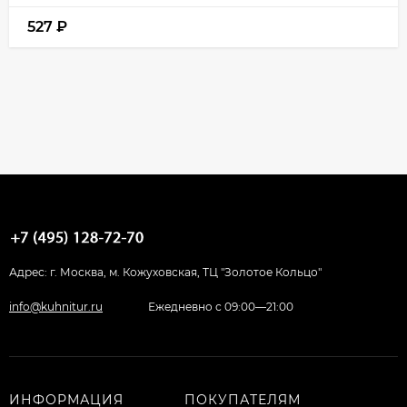
527
₽
Адрес: г. Москва, м. Кожуховская, ТЦ "Золотое Кольцо"
info@kuhnitur.ru
Ежедневно с 09:00—21:00
ИНФОРМАЦИЯ
ПОКУПАТЕЛЯМ