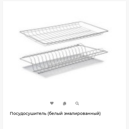
Посудосушитель (белый эмалированный)