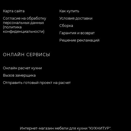
Карта сайта
Как купить
Согласие на обработку
Условия доставки
персональных данных
Сборка
(политика
конфиденциальности)
Гарантия и возврат
Решение рекламаций
ОНЛАЙН СЕРВИСЫ
Онлайн расчет кухни
Вызов замерщика
Отправить готовый проект на расчет
Интернет-магазин мебели для кухни "КУХНИТУР".