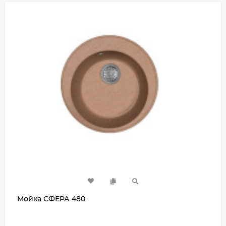
Мойка СФЕРА 480