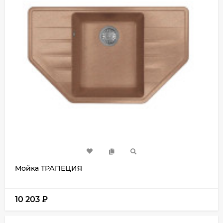
Мойка ТРАПЕЦИЯ
10 203
₽