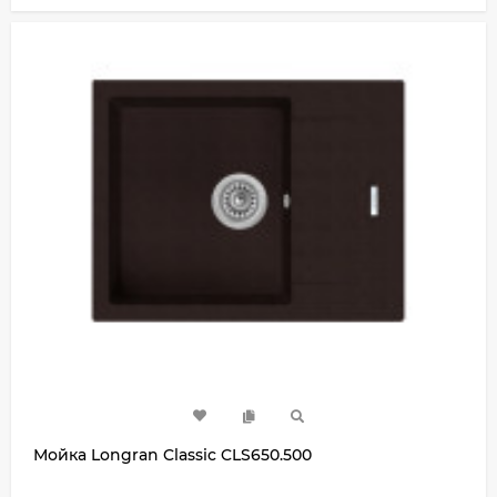
Мойка Longran Classic CLS650.500