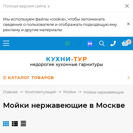
Полная версия сайта
Мы используем файлы «cookie», чтобы запоминать
×
сведения о пользователе и отображать подходящую ему
рекламу и другие материалы.
0
КУХНИ
-ТУР
недорогие кухонные гарнитуры
КАТАЛОГ ТОВАРОВ
Главная
Комплектующие
Мойки
Мойки нержавеющие
Мойки нержавеющие
в Москве