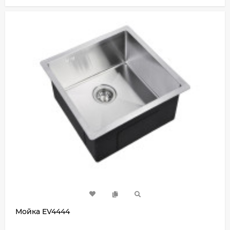
Мойка EV4444