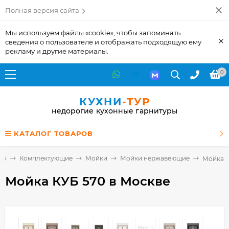
Полная версия сайта
Мы используем файлы «cookie», чтобы запоминать
×
сведения о пользователе и отображать подходящую ему
рекламу и другие материалы.
0
КУХНИ
-ТУР
недорогие кухонные гарнитуры
КАТАЛОГ ТОВАРОВ
ая
Комплектующие
Мойки
Мойки нержавеющие
Мойка К
Мойка КУБ 570
в Москве