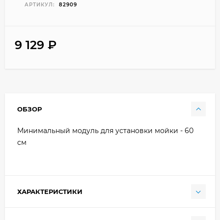
АРТИКУЛ:
82909
9 129
₽
ОБЗОР
Минимальный модуль для установки мойки - 60
см
ХАРАКТЕРИСТИКИ