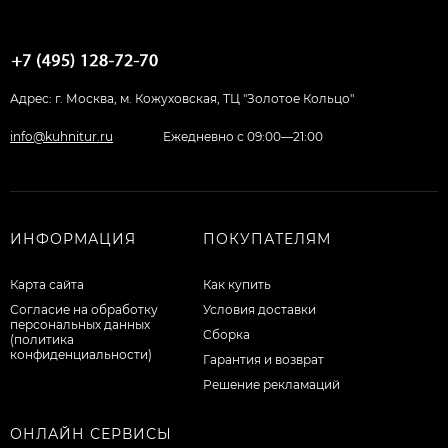
Адрес: г. Москва, м. Кожуховская, ТЦ "Золотое Кольцо"
info@kuhnitur.ru
Ежедневно с 09:00—21:00
ИНФОРМАЦИЯ
ПОКУПАТЕЛЯМ
Карта сайта
Как купить
Согласие на обработку
Условия доставки
персональных данных
Сборка
(политика
конфиденциальности)
Гарантия и возврат
Решение рекламаций
ОНЛАЙН СЕРВИСЫ