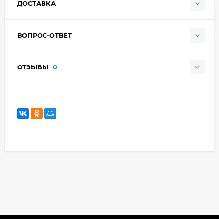
ДОСТАВКА
ВОПРОС-ОТВЕТ
ОТЗЫВЫ
0