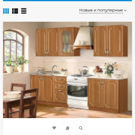
Новые и популярные