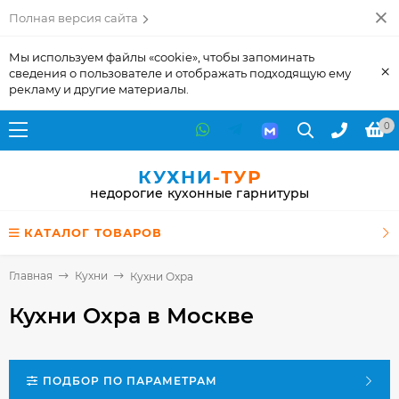
Полная версия сайта
Мы используем файлы «cookie», чтобы запоминать
×
сведения о пользователе и отображать подходящую ему
рекламу и другие материалы.
0
КУХНИ
-ТУР
недорогие кухонные гарнитуры
КАТАЛОГ ТОВАРОВ
Главная
Кухни
Кухни Охра
Кухни Охра
в Москве
ПОДБОР ПО ПАРАМЕТРАМ