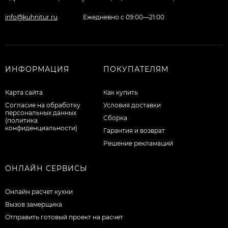
info@kuhnitur.ru
Ежедневно с 09:00—21:00
ИНФОРМАЦИЯ
ПОКУПАТЕЛЯМ
Карта сайта
Как купить
Согласие на обработку
Условия доставки
персональных данных
Сборка
(политика
конфиденциальности)
Гарантия и возврат
Решение рекламаций
ОНЛАЙН СЕРВИСЫ
Онлайн расчет кухни
Вызов замерщика
Отправить готовый проект на расчет