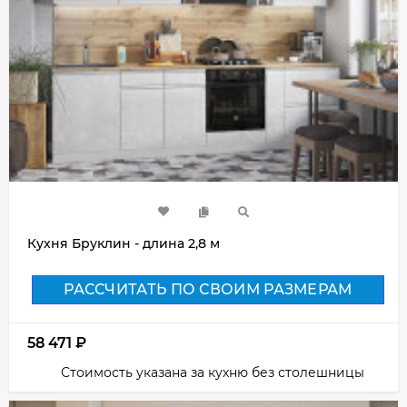
Кухня Бруклин - длина 2,8 м
РАССЧИТАТЬ ПО СВОИМ РАЗМЕРАМ
58 471
₽
Стоимость указана за кухню без столешницы