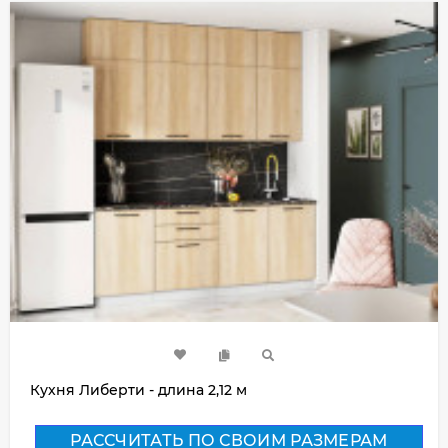
Кухня Либерти - длина 2,12 м
РАССЧИТАТЬ ПО СВОИМ РАЗМЕРАМ