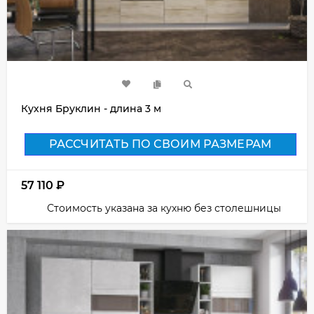
Кухня Бруклин - длина 3 м
РАССЧИТАТЬ ПО СВОИМ РАЗМЕРАМ
57 110
₽
Стоимость указана за кухню без столешницы