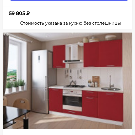
59 805
₽
Стоимость указана за кухню без столешницы