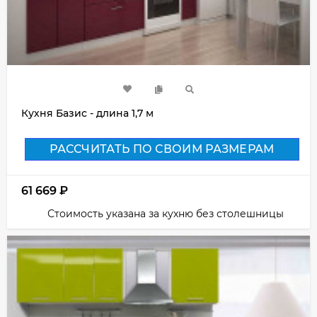
Кухня Базис - длина 1,7 м
РАССЧИТАТЬ ПО СВОИМ РАЗМЕРАМ
61 669
₽
Стоимость указана за кухню без столешницы