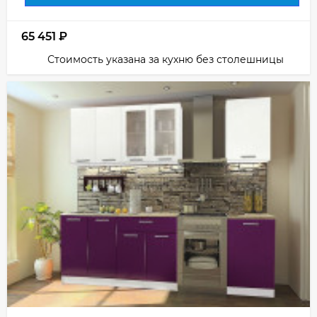
65 451
₽
Стоимость указана за кухню без столешницы