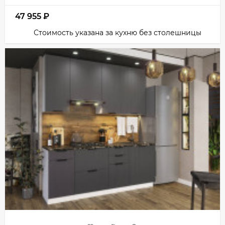
47 955
₽
Стоимость указана за кухню без столешницы