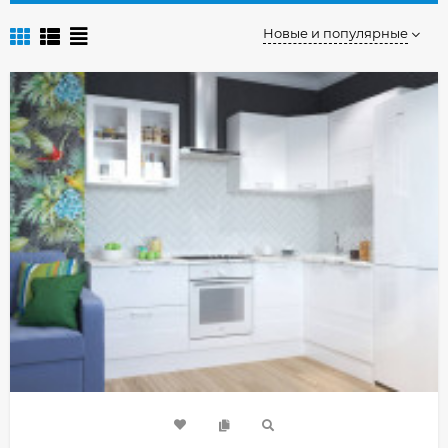
Новые и популярные