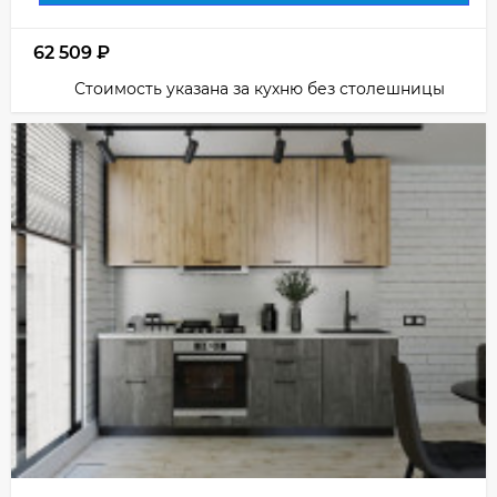
62 509
₽
Стоимость указана за кухню без столешницы