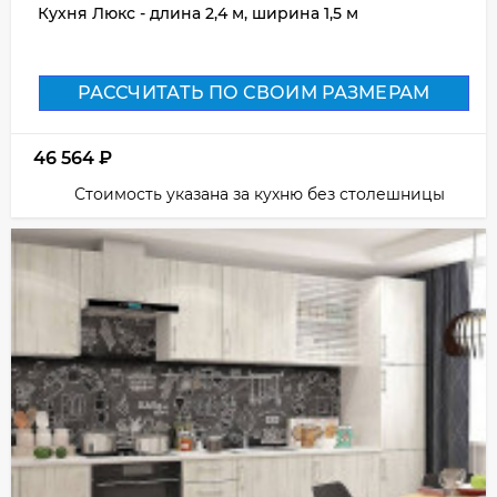
Кухня Люкс - длина 2,4 м, ширина 1,5 м
РАССЧИТАТЬ ПО СВОИМ РАЗМЕРАМ
46 564
₽
Стоимость указана за кухню без столешницы