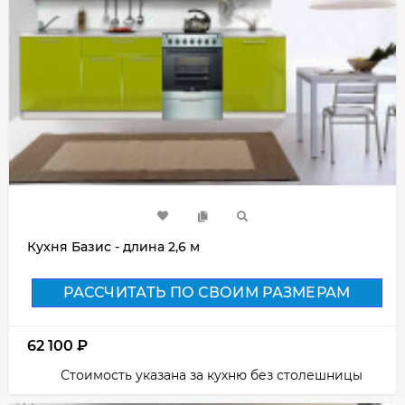
Кухня Базис - длина 2,6 м
РАССЧИТАТЬ ПО СВОИМ РАЗМЕРАМ
62 100
₽
Стоимость указана за кухню без столешницы