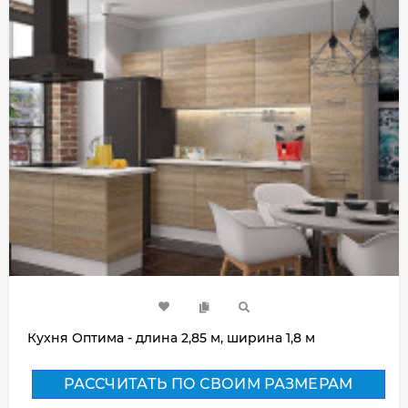
Кухня Оптима - длина 2,85 м, ширина 1,8 м
РАССЧИТАТЬ ПО СВОИМ РАЗМЕРАМ