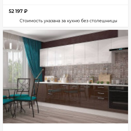
52 197
₽
Стоимость указана за кухню без столешницы