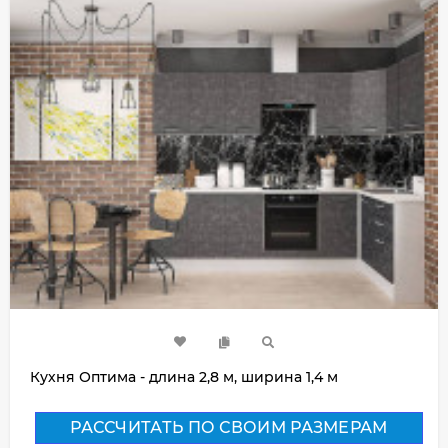
Кухня Оптима - длина 2,8 м, ширина 1,4 м
РАССЧИТАТЬ ПО СВОИМ РАЗМЕРАМ