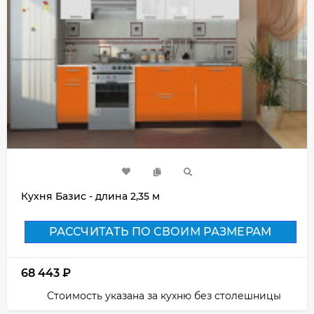
Кухня Базис - длина 2,35 м
РАССЧИТАТЬ ПО СВОИМ РАЗМЕРАМ
68 443
₽
Стоимость указана за кухню без столешницы