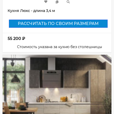
Кухня Люкс - длина 3,4 м
РАССЧИТАТЬ ПО СВОИМ РАЗМЕРАМ
55 200
₽
Стоимость указана за кухню без столешницы