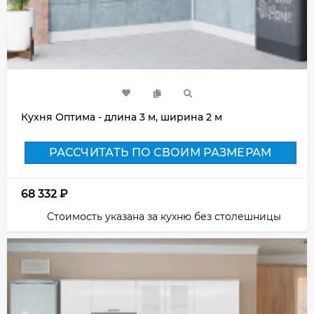
Кухня Оптима - длина 3 м, ширина 2 м
РАССЧИТАТЬ ПО СВОИМ РАЗМЕРАМ
68 332
₽
Стоимость указана за кухню без столешницы