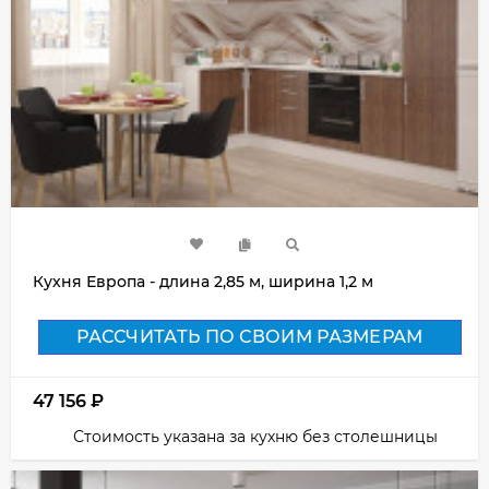
Кухня Европа - длина 2,85 м, ширина 1,2 м
РАССЧИТАТЬ ПО СВОИМ РАЗМЕРАМ
47 156
₽
Стоимость указана за кухню без столешницы