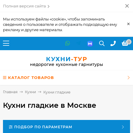
Полная версия сайта
Мы используем файлы «cookie», чтобы запоминать
×
сведения о пользователе и отображать подходящую ему
рекламу и другие материалы.
0
КУХНИ
-ТУР
недорогие кухонные гарнитуры
КАТАЛОГ ТОВАРОВ
Главная
Кухни
Кухни гладкие
Кухни гладкие
в Москве
ПОДБОР ПО ПАРАМЕТРАМ