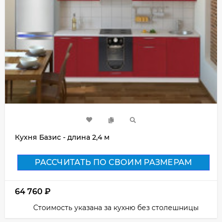
Кухня Базис - длина 2,4 м
РАССЧИТАТЬ ПО СВОИМ РАЗМЕРАМ
64 760
₽
Стоимость указана за кухню без столешницы