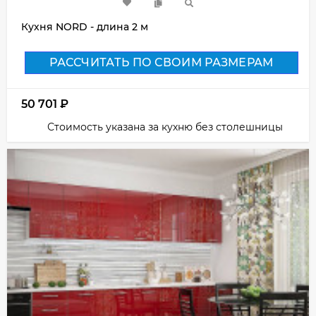
Кухня NORD - длина 2 м
РАССЧИТАТЬ ПО СВОИМ РАЗМЕРАМ
50 701
₽
Стоимость указана за кухню без столешницы