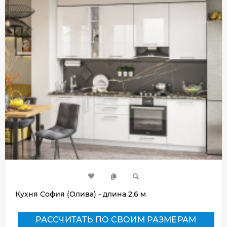
Кухня София (Олива) - длина 2,6 м
РАССЧИТАТЬ ПО СВОИМ РАЗМЕРАМ