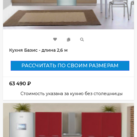
Кухня Базис - длина 2,6 м
РАССЧИТАТЬ ПО СВОИМ РАЗМЕРАМ
63 490
₽
Стоимость указана за кухню без столешницы