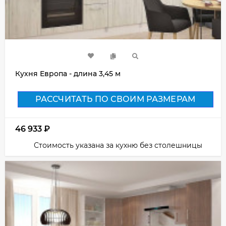
Кухня Европа - длина 3,45 м
РАССЧИТАТЬ ПО СВОИМ РАЗМЕРАМ
46 933
₽
Стоимость указана за кухню без столешницы