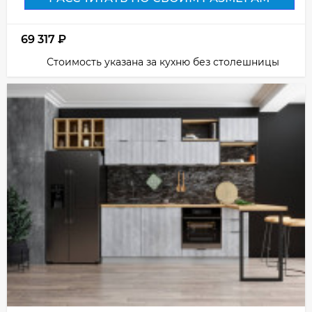
69 317
₽
Стоимость указана за кухню без столешницы