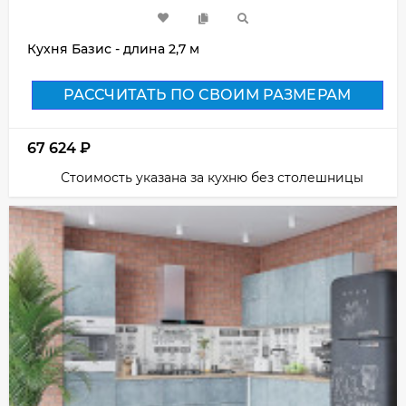
Кухня Базис - длина 2,7 м
РАССЧИТАТЬ ПО СВОИМ РАЗМЕРАМ
67 624
₽
Стоимость указана за кухню без столешницы