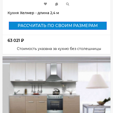
Кухня Хелмер - длина 2,4 м
РАССЧИТАТЬ ПО СВОИМ РАЗМЕРАМ
63 021
₽
Стоимость указана за кухню без столешницы