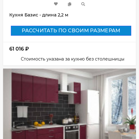
Кухня Базис - длина 2,2 м
РАССЧИТАТЬ ПО СВОИМ РАЗМЕРАМ
61 016
₽
Стоимость указана за кухню без столешницы