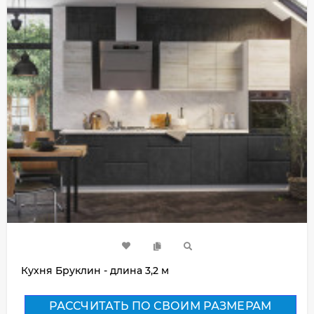
Кухня Бруклин - длина 3,2 м
РАССЧИТАТЬ ПО СВОИМ РАЗМЕРАМ