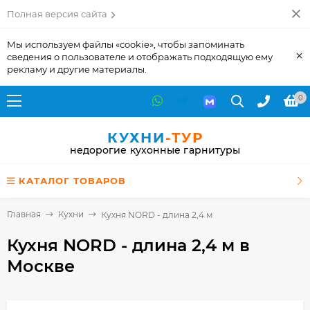
Полная версия сайта
Мы используем файлы «cookie», чтобы запоминать
×
сведения о пользователе и отображать подходящую ему
рекламу и другие материалы.
0
КУХНИ
-ТУР
недорогие кухонные гарнитуры
КАТАЛОГ ТОВАРОВ
Главная
Кухни
Кухня NORD - длина 2,4 м
Кухня NORD - длина 2,4 м
в
Москве