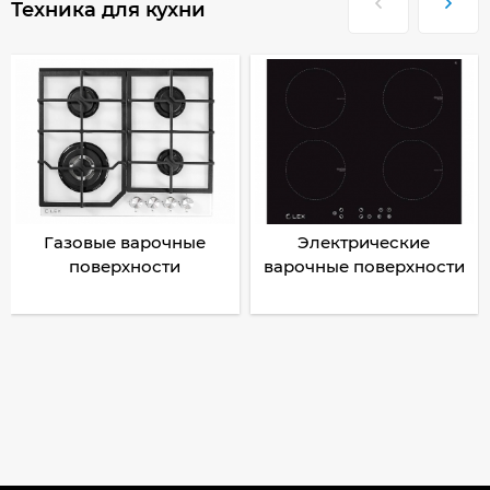
Техника для кухни
Газовые варочные
Электрические
поверхности
варочные поверхности