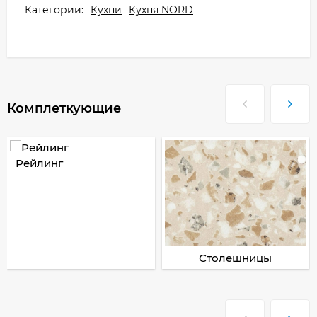
Категории:
Кухни
Кухня NORD
Комплеткующие
Рейлинг
Столешницы