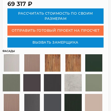
69 317
₽
РАСCЧИТАТЬ СТОИМОСТЬ ПО СВОИМ
РАЗМЕРАМ
ОТПРАВИТЬ ГОТОВЫЙ ПРОЕКТ НА ПРОСЧЕТ
ВЫЗВАТЬ ЗАМЕРЩИКА
ФАСАДЫ