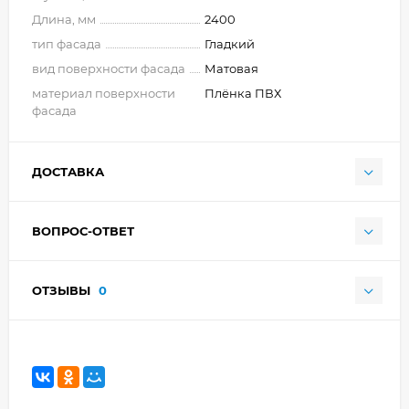
Длина, мм
2400
тип фасада
Гладкий
вид поверхности фасада
Матовая
материал поверхности
Плёнка ПВХ
фасада
ДОСТАВКА
ВОПРОС-ОТВЕТ
ОТЗЫВЫ
0