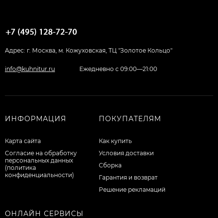
Адрес: г. Москва, м. Кожуховская, ТЦ "Золотое Кольцо"
info@kuhnitur.ru
Ежедневно с 09:00—21:00
ИНФОРМАЦИЯ
ПОКУПАТЕЛЯМ
Карта сайта
Как купить
Согласие на обработку
Условия доставки
персональных данных
Сборка
(политика
конфиденциальности)
Гарантия и возврат
Решение рекламаций
ОНЛАЙН СЕРВИСЫ