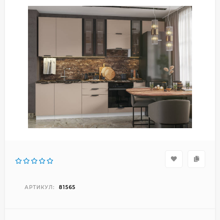
АРТИКУЛ:
81565