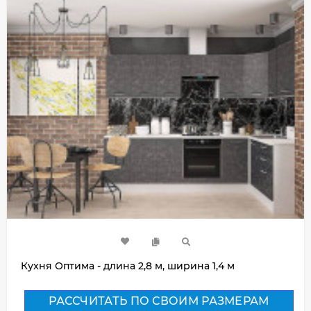
Кухня Оптима - длина 2,8 м, ширина 1,4 м
РАССЧИТАТЬ ПО СВОИМ РАЗМЕРАМ