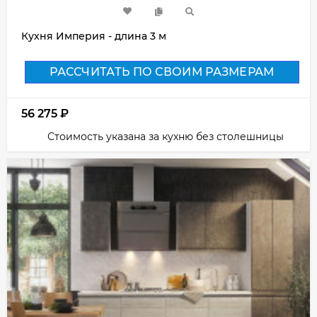
Кухня Империя - длина 3 м
РАССЧИТАТЬ ПО СВОИМ РАЗМЕРАМ
56 275
₽
Стоимость указана за кухню без столешницы