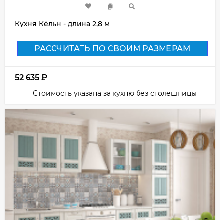
Кухня Кёльн - длина 2,8 м
РАССЧИТАТЬ ПО СВОИМ РАЗМЕРАМ
52 635
₽
Стоимость указана за кухню без столешницы