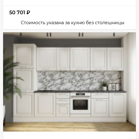
50 701
₽
Стоимость указана за кухню без столешницы