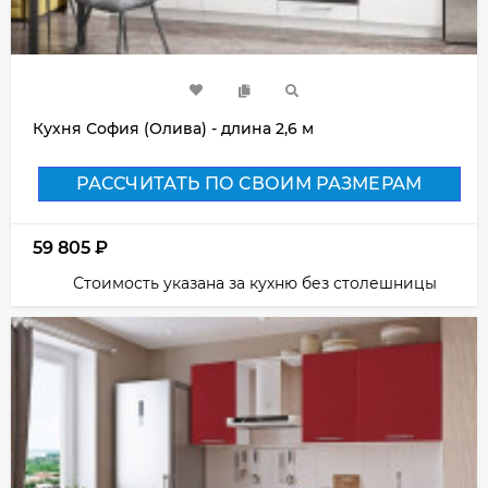
Кухня София (Олива) - длина 2,6 м
РАССЧИТАТЬ ПО СВОИМ РАЗМЕРАМ
59 805
₽
Стоимость указана за кухню без столешницы