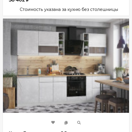
Стоимость указана за кухню без столешницы