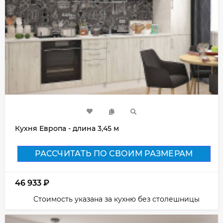
Кухня Европа - длина 3,45 м
РАССЧИТАТЬ ПО СВОИМ РАЗМЕРАМ
46 933
₽
Стоимость указана за кухню без столешницы