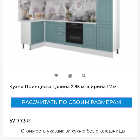
Кухня Принцесса - длина 2,85 м, ширина 1,2 м
РАССЧИТАТЬ ПО СВОИМ РАЗМЕРАМ
57 773
₽
Стоимость указана за кухню без столешницы