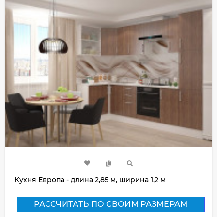
Кухня Европа - длина 2,85 м, ширина 1,2 м
РАССЧИТАТЬ ПО СВОИМ РАЗМЕРАМ