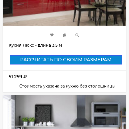
Кухня Люкс - длина 3,5 м
РАССЧИТАТЬ ПО СВОИМ РАЗМЕРАМ
51 259
₽
Стоимость указана за кухню без столешницы