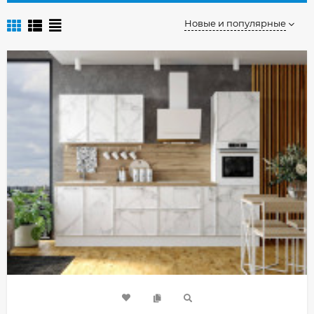
Новые и популярные