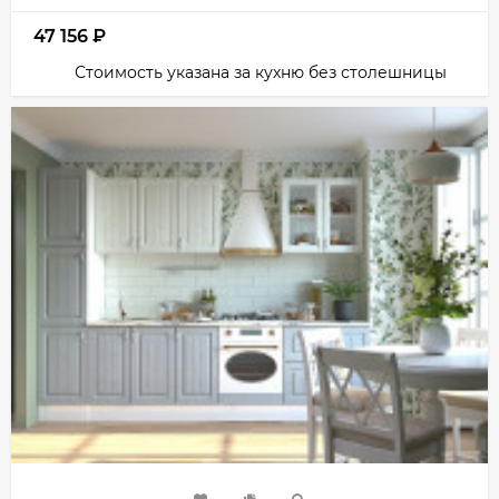
47 156
₽
Стоимость указана за кухню без столешницы