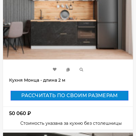
Кухня Монца - длина 2 м
РАССЧИТАТЬ ПО СВОИМ РАЗМЕРАМ
50 060
₽
Стоимость указана за кухню без столешницы