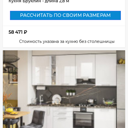
Кухня Бруклин - длина 2,8 м
РАССЧИТАТЬ ПО СВОИМ РАЗМЕРАМ
58 471
₽
Стоимость указана за кухню без столешницы