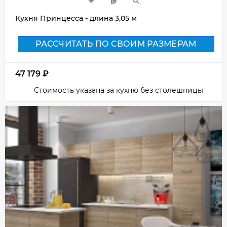
Кухня Принцесса - длина 3,05 м
РАССЧИТАТЬ ПО СВОИМ РАЗМЕРАМ
47 179
₽
Стоимость указана за кухню без столешницы