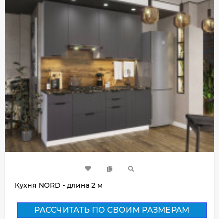
Кухня NORD - длина 2 м
РАССЧИТАТЬ ПО СВОИМ РАЗМЕРАМ