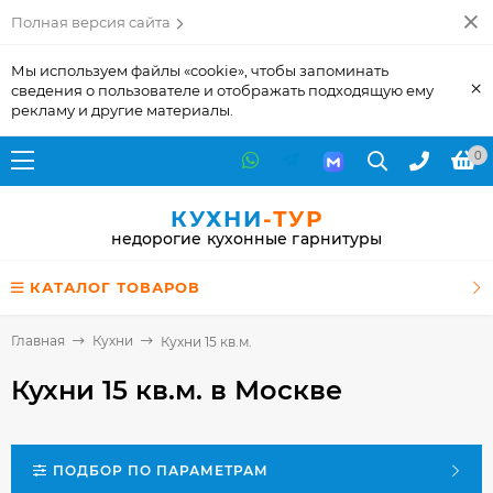
Полная версия сайта
Мы используем файлы «cookie», чтобы запоминать
×
сведения о пользователе и отображать подходящую ему
рекламу и другие материалы.
0
КУХНИ
-ТУР
недорогие кухонные гарнитуры
КАТАЛОГ ТОВАРОВ
Главная
Кухни
Кухни 15 кв.м.
Кухни 15 кв.м.
в Москве
ПОДБОР ПО ПАРАМЕТРАМ