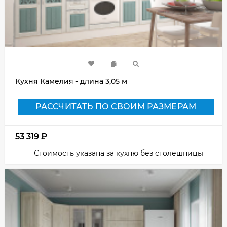
Кухня Камелия - длина 3,05 м
РАССЧИТАТЬ ПО СВОИМ РАЗМЕРАМ
53 319
₽
Стоимость указана за кухню без столешницы