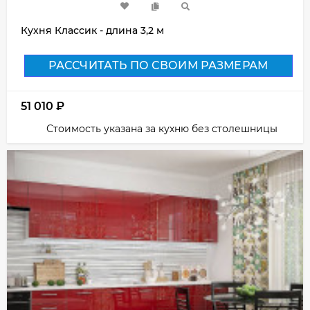
Кухня Классик - длина 3,2 м
РАССЧИТАТЬ ПО СВОИМ РАЗМЕРАМ
51 010
₽
Стоимость указана за кухню без столешницы