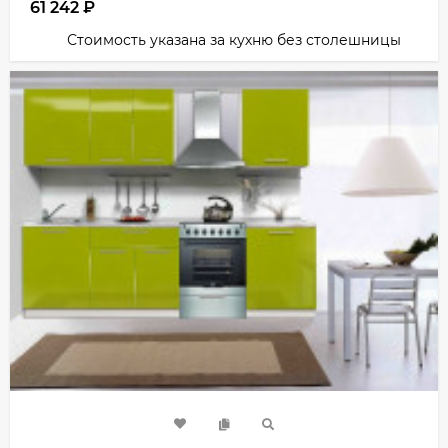
61 242
₽
Стоимость указана за кухню без столешницы