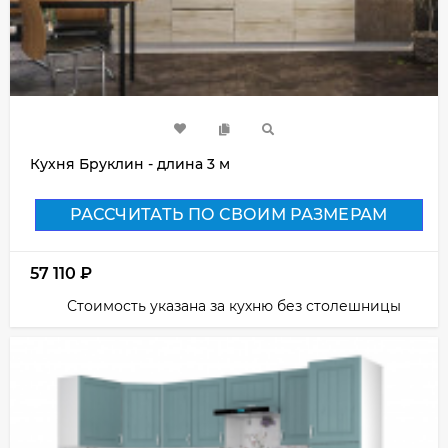
Кухня Бруклин - длина 3 м
РАССЧИТАТЬ ПО СВОИМ РАЗМЕРАМ
57 110
₽
Стоимость указана за кухню без столешницы