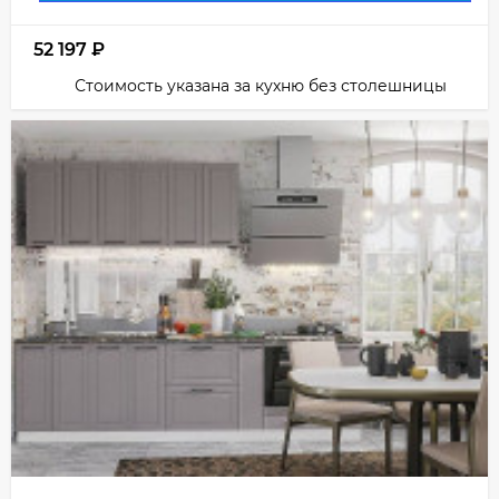
52 197
₽
Стоимость указана за кухню без столешницы