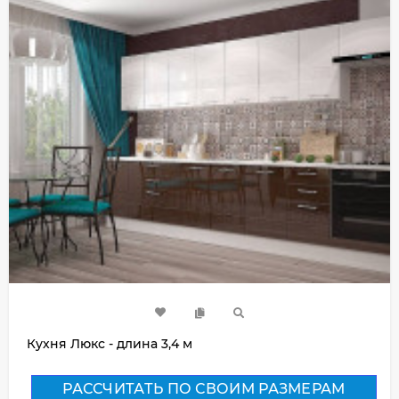
Кухня Люкс - длина 3,4 м
РАССЧИТАТЬ ПО СВОИМ РАЗМЕРАМ