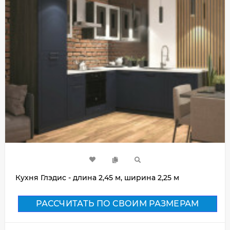
Кухня Глэдис - длина 2,45 м, ширина 2,25 м
РАССЧИТАТЬ ПО СВОИМ РАЗМЕРАМ