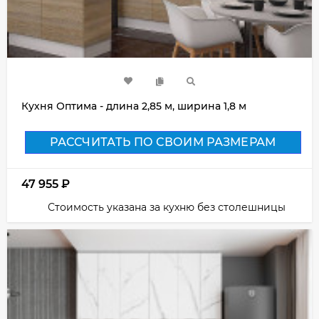
Кухня Оптима - длина 2,85 м, ширина 1,8 м
РАССЧИТАТЬ ПО СВОИМ РАЗМЕРАМ
47 955
₽
Стоимость указана за кухню без столешницы