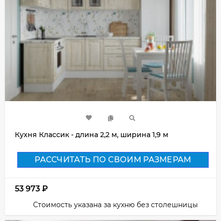
Кухня Классик - длина 2,2 м, ширина 1,9 м
РАССЧИТАТЬ ПО СВОИМ РАЗМЕРАМ
53 973
₽
Стоимость указана за кухню без столешницы