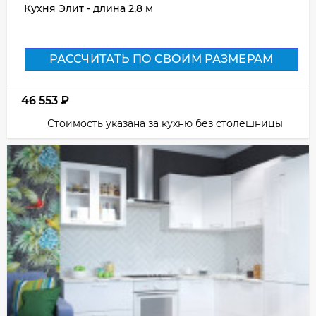
Кухня Элит - длина 2,8 м
РАССЧИТАТЬ ПО СВОИМ РАЗМЕРАМ
46 553
₽
Стоимость указана за кухню без столешницы