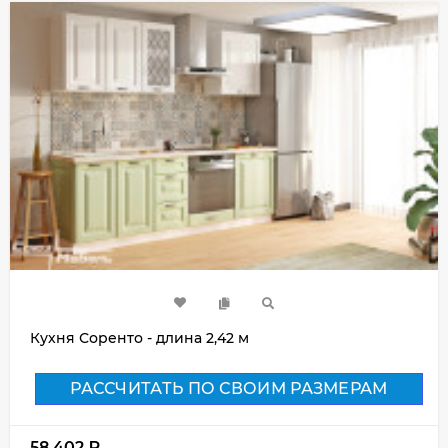
Кухня Соренто - длина 2,42 м
РАССЧИТАТЬ ПО СВОИМ РАЗМЕРАМ
58 402
₽