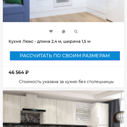
Кухня Люкс - длина 2,4 м, ширина 1,5 м
РАССЧИТАТЬ ПО СВОИМ РАЗМЕРАМ
46 564
₽
Стоимость указана за кухню без столешницы