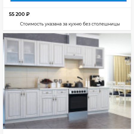
55 200
₽
Стоимость указана за кухню без столешницы