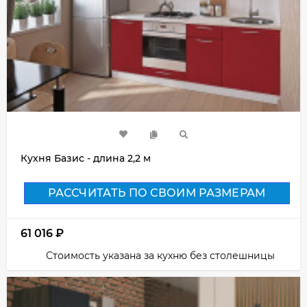
Кухня Базис - длина 2,2 м
РАССЧИТАТЬ ПО СВОИМ РАЗМЕРАМ
61 016
₽
Стоимость указана за кухню без столешницы