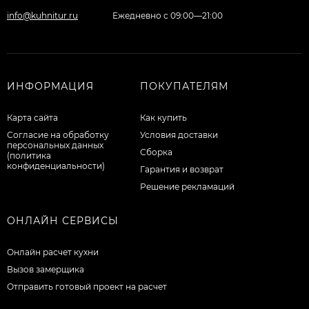
info@kuhnitur.ru
Ежедневно с 09:00—21:00
ИНФОРМАЦИЯ
ПОКУПАТЕЛЯМ
Карта сайта
Как купить
Согласие на обработку
Условия доставки
персональных данных
Сборка
(политика
конфиденциальности)
Гарантия и возврат
Решение рекламаций
ОНЛАЙН СЕРВИСЫ
Онлайн расчет кухни
Вызов замерщика
Отправить готовый проект на расчет