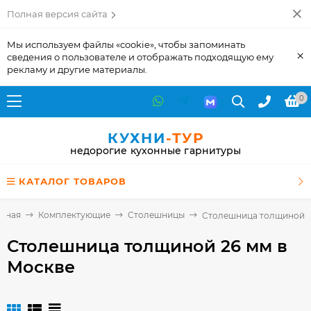
Полная версия сайта
Мы используем файлы «cookie», чтобы запоминать
×
сведения о пользователе и отображать подходящую ему
рекламу и другие материалы.
0
КУХНИ
-ТУР
недорогие кухонные гарнитуры
КАТАЛОГ ТОВАРОВ
авная
Комплектующие
Столешницы
Столешница толщиной 2
Столешница толщиной 26 мм
в
Москве