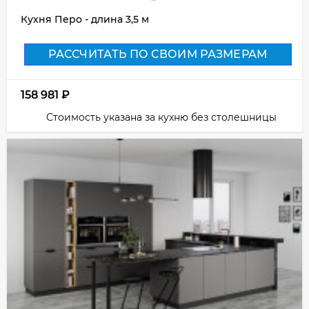
Кухня Перо - длина 3,5 м
РАССЧИТАТЬ ПО СВОИМ РАЗМЕРАМ
158 981
₽
Стоимость указана за кухню без столешницы