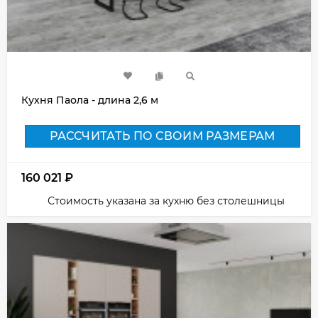
Кухня Паола - длина 2,6 м
РАССЧИТАТЬ ПО СВОИМ РАЗМЕРАМ
160 021
₽
Стоимость указана за кухню без столешницы