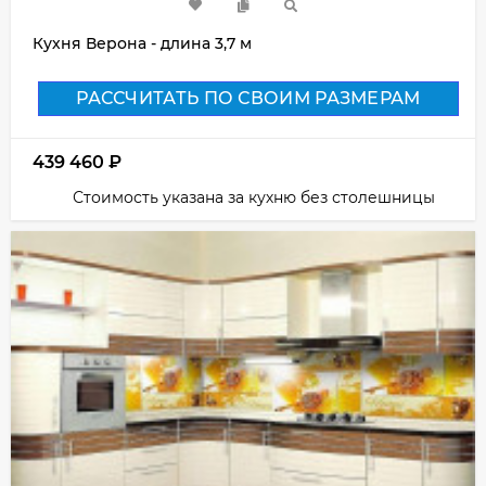
Кухня Верона - длина 3,7 м
РАССЧИТАТЬ ПО СВОИМ РАЗМЕРАМ
439 460
₽
Стоимость указана за кухню без столешницы