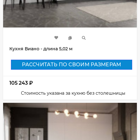
Кухня Виано - длина 5,02 м
РАССЧИТАТЬ ПО СВОИМ РАЗМЕРАМ
105 243
₽
Стоимость указана за кухню без столешницы