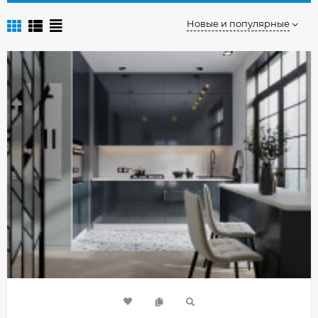
Новые и популярные