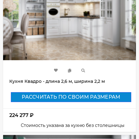
Кухня Квадро - длина 2,6 м, ширина 2,2 м
РАССЧИТАТЬ ПО СВОИМ РАЗМЕРАМ
224 277
₽
Стоимость указана за кухню без столешницы