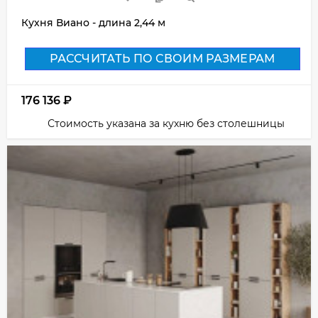
Кухня Виано - длина 2,44 м
РАССЧИТАТЬ ПО СВОИМ РАЗМЕРАМ
176 136
₽
Стоимость указана за кухню без столешницы