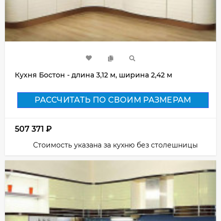
Кухня Бостон - длина 3,12 м, ширина 2,42 м
РАССЧИТАТЬ ПО СВОИМ РАЗМЕРАМ
507 371
₽
Стоимость указана за кухню без столешницы