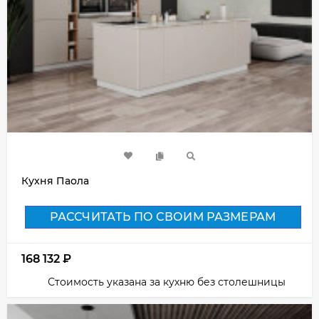
Кухня Паола
РАССЧИТАТЬ ПО СВОИМ РАЗМЕРАМ
168 132
₽
Стоимость указана за кухню без столешницы