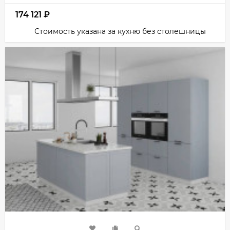
174 121
₽
Стоимость указана за кухню без столешницы