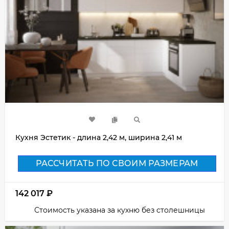
Кухня Эстетик - длина 2,42 м, ширина 2,41 м
РАССЧИТАТЬ ПО СВОИМ РАЗМЕРАМ
142 017
₽
Стоимость указана за кухню без столешницы