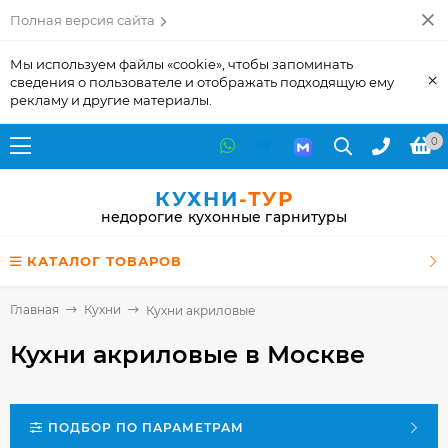
Полная версия сайта
Мы используем файлы «cookie», чтобы запоминать
×
сведения о пользователе и отображать подходящую ему
рекламу и другие материалы.
0
КУХНИ
-ТУР
недорогие кухонные гарнитуры
КАТАЛОГ ТОВАРОВ
Главная
Кухни
Кухни акриловые
Кухни акриловые
в Москве
ПОДБОР ПО ПАРАМЕТРАМ