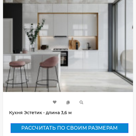
Кухня Эстетик - длина 3,6 м
РАССЧИТАТЬ ПО СВОИМ РАЗМЕРАМ