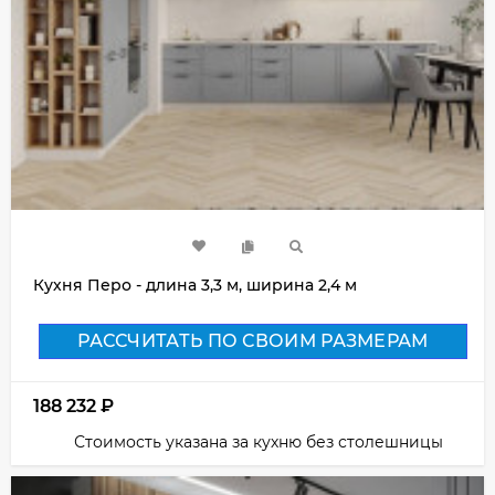
Кухня Перо - длина 3,3 м, ширина 2,4 м
РАССЧИТАТЬ ПО СВОИМ РАЗМЕРАМ
188 232
₽
Стоимость указана за кухню без столешницы