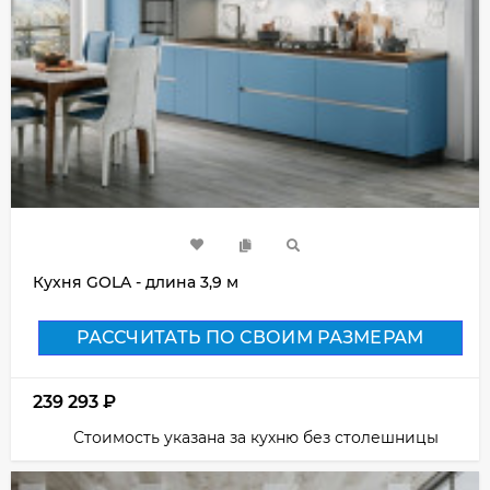
Кухня GOLA - длина 3,9 м
РАССЧИТАТЬ ПО СВОИМ РАЗМЕРАМ
239 293
₽
Стоимость указана за кухню без столешницы