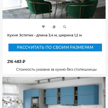
Кухня Эстетик - длина 3,4 м, ширина 1,2 м
РАССЧИТАТЬ ПО СВОИМ РАЗМЕРАМ
216 483
₽
Стоимость указана за кухню без столешницы