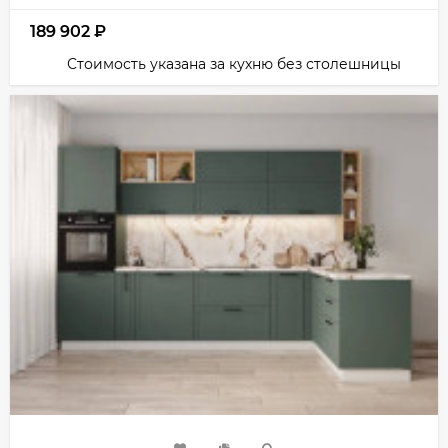
189 902
₽
Стоимость указана за кухню без столешницы