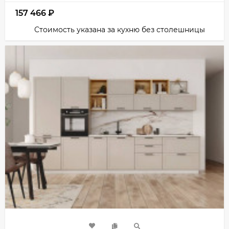
157 466
₽
Стоимость указана за кухню без столешницы