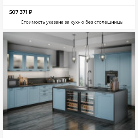
507 371
₽
Стоимость указана за кухню без столешницы