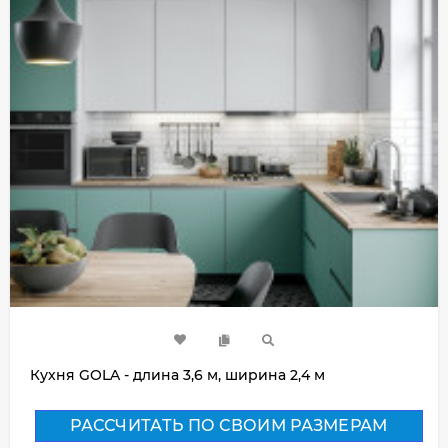
Кухня GOLA - длина 3,6 м, ширина 2,4 м
РАССЧИТАТЬ ПО СВОИМ РАЗМЕРАМ