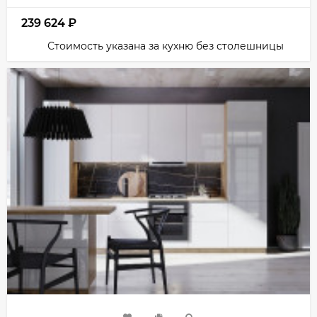
239 624
₽
Стоимость указана за кухню без столешницы