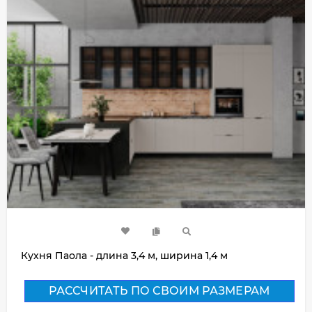
Кухня Паола - длина 3,4 м, ширина 1,4 м
РАССЧИТАТЬ ПО СВОИМ РАЗМЕРАМ