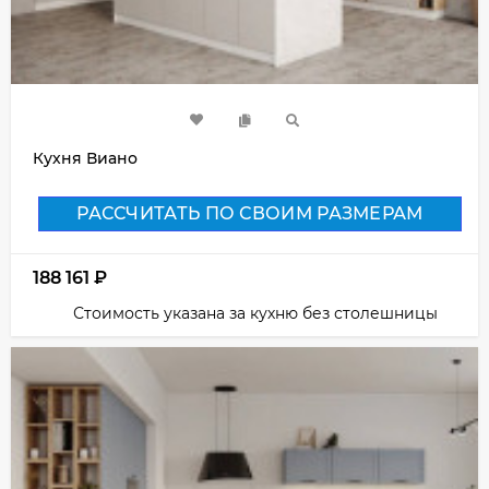
Кухня Виано
РАССЧИТАТЬ ПО СВОИМ РАЗМЕРАМ
188 161
₽
Стоимость указана за кухню без столешницы