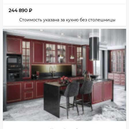
244 890
₽
Стоимость указана за кухню без столешницы