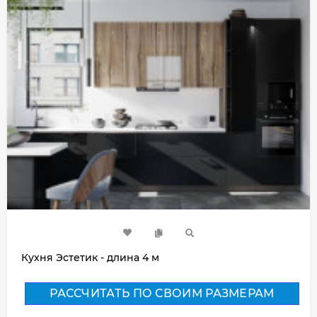
Кухня Эстетик - длина 4 м
РАССЧИТАТЬ ПО СВОИМ РАЗМЕРАМ