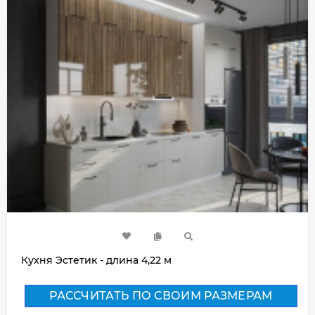
Кухня Эстетик - длина 4,22 м
РАССЧИТАТЬ ПО СВОИМ РАЗМЕРАМ