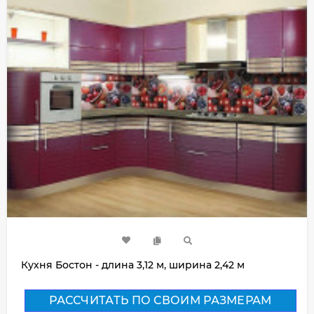
Кухня Бостон - длина 3,12 м, ширина 2,42 м
РАССЧИТАТЬ ПО СВОИМ РАЗМЕРАМ