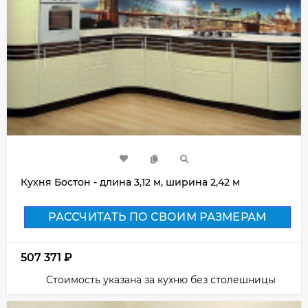
Кухня Бостон - длина 3,12 м, ширина 2,42 м
РАССЧИТАТЬ ПО СВОИМ РАЗМЕРАМ
507 371
₽
Стоимость указана за кухню без столешницы