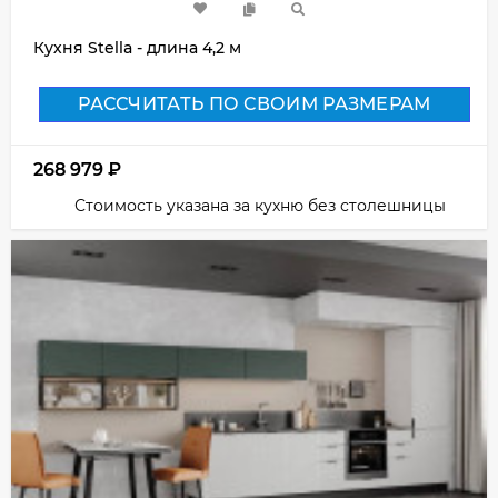
Кухня Stella - длина 4,2 м
РАССЧИТАТЬ ПО СВОИМ РАЗМЕРАМ
268 979
₽
Стоимость указана за кухню без столешницы