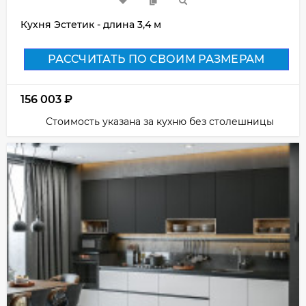
Кухня Эстетик - длина 3,4 м
РАССЧИТАТЬ ПО СВОИМ РАЗМЕРАМ
156 003
₽
Стоимость указана за кухню без столешницы