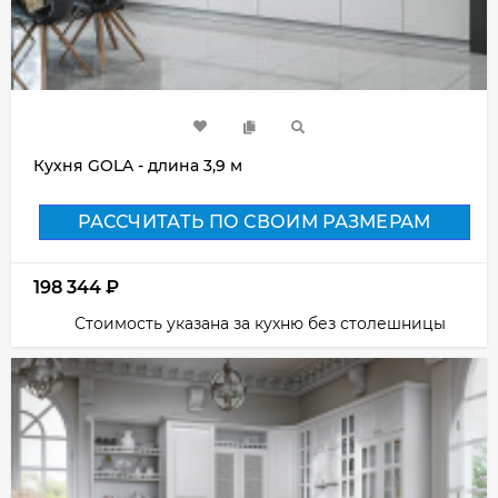
Кухня GOLA - длина 3,9 м
РАССЧИТАТЬ ПО СВОИМ РАЗМЕРАМ
198 344
₽
Стоимость указана за кухню без столешницы