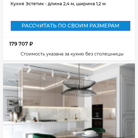
Кухня Эстетик - длина 2,4 м, ширина 1,2 м
РАССЧИТАТЬ ПО СВОИМ РАЗМЕРАМ
179 707
₽
Стоимость указана за кухню без столешницы