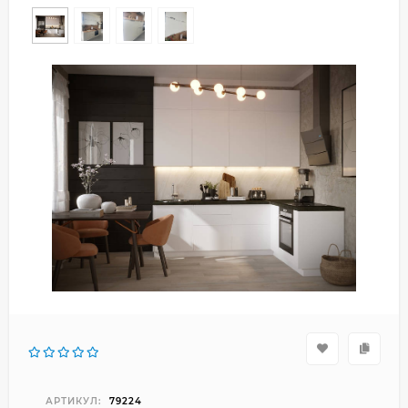
АРТИКУЛ:
79224