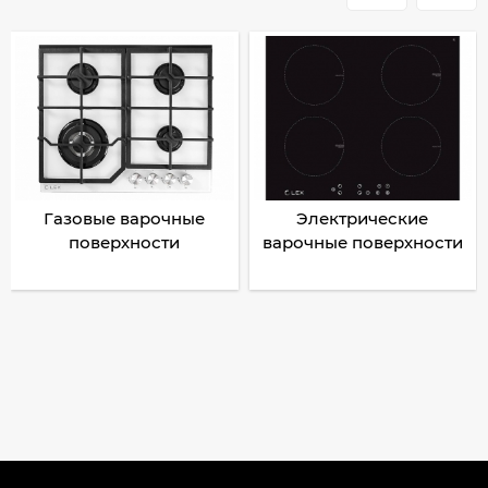
Газовые варочные
Электрические
поверхности
варочные поверхности