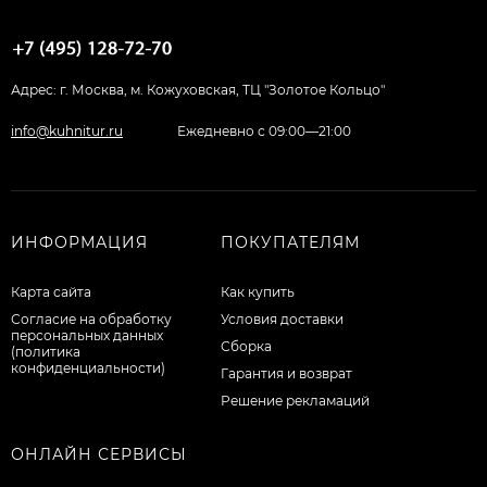
Адрес: г. Москва, м. Кожуховская, ТЦ "Золотое Кольцо"
info@kuhnitur.ru
Ежедневно с 09:00—21:00
ИНФОРМАЦИЯ
ПОКУПАТЕЛЯМ
Карта сайта
Как купить
Согласие на обработку
Условия доставки
персональных данных
Сборка
(политика
конфиденциальности)
Гарантия и возврат
Решение рекламаций
ОНЛАЙН СЕРВИСЫ