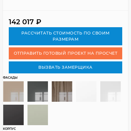
142 017
₽
РАСCЧИТАТЬ СТОИМОСТЬ ПО СВОИМ
РАЗМЕРАМ
ОТПРАВИТЬ ГОТОВЫЙ ПРОЕКТ НА ПРОСЧЕТ
ВЫЗВАТЬ ЗАМЕРЩИКА
ФАСАДЫ
КОРПУС