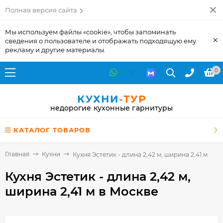
Полная версия сайта
Мы используем файлы «cookie», чтобы запоминать
×
сведения о пользователе и отображать подходящую ему
рекламу и другие материалы.
0
КУХНИ
-ТУР
недорогие кухонные гарнитуры
КАТАЛОГ ТОВАРОВ
Главная
Кухни
Кухня Эстетик - длина 2,42 м, ширина 2,41 м
Кухня Эстетик - длина 2,42 м,
ширина 2,41 м
в Москве