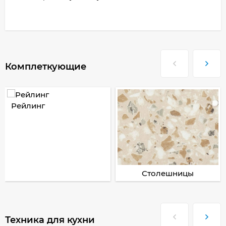
Комплеткующие
Рейлинг
Столешницы
Техника для кухни