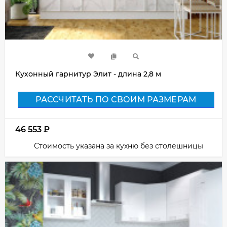
Кухонный гарнитур Элит - длина 2,8 м
РАССЧИТАТЬ ПО СВОИМ РАЗМЕРАМ
46 553
₽
Стоимость указана за кухню без столешницы