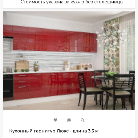
Стоимость указана за кухню без столешницы
Кухонный гарнитур Люкс - длина 3,5 м