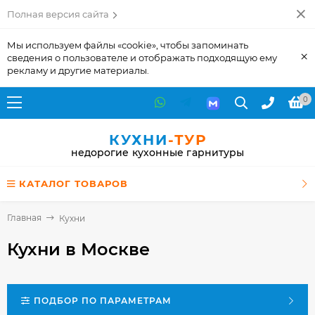
Полная версия сайта
Мы используем файлы «cookie», чтобы запоминать
×
сведения о пользователе и отображать подходящую ему
рекламу и другие материалы.
0
КУХНИ
-ТУР
недорогие кухонные гарнитуры
КАТАЛОГ ТОВАРОВ
Главная
Кухни
Кухни
в Москве
ПОДБОР ПО ПАРАМЕТРАМ