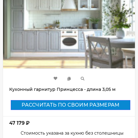
Кухонный гарнитур Принцесса - длина 3,05 м
РАССЧИТАТЬ ПО СВОИМ РАЗМЕРАМ
47 179
₽
Стоимость указана за кухню без столешницы