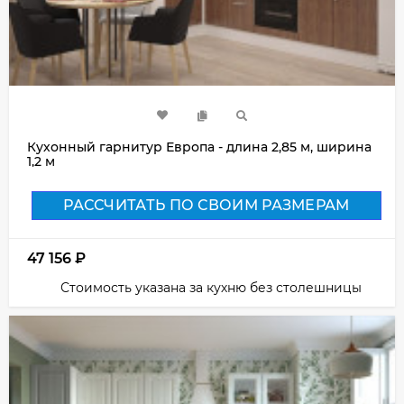
Кухонный гарнитур Европа - длина 2,85 м, ширина
1,2 м
РАССЧИТАТЬ ПО СВОИМ РАЗМЕРАМ
47 156
₽
Стоимость указана за кухню без столешницы