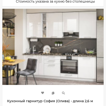
Стоимость указана за кухню без столешницы
Кухонный гарнитур София (Олива) - длина 2,6 м