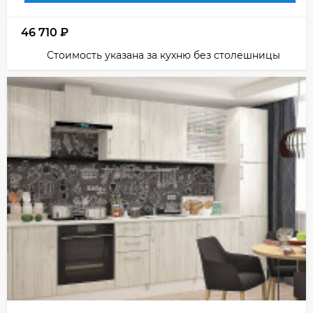
46 710
₽
Стоимость указана за кухню без столешницы