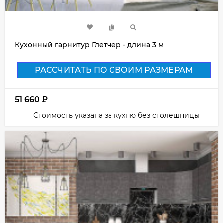
Кухонный гарнитур Глетчер - длина 3 м
РАССЧИТАТЬ ПО СВОИМ РАЗМЕРАМ
51 660
₽
Стоимость указана за кухню без столешницы