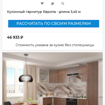
Кухонный гарнитур Европа - длина 3,45 м
РАССЧИТАТЬ ПО СВОИМ РАЗМЕРАМ
46 933
₽
Стоимость указана за кухню без столешницы