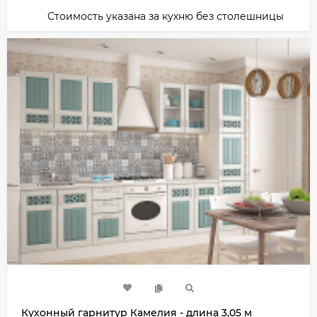
Стоимость указана за кухню без столешницы
Кухонный гарнитур Камелия - длина 3,05 м