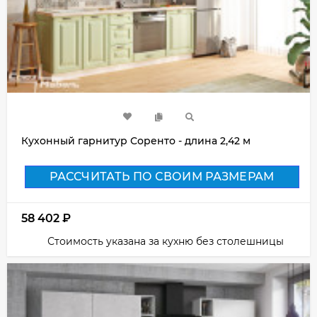
Кухонный гарнитур Соренто - длина 2,42 м
РАССЧИТАТЬ ПО СВОИМ РАЗМЕРАМ
58 402
₽
Стоимость указана за кухню без столешницы