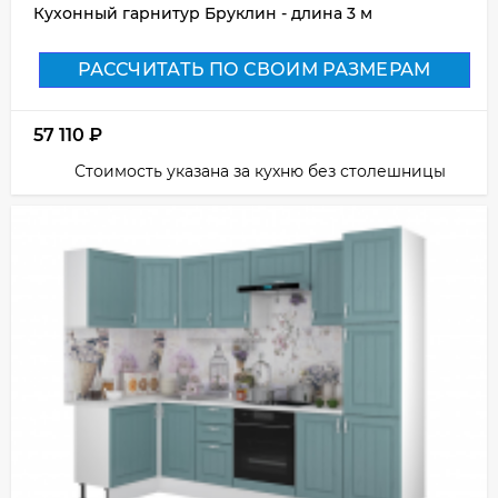
Кухонный гарнитур Бруклин - длина 3 м
РАССЧИТАТЬ ПО СВОИМ РАЗМЕРАМ
57 110
₽
Стоимость указана за кухню без столешницы