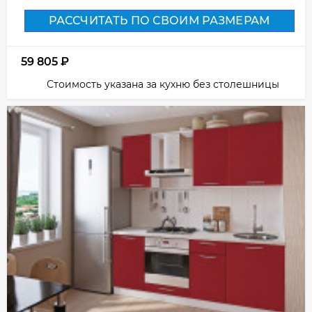
РАССЧИТАТЬ ПО СВОИМ РАЗМЕРАМ
59 805
₽
Стоимость указана за кухню без столешницы