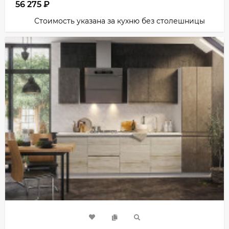
56 275
₽
Стоимость указана за кухню без столешницы