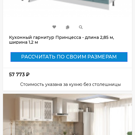
Кухонный гарнитур Принцесса - длина 2,85 м,
ширина 1,2 м
РАССЧИТАТЬ ПО СВОИМ РАЗМЕРАМ
57 773
₽
Стоимость указана за кухню без столешницы