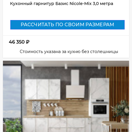
Кухонный гарнитур Базис Nicole-Mix 3,0 метра
РАССЧИТАТЬ ПО СВОИМ РАЗМЕРАМ
46 350
₽
Стоимость указана за кухню без столешницы