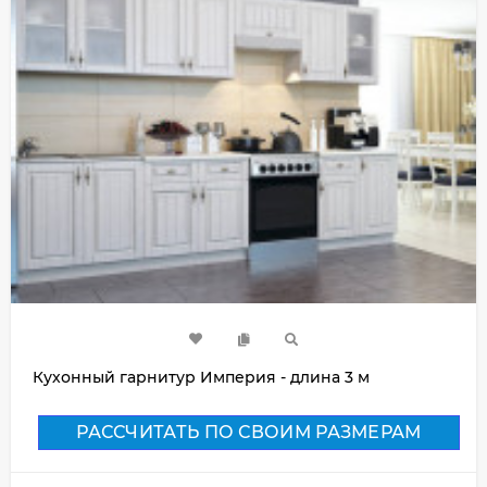
Кухонный гарнитур Империя - длина 3 м
РАССЧИТАТЬ ПО СВОИМ РАЗМЕРАМ