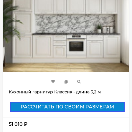
Кухонный гарнитур Классик - длина 3,2 м
РАССЧИТАТЬ ПО СВОИМ РАЗМЕРАМ
51 010
₽