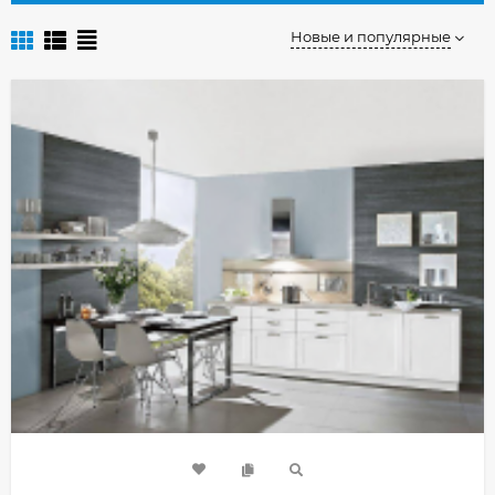
Новые и популярные