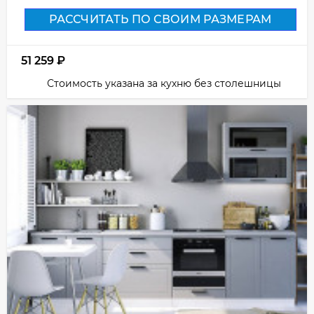
РАССЧИТАТЬ ПО СВОИМ РАЗМЕРАМ
51 259
₽
Стоимость указана за кухню без столешницы