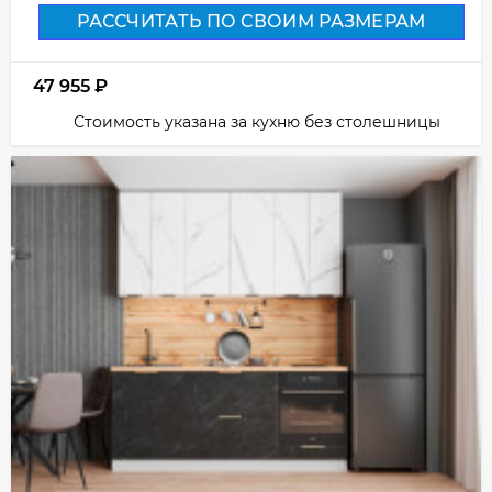
РАССЧИТАТЬ ПО СВОИМ РАЗМЕРАМ
47 955
₽
Стоимость указана за кухню без столешницы