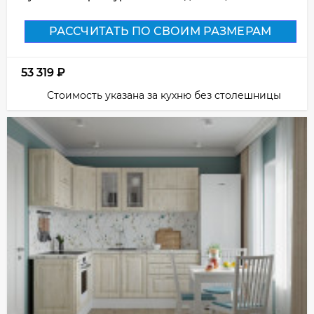
РАССЧИТАТЬ ПО СВОИМ РАЗМЕРАМ
53 319
₽
Стоимость указана за кухню без столешницы