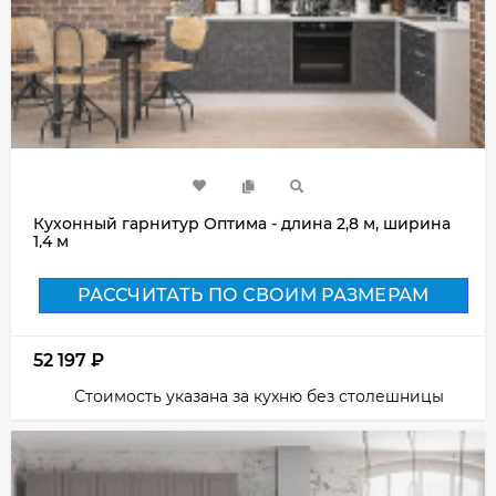
Кухонный гарнитур Оптима - длина 2,8 м, ширина
1,4 м
РАССЧИТАТЬ ПО СВОИМ РАЗМЕРАМ
52 197
₽
Стоимость указана за кухню без столешницы