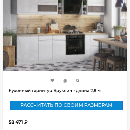
Кухонный гарнитур Бруклин - длина 2,8 м
РАССЧИТАТЬ ПО СВОИМ РАЗМЕРАМ
58 471
₽