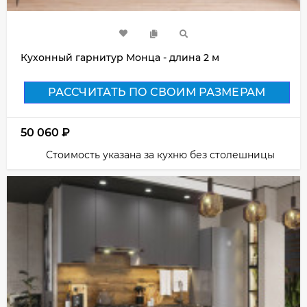
Кухонный гарнитур Монца - длина 2 м
РАССЧИТАТЬ ПО СВОИМ РАЗМЕРАМ
50 060
₽
Стоимость указана за кухню без столешницы