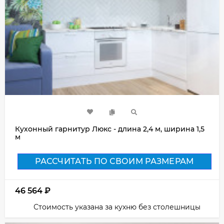
Кухонный гарнитур Люкс - длина 2,4 м, ширина 1,5
м
РАССЧИТАТЬ ПО СВОИМ РАЗМЕРАМ
46 564
₽
Стоимость указана за кухню без столешницы