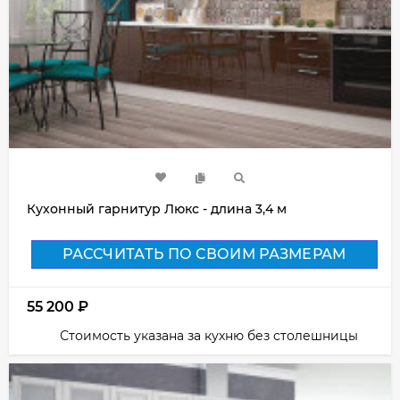
Кухонный гарнитур Люкс - длина 3,4 м
РАССЧИТАТЬ ПО СВОИМ РАЗМЕРАМ
55 200
₽
Стоимость указана за кухню без столешницы