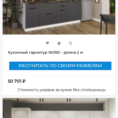
Кухонный гарнитур NORD - длина 2 м
РАССЧИТАТЬ ПО СВОИМ РАЗМЕРАМ
50 701
₽
Стоимость указана за кухню без столешницы