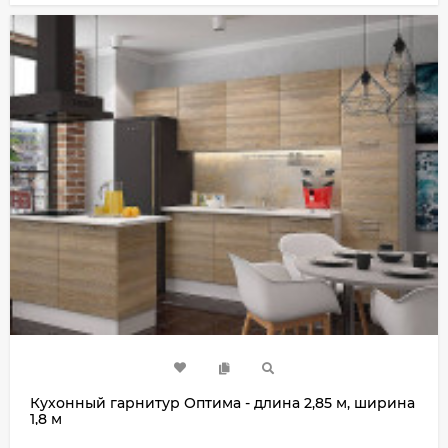
Кухонный гарнитур Оптима - длина 2,85 м, ширина
1,8 м