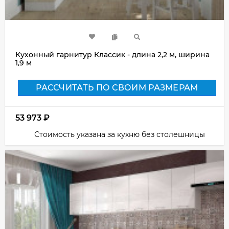
Кухонный гарнитур Классик - длина 2,2 м, ширина
1,9 м
РАССЧИТАТЬ ПО СВОИМ РАЗМЕРАМ
53 973
₽
Стоимость указана за кухню без столешницы