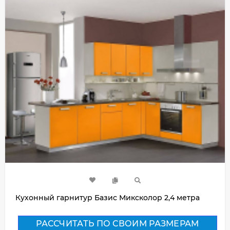
Кухонный гарнитур Базис Миксколор 2,4 метра
РАССЧИТАТЬ ПО СВОИМ РАЗМЕРАМ