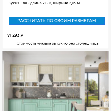
Кухня Ева - длина 2,6 м, ширина 2,05 м
РАССЧИТАТЬ ПО СВОИМ РАЗМЕРАМ
71 293
₽
Стоимость указана за кухню без столешницы