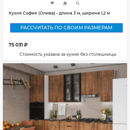
Кухня София (Олива) - длина 3 м, ширина 1,2 м
РАССЧИТАТЬ ПО СВОИМ РАЗМЕРАМ
75 031
₽
Стоимость указана за кухню без столешницы