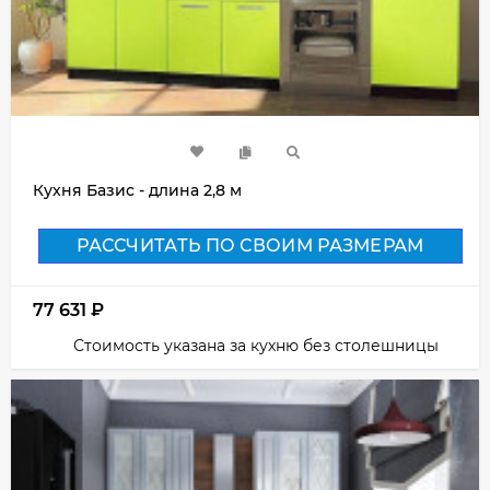
Кухня Базис - длина 2,8 м
РАССЧИТАТЬ ПО СВОИМ РАЗМЕРАМ
77 631
₽
Стоимость указана за кухню без столешницы