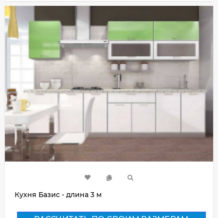
Кухня Базис - длина 3 м