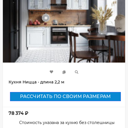
Кухня Ницца - длина 2,2 м
РАССЧИТАТЬ ПО СВОИМ РАЗМЕРАМ
78 374
₽
Стоимость указана за кухню без столешницы