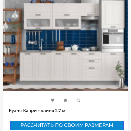
Кухня Капри - длина 2,7 м
РАССЧИТАТЬ ПО СВОИМ РАЗМЕРАМ