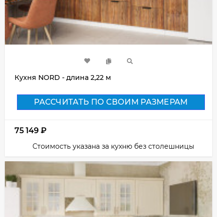
Кухня NORD - длина 2,22 м
РАССЧИТАТЬ ПО СВОИМ РАЗМЕРАМ
75 149
₽
Стоимость указана за кухню без столешницы