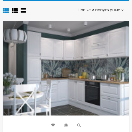
Новые и популярные