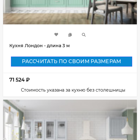
Кухня Лондон - длина 3 м
РАССЧИТАТЬ ПО СВОИМ РАЗМЕРАМ
71 524
₽
Стоимость указана за кухню без столешницы