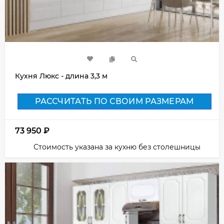
Кухня Люкс - длина 3,3 м
РАССЧИТАТЬ ПО СВОИМ РАЗМЕРАМ
73 950
₽
Стоимость указана за кухню без столешницы