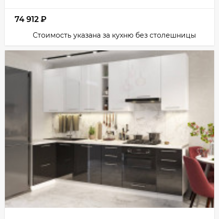
74 912
₽
Стоимость указана за кухню без столешницы