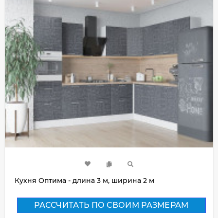
Кухня Оптима - длина 3 м, ширина 2 м
РАССЧИТАТЬ ПО СВОИМ РАЗМЕРАМ