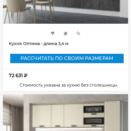
Кухня Оптима - длина 3,4 м
РАССЧИТАТЬ ПО СВОИМ РАЗМЕРАМ
72 631
₽
Стоимость указана за кухню без столешницы