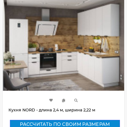
Кухня NORD - длина 2,4 м, ширина 2,22 м
РАССЧИТАТЬ ПО СВОИМ РАЗМЕРАМ