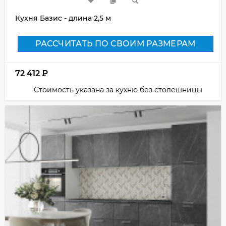
Кухня Базис - длина 2,5 м
РАССЧИТАТЬ ПО СВОИМ РАЗМЕРАМ
72 412
₽
Стоимость указана за кухню без столешницы