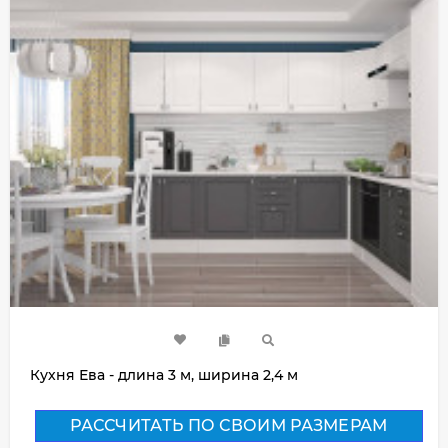
Кухня Ева - длина 3 м, ширина 2,4 м
РАССЧИТАТЬ ПО СВОИМ РАЗМЕРАМ