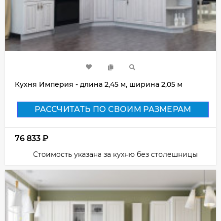
Кухня Империя - длина 2,45 м, ширина 2,05 м
РАССЧИТАТЬ ПО СВОИМ РАЗМЕРАМ
76 833
₽
Стоимость указана за кухню без столешницы