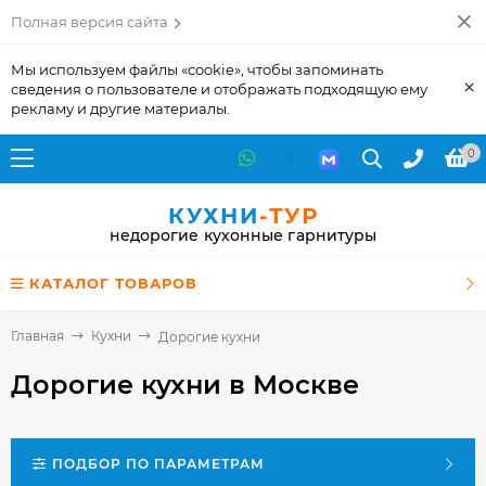
Полная версия сайта
Мы используем файлы «cookie», чтобы запоминать
×
сведения о пользователе и отображать подходящую ему
рекламу и другие материалы.
0
КУХНИ
-ТУР
недорогие кухонные гарнитуры
КАТАЛОГ ТОВАРОВ
Главная
Кухни
Дорогие кухни
Дорогие кухни
в Москве
ПОДБОР ПО ПАРАМЕТРАМ