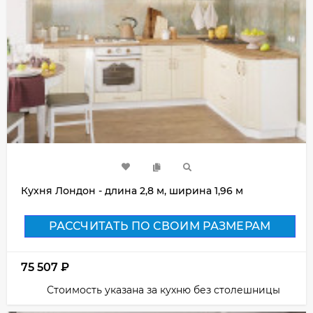
Кухня Лондон - длина 2,8 м, ширина 1,96 м
РАССЧИТАТЬ ПО СВОИМ РАЗМЕРАМ
75 507
₽
Стоимость указана за кухню без столешницы