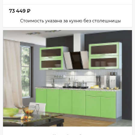
73 449
₽
Стоимость указана за кухню без столешницы