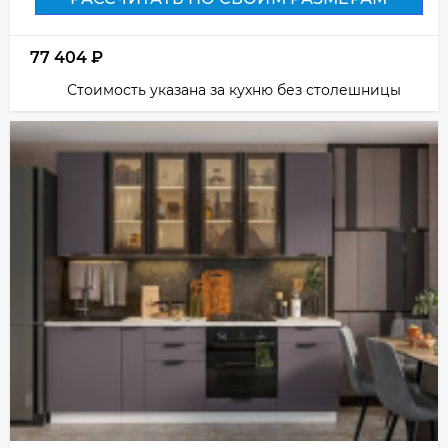
77 404
₽
Стоимость указана за кухню без столешницы