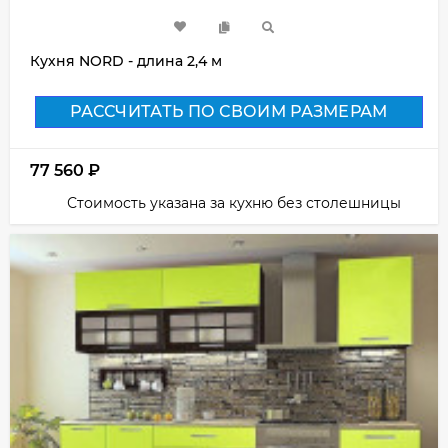
Кухня NORD - длина 2,4 м
РАССЧИТАТЬ ПО СВОИМ РАЗМЕРАМ
77 560
₽
Стоимость указана за кухню без столешницы