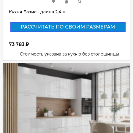
Кухня Базис - длина 2,4 м
РАССЧИТАТЬ ПО СВОИМ РАЗМЕРАМ
73 783
₽
Стоимость указана за кухню без столешницы