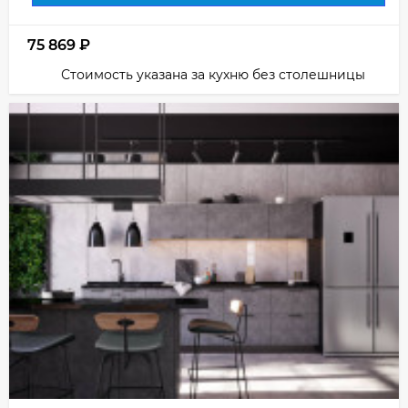
75 869
₽
Стоимость указана за кухню без столешницы