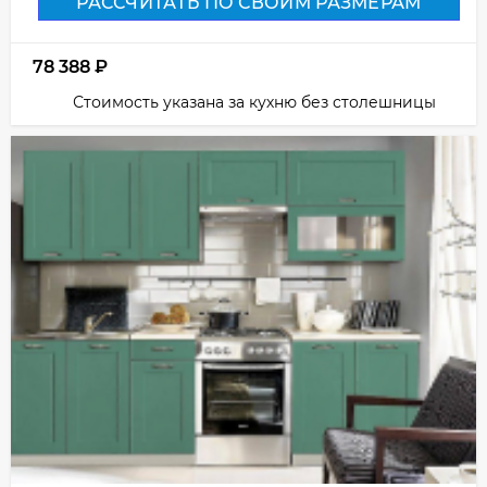
РАССЧИТАТЬ ПО СВОИМ РАЗМЕРАМ
78 388
₽
Стоимость указана за кухню без столешницы