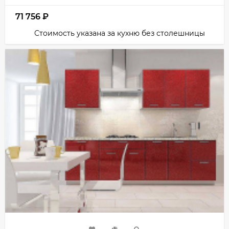
71 756
₽
Стоимость указана за кухню без столешницы