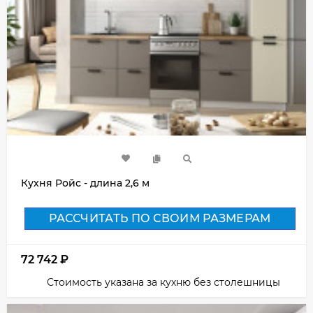
Кухня Ройс - длина 2,6 м
РАССЧИТАТЬ ПО СВОИМ РАЗМЕРАМ
72 742
₽
Стоимость указана за кухню без столешницы