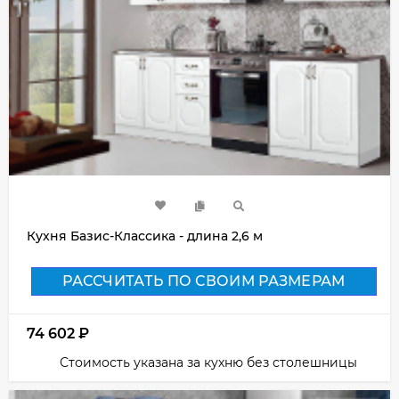
Кухня Базис-Классика - длина 2,6 м
РАССЧИТАТЬ ПО СВОИМ РАЗМЕРАМ
74 602
₽
Стоимость указана за кухню без столешницы