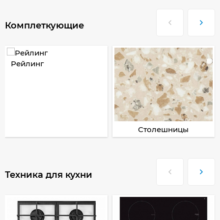
Комплеткующие
Рейлинг
Столешницы
Техника для кухни