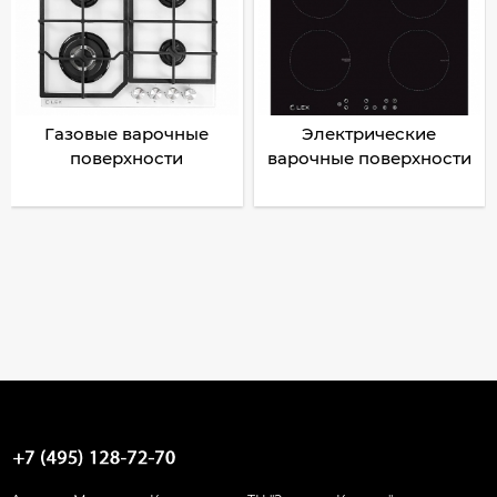
Газовые варочные
Электрические
поверхности
варочные поверхности