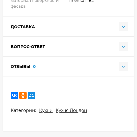
материал поверхности
Плёнка ПВХ
фасада
ДОСТАВКА
ВОПРОС-ОТВЕТ
ОТЗЫВЫ
0
Категории:
Кухни
Кухня Лондон