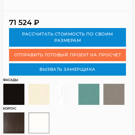
71 524
₽
РАСCЧИТАТЬ СТОИМОСТЬ ПО СВОИМ
РАЗМЕРАМ
ОТПРАВИТЬ ГОТОВЫЙ ПРОЕКТ НА ПРОСЧЕТ
ВЫЗВАТЬ ЗАМЕРЩИКА
ФАСАДЫ
КОРПУС