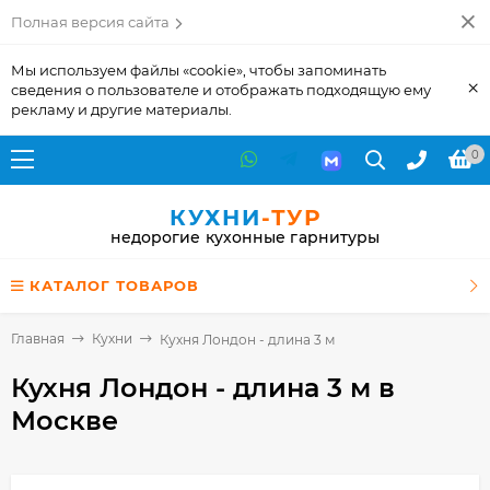
Полная версия сайта
Мы используем файлы «cookie», чтобы запоминать
×
сведения о пользователе и отображать подходящую ему
рекламу и другие материалы.
0
КУХНИ
-ТУР
недорогие кухонные гарнитуры
КАТАЛОГ ТОВАРОВ
Главная
Кухни
Кухня Лондон - длина 3 м
Кухня Лондон - длина 3 м
в
Москве