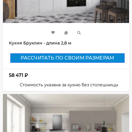
Кухня Бруклин - длина 2,8 м
РАССЧИТАТЬ ПО СВОИМ РАЗМЕРАМ
58 471
₽
Стоимость указана за кухню без столешницы