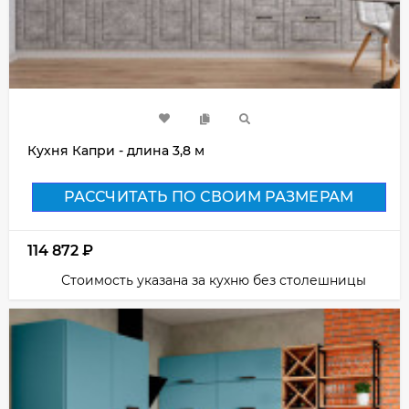
Кухня Капри - длина 3,8 м
РАССЧИТАТЬ ПО СВОИМ РАЗМЕРАМ
114 872
₽
Стоимость указана за кухню без столешницы