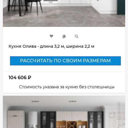
Кухня Олива - длина 3,2 м, ширина 2,2 м
РАССЧИТАТЬ ПО СВОИМ РАЗМЕРАМ
104 606
₽
Стоимость указана за кухню без столешницы