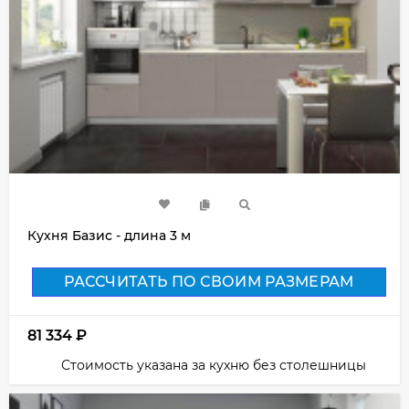
Кухня Базис - длина 3 м
РАССЧИТАТЬ ПО СВОИМ РАЗМЕРАМ
81 334
₽
Стоимость указана за кухню без столешницы