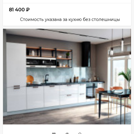
81 400
₽
Стоимость указана за кухню без столешницы