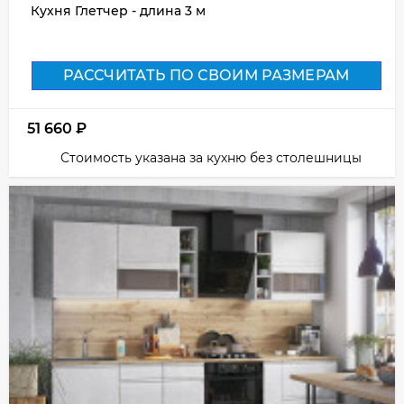
Кухня Глетчер - длина 3 м
РАССЧИТАТЬ ПО СВОИМ РАЗМЕРАМ
51 660
₽
Стоимость указана за кухню без столешницы