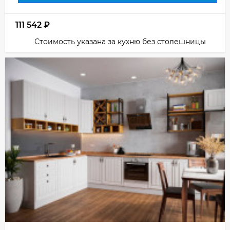
111 542
₽
Стоимость указана за кухню без столешницы