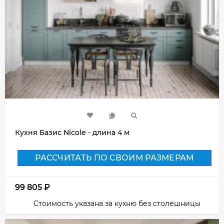
Кухня Базис Nicole - длина 4 м
РАССЧИТАТЬ ПО СВОИМ РАЗМЕРАМ
99 805
₽
Стоимость указана за кухню без столешницы