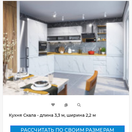
Кухня Скала - длина 3,3 м, ширина 2,2 м
РАССЧИТАТЬ ПО СВОИМ РАЗМЕРАМ