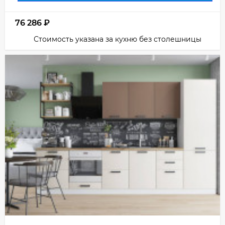
76 286
₽
Стоимость указана за кухню без столешницы