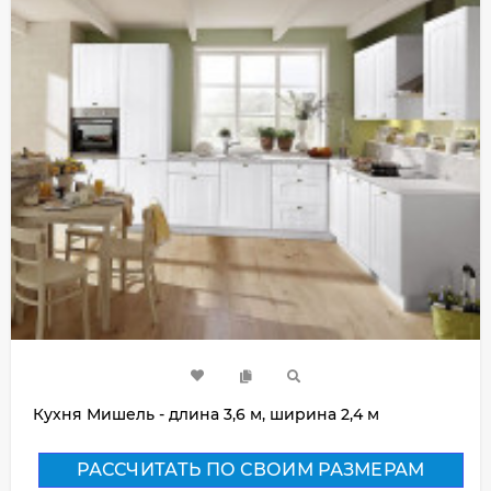
Кухня Мишель - длина 3,6 м, ширина 2,4 м
РАССЧИТАТЬ ПО СВОИМ РАЗМЕРАМ