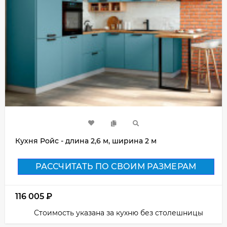
Кухня Ройс - длина 2,6 м, ширина 2 м
РАССЧИТАТЬ ПО СВОИМ РАЗМЕРАМ
116 005
₽
Стоимость указана за кухню без столешницы