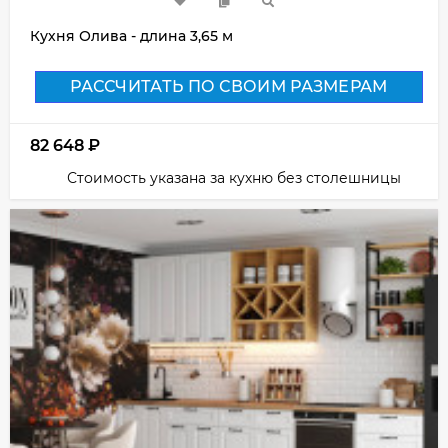
Кухня Олива - длина 3,65 м
РАССЧИТАТЬ ПО СВОИМ РАЗМЕРАМ
82 648
₽
Стоимость указана за кухню без столешницы