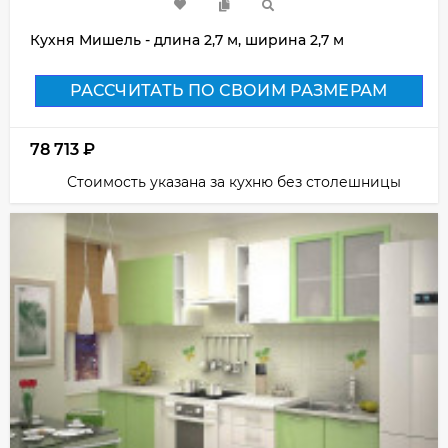
Кухня Мишель - длина 2,7 м, ширина 2,7 м
РАССЧИТАТЬ ПО СВОИМ РАЗМЕРАМ
78 713
₽
Стоимость указана за кухню без столешницы