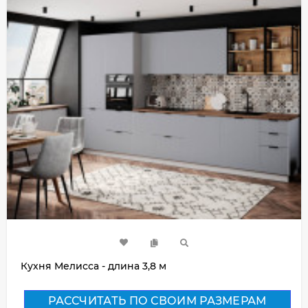
Кухня Мелисса - длина 3,8 м
РАССЧИТАТЬ ПО СВОИМ РАЗМЕРАМ