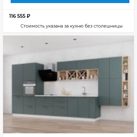
116 555
₽
Стоимость указана за кухню без столешницы