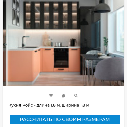
Кухня Ройс - длина 1,8 м, ширина 1,8 м
РАССЧИТАТЬ ПО СВОИМ РАЗМЕРАМ