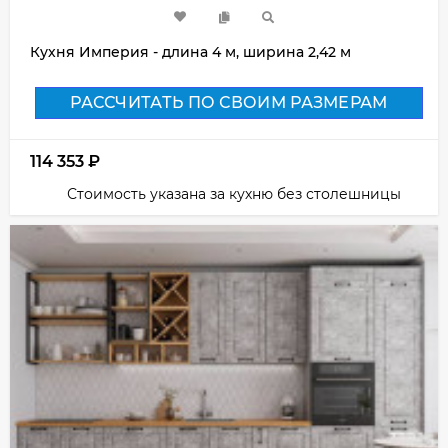
Кухня Империя - длина 4 м, ширина 2,42 м
РАССЧИТАТЬ ПО СВОИМ РАЗМЕРАМ
114 353
₽
Стоимость указана за кухню без столешницы