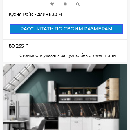
Кухня Ройс - длина 3,3 м
РАССЧИТАТЬ ПО СВОИМ РАЗМЕРАМ
80 235
₽
Стоимость указана за кухню без столешницы