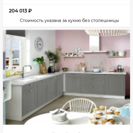
204 013
₽
Стоимость указана за кухню без столешницы