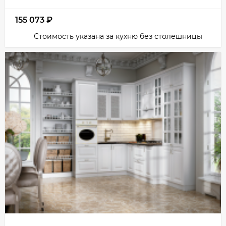
155 073
₽
Стоимость указана за кухню без столешницы