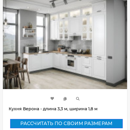
Кухня Верона - длина 3,3 м, ширина 1,8 м
РАССЧИТАТЬ ПО СВОИМ РАЗМЕРАМ