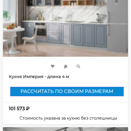
Кухня Империя - длина 4 м
РАССЧИТАТЬ ПО СВОИМ РАЗМЕРАМ
101 573
₽
Стоимость указана за кухню без столешницы