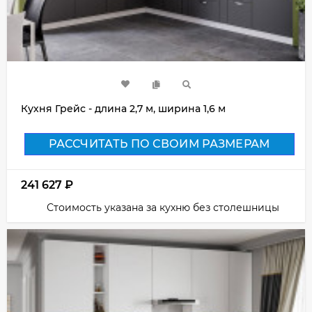
Кухня Грейс - длина 2,7 м, ширина 1,6 м
РАССЧИТАТЬ ПО СВОИМ РАЗМЕРАМ
241 627
₽
Стоимость указана за кухню без столешницы