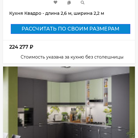
Кухня Квадро - длина 2,6 м, ширина 2,2 м
РАССЧИТАТЬ ПО СВОИМ РАЗМЕРАМ
224 277
₽
Стоимость указана за кухню без столешницы