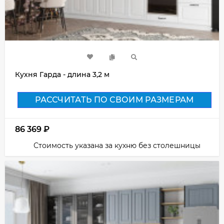
Кухня Гарда - длина 3,2 м
РАССЧИТАТЬ ПО СВОИМ РАЗМЕРАМ
86 369
₽
Стоимость указана за кухню без столешницы