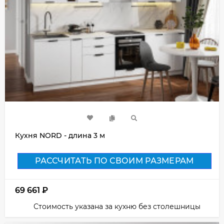
Кухня NORD - длина 3 м
РАССЧИТАТЬ ПО СВОИМ РАЗМЕРАМ
69 661
₽
Стоимость указана за кухню без столешницы