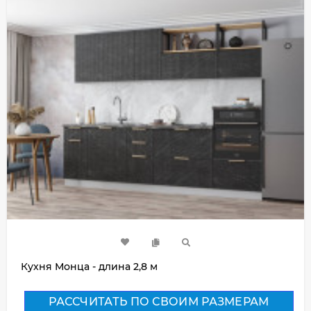
Кухня Монца - длина 2,8 м
РАССЧИТАТЬ ПО СВОИМ РАЗМЕРАМ