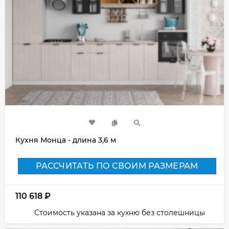
Кухня Монца - длина 3,6 м
РАССЧИТАТЬ ПО СВОИМ РАЗМЕРАМ
110 618
₽
Стоимость указана за кухню без столешницы