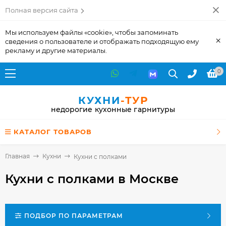
Полная версия сайта
Мы используем файлы «cookie», чтобы запоминать
×
сведения о пользователе и отображать подходящую ему
рекламу и другие материалы.
0
КУХНИ
-ТУР
недорогие кухонные гарнитуры
КАТАЛОГ ТОВАРОВ
Главная
Кухни
Кухни с полками
Кухни с полками
в Москве
ПОДБОР ПО ПАРАМЕТРАМ