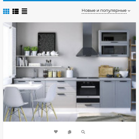
Новые и популярные