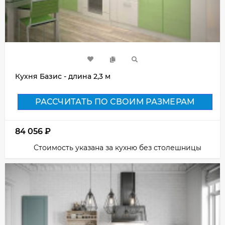
Кухня Базис - длина 2,3 м
РАССЧИТАТЬ ПО СВОИМ РАЗМЕРАМ
84 056
₽
Стоимость указана за кухню без столешницы