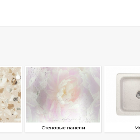
Стеновые панели
М