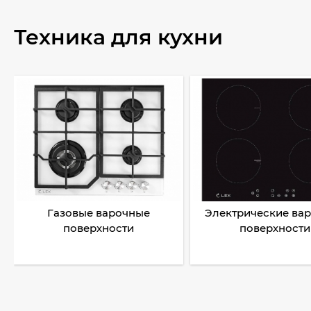
Техника для кухни
Газовые варочные
Электрические ва
поверхности
поверхности