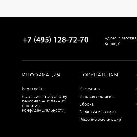
Адрес: г. Москва
Кольцо"
ИНФОРМАЦИЯ
ПОКУПАТЕЛЯМ
Карта сайта
Как купить
Согласие на обработку
Условия доставки
персональных данных
Сборка
(политика
конфиденциальности)
Гарантия и возврат
Решение рекламаций