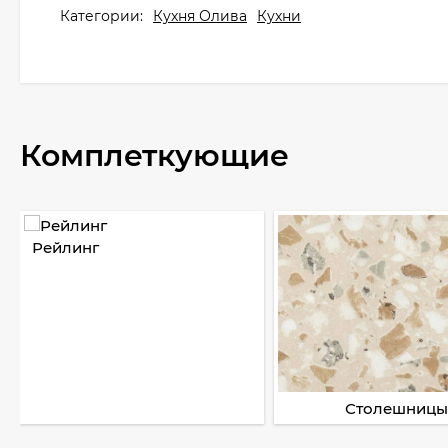
Категории:
Кухня Олива
Кухни
Комплеткующие
Рейлинг
Столешницы