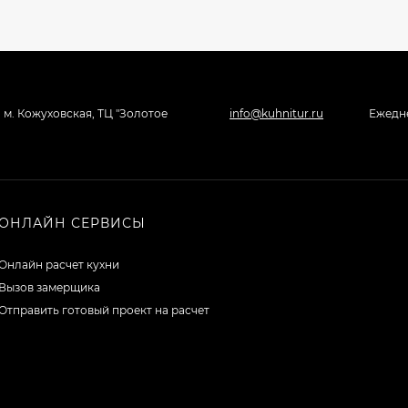
, м. Кожуховская, ТЦ "Золотое
info@kuhnitur.ru
Ежедне
ОНЛАЙН СЕРВИСЫ
Онлайн расчет кухни
Вызов замерщика
Отправить готовый проект на расчет