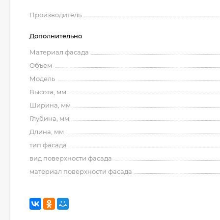
Производитель
Дополнительно
Материал фасада
Объем
Модель
Высота, мм
Ширина, мм
Глубина, мм
Длина, мм
тип фасада
вид поверхности фасада
материал поверхности фасада