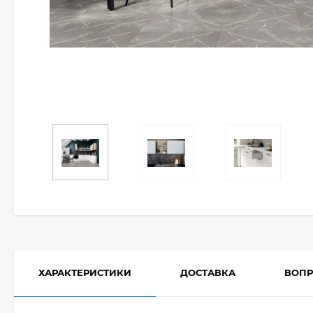
ХАРАКТЕРИСТИКИ
ДОСТАВКА
ВОПР