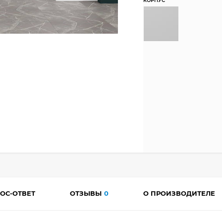
КОРПУС
ОС-ОТВЕТ
ОТЗЫВЫ
0
О ПРОИЗВОДИТЕЛЕ