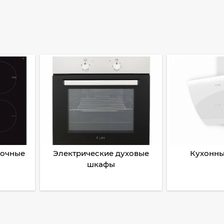
рочные
Электрические духовые
Кухонны
шкафы