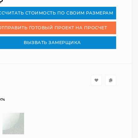
₽
СCЧИТАТЬ СТОИМОСТЬ ПО СВОИМ РАЗМЕРАМ
ОТПРАВИТЬ ГОТОВЫЙ ПРОЕКТ НА ПРОСЧЕТ
ВЫЗВАТЬ ЗАМЕРЩИКА
974