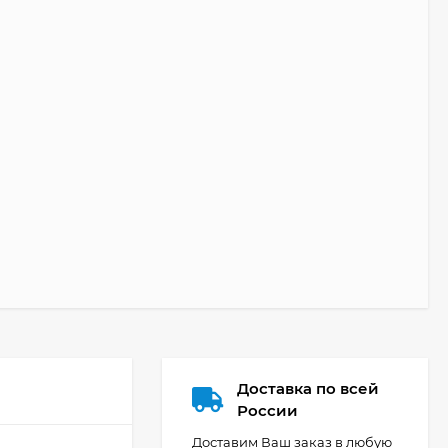
Доставка по всей
России
Доставим Ваш заказ в любую