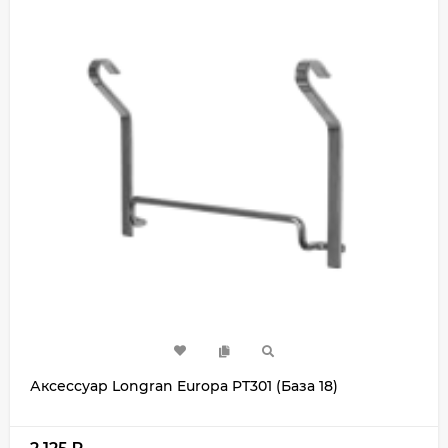
Аксессуар Longran Europa PT301 (База 18)