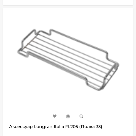
Аксессуар Longran Italia FL205 (Полка 33)