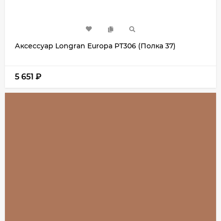
Аксессуар Longran Europa PT306 (Полка 37)
5 651
₽