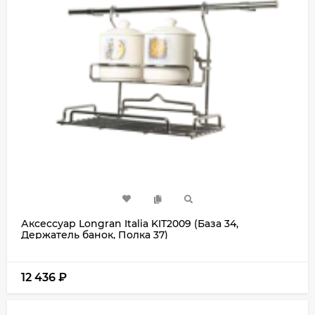
Аксессуар Longran Italia KIT2009 (База 34,
Держатель банок, Полка 37)
12 436
₽