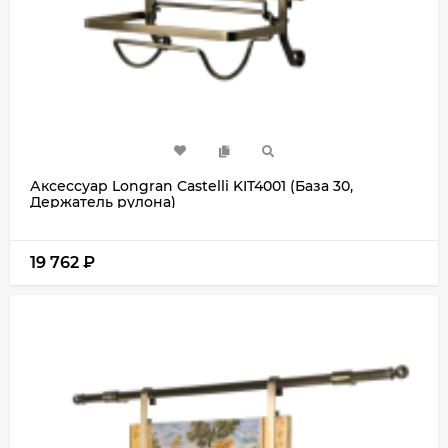
Аксессуар Longran Castelli KIT4001 (База 30,
Держатель рулона)
19 762
₽