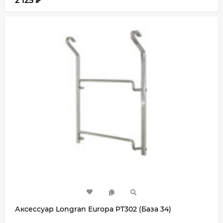
2 125
₽
Аксессуар Longran Europa PT302 (База 34)