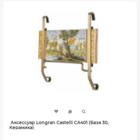
Аксессуар Longran Castelli CA401 (База 30,
Керамика)