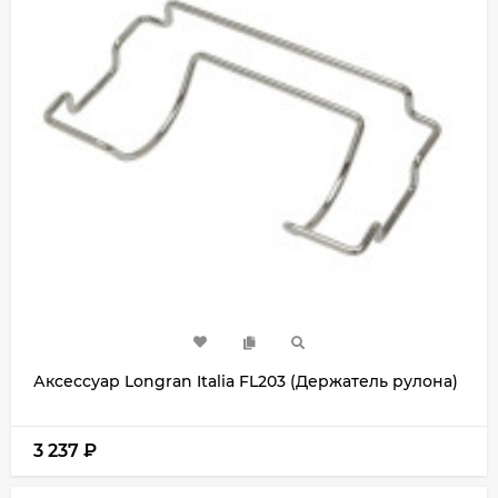
Аксессуар Longran Italia FL203 (Держатель рулона)
3 237
₽