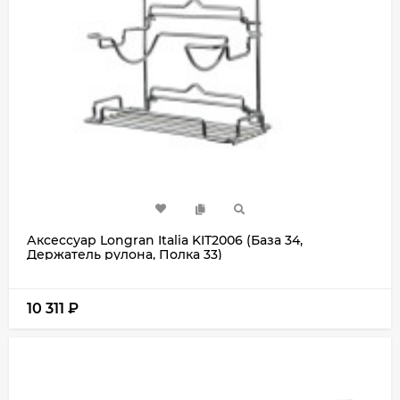
Аксессуар Longran Italia KIT2006 (База 34,
Держатель рулона, Полка 33)
10 311
₽