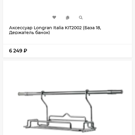
Аксессуар Longran Italia KIT2002 (База 18,
Держатель банок)
6 249
₽