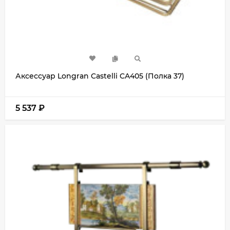
Аксессуар Longran Castelli CA405 (Полка 37)
5 537
₽