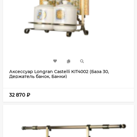
Аксессуар Longran Castelli KIT4002 (База 30,
Держатель банок, Банки)
32 870
₽