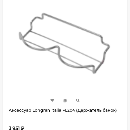
Аксессуар Longran Italia FL204 (Держатель банок)
3 951
₽