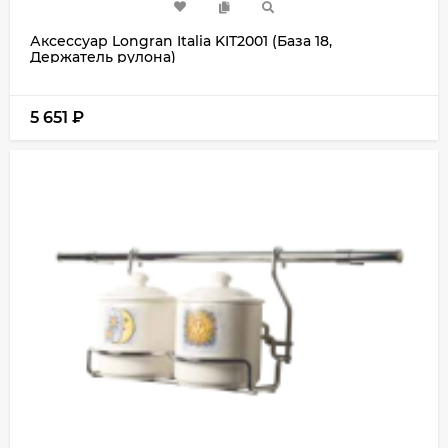
Аксессуар Longran Italia KIT2001 (База 18,
Держатель рулона)
5 651
₽