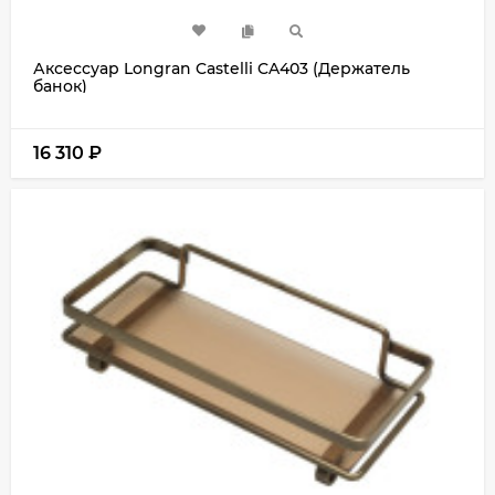
Аксессуар Longran Castelli CA403 (Держатель
банок)
16 310
₽