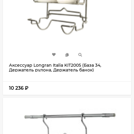
Аксессуар Longran Italia KIT2005 (База 34,
Держатель рулона, Держатель банок)
10 236
₽