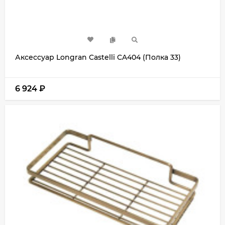
Аксессуар Longran Castelli CA404 (Полка 33)
6 924
₽