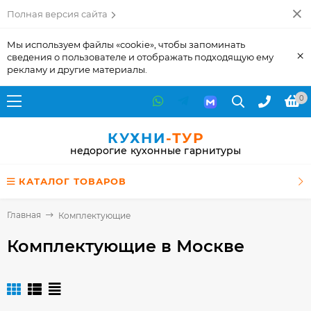
Полная версия сайта
Мы используем файлы «cookie», чтобы запоминать
×
сведения о пользователе и отображать подходящую ему
рекламу и другие материалы.
0
КУХНИ
-ТУР
недорогие кухонные гарнитуры
КАТАЛОГ ТОВАРОВ
Главная
Комплектующие
Комплектующие
в Москве