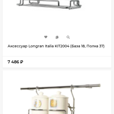
Аксессуар Longran Italia KIT2004 (База 18, Полка 37)
7 486
₽