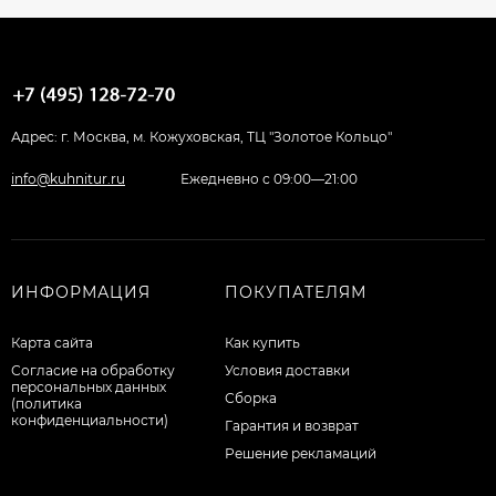
Адрес: г. Москва, м. Кожуховская, ТЦ "Золотое Кольцо"
info@kuhnitur.ru
Ежедневно с 09:00—21:00
ИНФОРМАЦИЯ
ПОКУПАТЕЛЯМ
Карта сайта
Как купить
Согласие на обработку
Условия доставки
персональных данных
Сборка
(политика
конфиденциальности)
Гарантия и возврат
Решение рекламаций