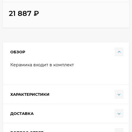
21 887
₽
ОБЗОР
Керамика входит в комплект
ХАРАКТЕРИСТИКИ
ДОСТАВКА