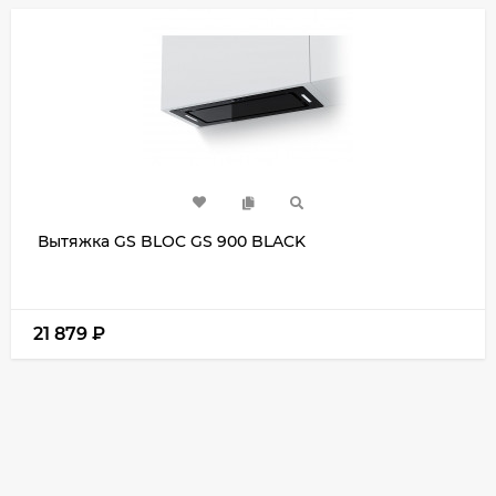
Вытяжка GS BLOC GS 900 BLACK
21 879
₽