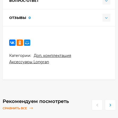
ВОПРОС-ОТВЕТ
ОТЗЫВЫ
0
Категории:
Доп. комплектация
Аксессуары Longran
Рекомендуем посмотреть
СРАВНИТЬ ВСЕ