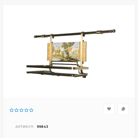
АРТИКУЛ:
99843