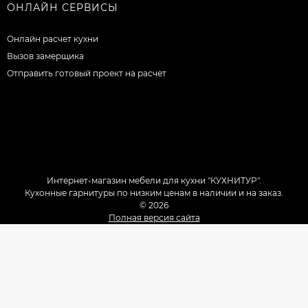
ОНЛАЙН СЕРВИСЫ
Онлайн расчет кухни
Вызов замерщика
Отправить готовый проект на расчет
Интернет-магазин мебели для кухни "КУХНИТУР".
Кухонные гарнитуры по низким ценам в наличии и на заказ.
© 2026
Полная версия сайта