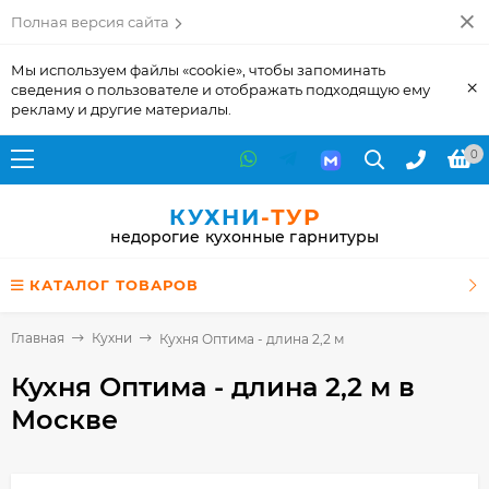
Полная версия сайта
Мы используем файлы «cookie», чтобы запоминать
×
сведения о пользователе и отображать подходящую ему
рекламу и другие материалы.
0
КУХНИ
-ТУР
недорогие кухонные гарнитуры
КАТАЛОГ ТОВАРОВ
Главная
Кухни
Кухня Оптима - длина 2,2 м
Кухня Оптима - длина 2,2 м
в
Москве