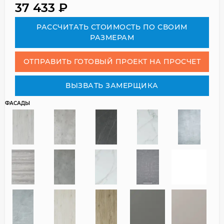
37 433
₽
РАСCЧИТАТЬ СТОИМОСТЬ ПО СВОИМ
РАЗМЕРАМ
ОТПРАВИТЬ ГОТОВЫЙ ПРОЕКТ НА ПРОСЧЕТ
ВЫЗВАТЬ ЗАМЕРЩИКА
ФАСАДЫ