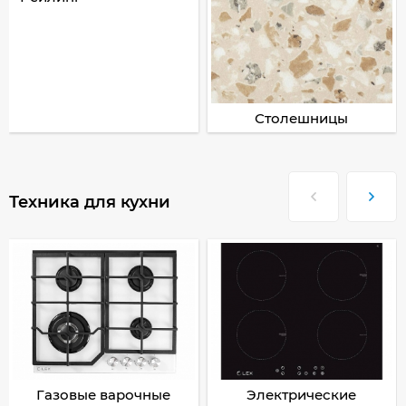
Столешницы
Техника для кухни
Газовые варочные
Электрические