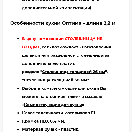
дополнительной комплектации)
Особенности кухни Оптима - длина 2,2 м
В цену композиции СТОЛЕШНИЦА НЕ
ВХОДИТ
, есть возможность изготовления
цельной или раздельной столешницы за
дополнительную плату в
разделе "
Столешница толщиной 26 мм
",
"
Столешница толщиной 38 мм
".
Выбрать комплектующие для кухни Вы
можете на странице ниже - в разделе
«
Комплеткующие для кухни
»
Класс токсичности материалов Е1
Кромка ПВХ 0,4 мм.
Материал ручек - пластик.