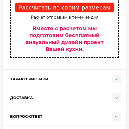
Рассчитать по своим размерам
Расчет отправим в течение дня
Вместе с расчетом мы
подготовим бесплатный
визуальный дизайн проект
Вашей кухни.
ХАРАКТЕРИСТИКИ
ДОСТАВКА
ВОПРОС-ОТВЕТ