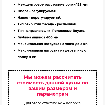
Межцентровое расстояние ручки 128 мм
Опора - регулируемая.
Навес - нерегулируемый.
Тип открытия фасада - распашной.
Тип направляющих Роликовые Boyard.
Глубина ящиков 400 мм.
Максимальная нагрузка на ящик до 5 кг.
Максимальная нагрузка на деревянную
полку 8 кг.
Мы можем рассчитать
стоимость данной кухни по
вашим размерам и
параметрам
Для этого ответьте на 4 вопроса