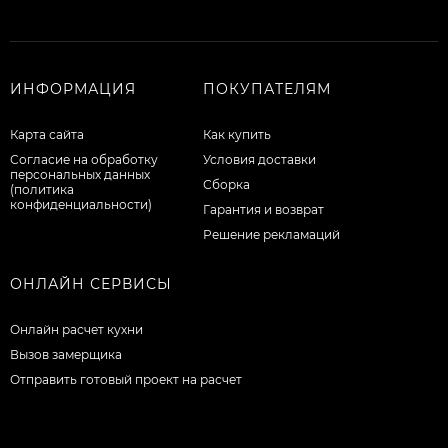
ИНФОРМАЦИЯ
ПОКУПАТЕЛЯМ
Карта сайта
Как купить
Согласие на обработку
Условия доставки
персональных данных
Сборка
(политика
конфиденциальности)
Гарантия и возврат
Решение рекламаций
ОНЛАЙН СЕРВИСЫ
Онлайн расчет кухни
Вызов замерщика
Отправить готовый проект на расчет