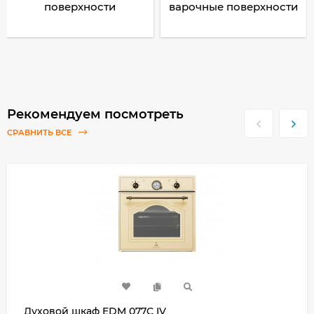
поверхности
варочные поверхности
Рекомендуем посмотреть
СРАВНИТЬ ВСЕ
Духовой шкаф EDM 077C IV