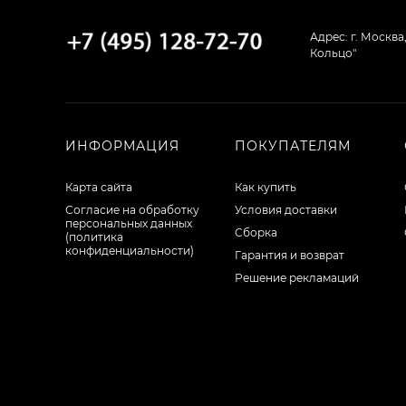
Адрес: г. Москва
Кольцо"
ИНФОРМАЦИЯ
ПОКУПАТЕЛЯМ
Карта сайта
Как купить
Согласие на обработку
Условия доставки
персональных данных
Сборка
(политика
конфиденциальности)
Гарантия и возврат
Решение рекламаций