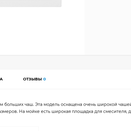
А
ОТЗЫВЫ
0
ям больших чаш. Эта модель оснащена очень широкой чаше
змеров. На мойке есть широкая площадка для смесителя, 