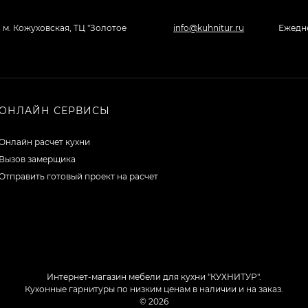
, м. Кожуховская, ТЦ "Золотое
info@kuhnitur.ru
Ежедне
ОНЛАЙН СЕРВИСЫ
Онлайн расчет кухни
Вызов замерщика
Отправить готовый проект на расчет
Интернет-магазин мебели для кухни "КУХНИТУР".
Кухонные гарнитуры по низким ценам в наличии и на заказ.
© 2026