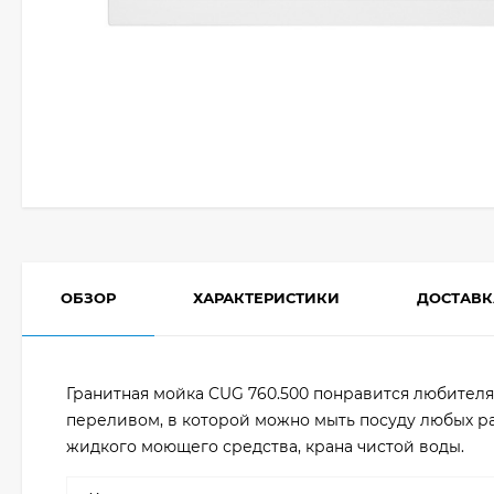
ОБЗОР
ХАРАКТЕРИСТИКИ
ДОСТАВК
Гранитная мойка CUG 760.500 понравится любител
переливом, в которой можно мыть посуду любых ра
жидкого моющего средства, крана чистой воды.