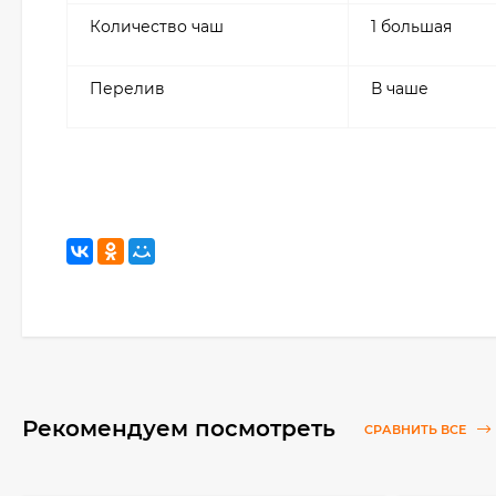
Количество чаш
1 большая
Перелив
В чаше
Рекомендуем посмотреть
СРАВНИТЬ ВСЕ