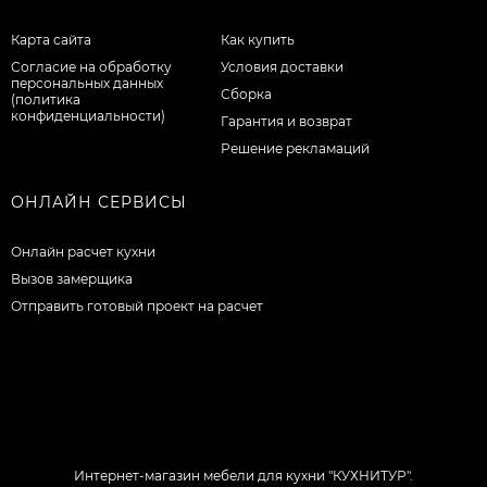
Карта сайта
Как купить
Согласие на обработку
Условия доставки
персональных данных
Сборка
(политика
конфиденциальности)
Гарантия и возврат
Решение рекламаций
ОНЛАЙН СЕРВИСЫ
Онлайн расчет кухни
Вызов замерщика
Отправить готовый проект на расчет
Интернет-магазин мебели для кухни "КУХНИТУР".