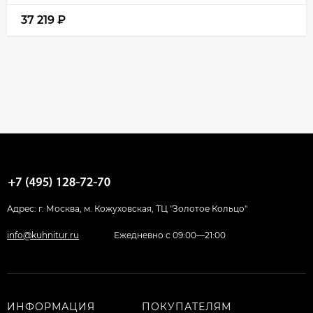
37 219
₽
Адрес: г. Москва, м. Кожуховская, ТЦ "Золотое Кольцо"
info@kuhnitur.ru
Ежедневно с 09:00—21:00
ИНФОРМАЦИЯ
ПОКУПАТЕЛЯМ