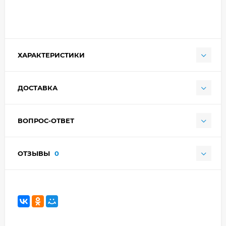
ХАРАКТЕРИСТИКИ
ДОСТАВКА
ВОПРОС-ОТВЕТ
ОТЗЫВЫ
0