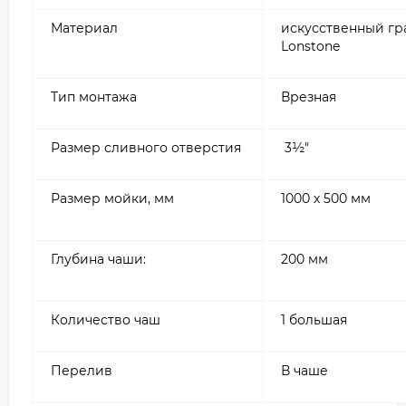
Материал
искусственный гр
Lonstone
Тип монтажа
Врезная
Размер сливного отверстия
3½″
Размер мойки, мм
1000 х 500 мм
Глубина чаши:
200 мм
Количество чаш
1 большая
Перелив
В чаше