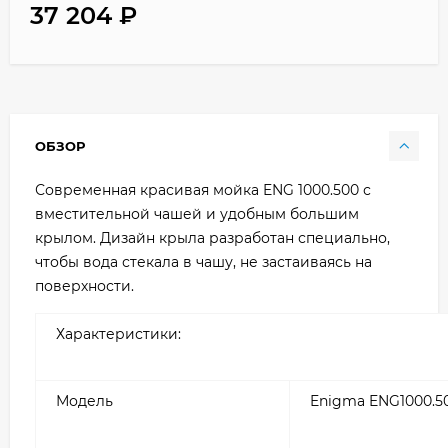
37 204
₽
ОБЗОР
Современная красивая мойка ENG 1000.500 с
вместительной чашей и удобным большим
крылом. Дизайн крыла разработан специально,
чтобы вода стекала в чашу, не застаиваясь на
поверхности.
Характеристики:
Модель
Enigma ENG1000.5