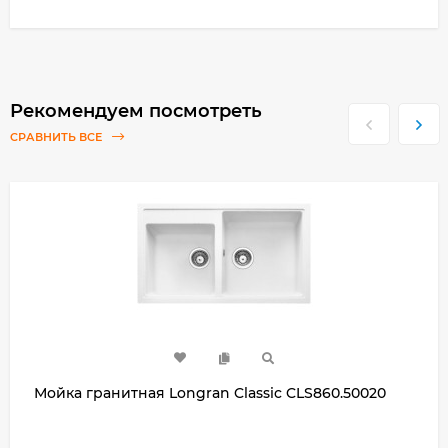
Рекомендуем посмотреть
СРАВНИТЬ ВСЕ
Мойка гранитная Longran Classic CLS860.50020