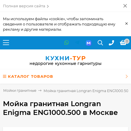
Полная версия сайта
Мы используем файлы «cookie», чтобы запоминать
×
сведения о пользователе и отображать подходящую ему
рекламу и другие материалы.
0
КУХНИ
-ТУР
недорогие кухонные гарнитуры
КАТАЛОГ ТОВАРОВ
Мойки гранитные
Мойка гранитная Longran Enigma ENG1000.500
Мойка гранитная Longran
Enigma ENG1000.500
в Москве