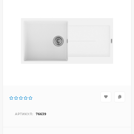
АРТИКУЛ:
76639