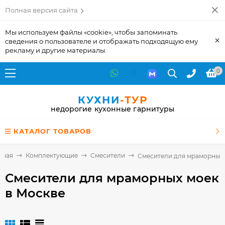
Полная версия сайта
Мы используем файлы «cookie», чтобы запоминать
×
сведения о пользователе и отображать подходящую ему
рекламу и другие материалы.
0
КУХНИ
-ТУР
недорогие кухонные гарнитуры
КАТАЛОГ ТОВАРОВ
вная
Комплектующие
Смесители
Смесители для мраморных
Смесители для мраморных моек
в Москве