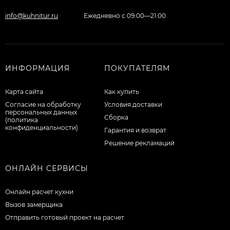
info@kuhnitur.ru
Ежедневно с 09:00—21:00
ИНФОРМАЦИЯ
ПОКУПАТЕЛЯМ
Карта сайта
Как купить
Согласие на обработку
Условия доставки
персональных данных
Сборка
(политика
конфиденциальности)
Гарантия и возврат
Решение рекламаций
ОНЛАЙН СЕРВИСЫ
Онлайн расчет кухни
Вызов замерщика
Отправить готовый проект на расчет