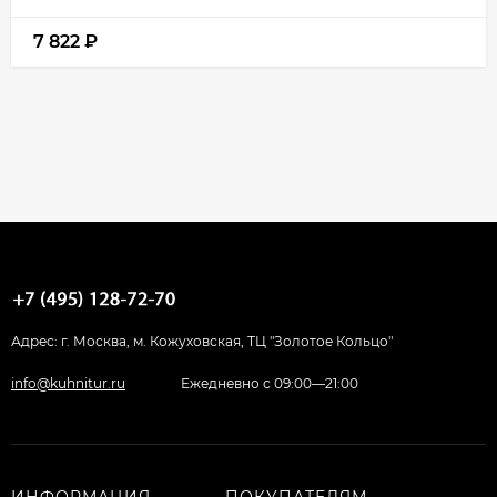
7 822
₽
Адрес: г. Москва, м. Кожуховская, ТЦ "Золотое Кольцо"
info@kuhnitur.ru
Ежедневно с 09:00—21:00
ИНФОРМАЦИЯ
ПОКУПАТЕЛЯМ