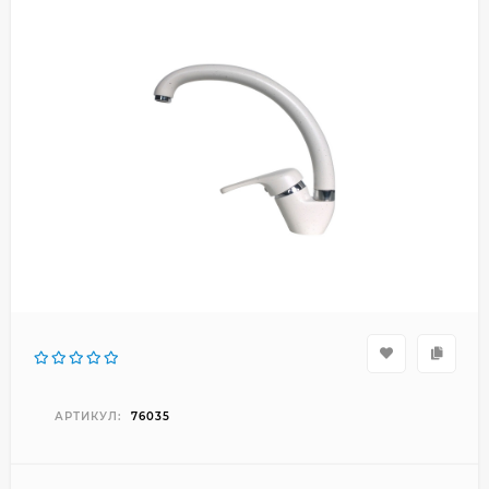
АРТИКУЛ:
76035