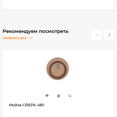
Рекомендуем посмотреть
СРАВНИТЬ ВСЕ
Мойка СФЕРА 480