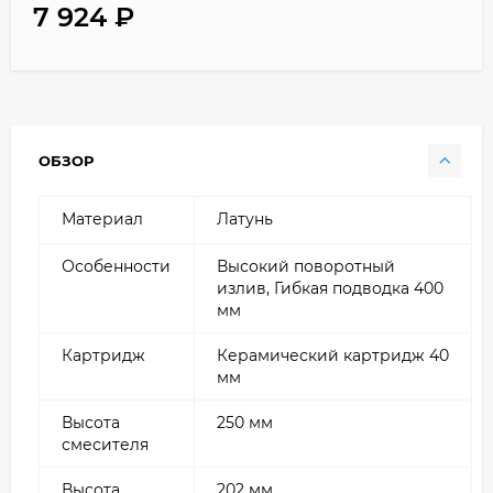
7 924
₽
ОБЗОР
Материал
Латунь
Особенности
Высокий поворотный
излив, Гибкая подводка 400
мм
Картридж
Керамический картридж 40
мм
Высота
250 мм
смесителя
Высота
202 мм