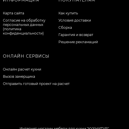
Карта сайта
Как купить
Согласие на обработку
Условия доставки
персональных данных
Сборка
(политика
конфиденциальности)
Гарантия и возврат
Решение рекламаций
ОНЛАЙН СЕРВИСЫ
Онлайн расчет кухни
Вызов замерщика
Отправить готовый проект на расчет
Интернет-магазин мебели для кухни "КУХНИТУР".