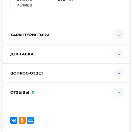
излива
ХАРАКТЕРИСТИКИ
ДОСТАВКА
ВОПРОС-ОТВЕТ
ОТЗЫВЫ
0