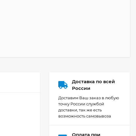
Доставка по всей
России
Доставим Ваш заказ в любую
точку России службой
доставки, так же есть
возможность самовывоза
Оплата при