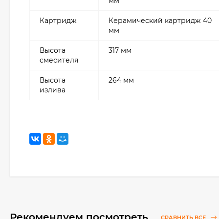
мм
Картридж
Керамический картридж 40
мм
Высота
317 мм
смесителя
Высота
264 мм
излива
Рекомендуем посмотреть
СРАВНИТЬ ВСЕ