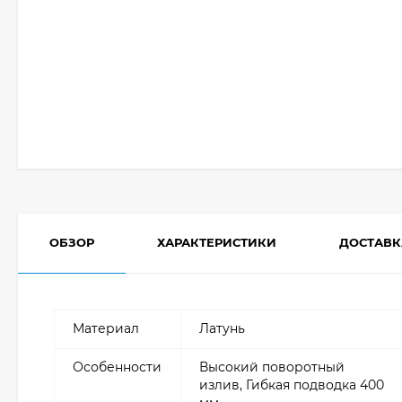
ОБЗОР
ХАРАКТЕРИСТИКИ
ДОСТАВК
Материал
Латунь
Особенности
Высокий поворотный
излив, Гибкая подводка 400