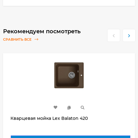
Рекомендуем посмотреть
СРАВНИТЬ ВСЕ
Кварцевая мойка Lex Balaton 420