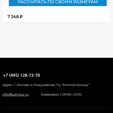
РАССЧИТАТЬ ПО СВОИМ РАЗМЕРАМ
7 348
₽
Адрес: г. Москва, м. Кожуховская, ТЦ "Золотое Кольцо"
info@kuhnitur.ru
Ежедневно с 09:00—21:00