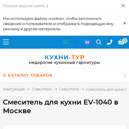
Полная версия сайта
Мы используем файлы «cookie», чтобы запоминать
×
сведения о пользователе и отображать подходящую ему
рекламу и другие материалы.
0
КУХНИ
-ТУР
недорогие кухонные гарнитуры
КАТАЛОГ ТОВАРОВ
мплектующие
Смесители
Смесители
Смеситель для кухни E
Смеситель для кухни EV-1040
в
Москве