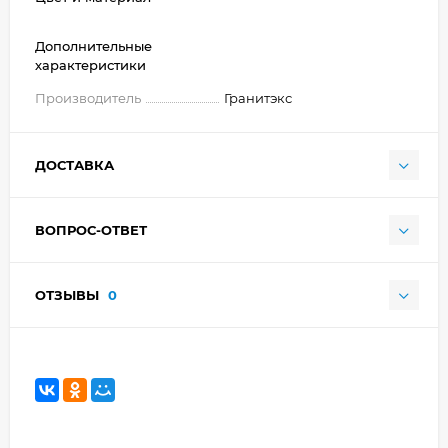
Дополнительные
характеристики
Производитель
Гранитэкс
ДОСТАВКА
ВОПРОС-ОТВЕТ
ОТЗЫВЫ
0