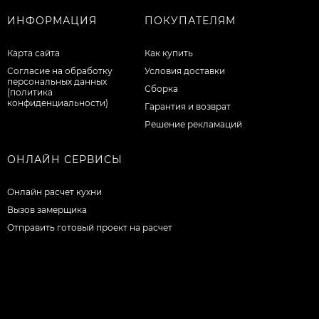
ИНФОРМАЦИЯ
ПОКУПАТЕЛЯМ
Карта сайта
Как купить
Согласие на обработку
Условия доставки
персональных данных
Сборка
(политика
конфиденциальности)
Гарантия и возврат
Решение рекламаций
ОНЛАЙН СЕРВИСЫ
Онлайн расчет кухни
Вызов замерщика
Отправить готовый проект на расчет