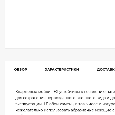
ОБЗОР
ХАРАКТЕРИСТИКИ
ДОСТАВК
Кварцевые мойки LEX устойчивы к появлению пятен,
для сохранения первозданного внешнего вида и д
эксплуатации. 1.Любой камень, в том числе и нату
нежелательно использовать абразивные моющие ср