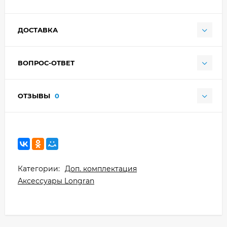
ДОСТАВКА
ВОПРОС-ОТВЕТ
ОТЗЫВЫ
0
Категории:
Доп. комплектация
Аксессуары Longran