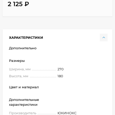
2 125
₽
ХАРАКТЕРИСТИКИ
Дополнительно
Размеры
Ширина, мм
270
Высота, мм
180
Цвет и материал
Дополнительные
характеристики
Производитель
ЮКИНОКС