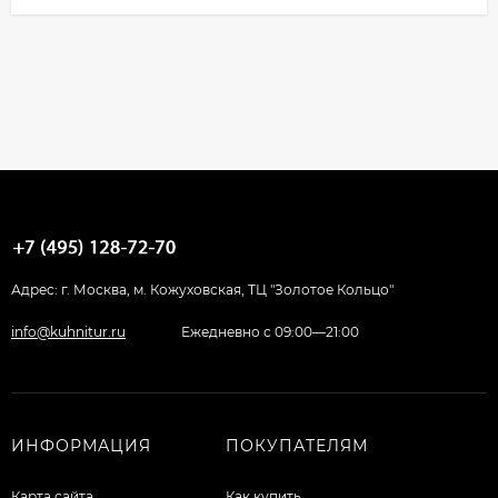
Адрес: г. Москва, м. Кожуховская, ТЦ "Золотое Кольцо"
info@kuhnitur.ru
Ежедневно с 09:00—21:00
ИНФОРМАЦИЯ
ПОКУПАТЕЛЯМ
Карта сайта
Как купить