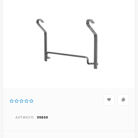
АРТИКУЛ:
99869