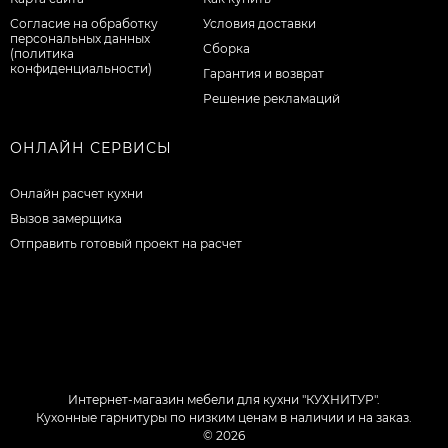
Согласие на обработку
Условия доставки
персональных данных
Сборка
(политика
конфиденциальности)
Гарантия и возврат
Решение рекламаций
ОНЛАЙН СЕРВИСЫ
Онлайн расчет кухни
Вызов замерщика
Отправить готовый проект на расчет
Интернет-магазин мебели для кухни "КУХНИТУР".
Кухонные гарнитуры по низким ценам в наличии и на заказ.
© 2026