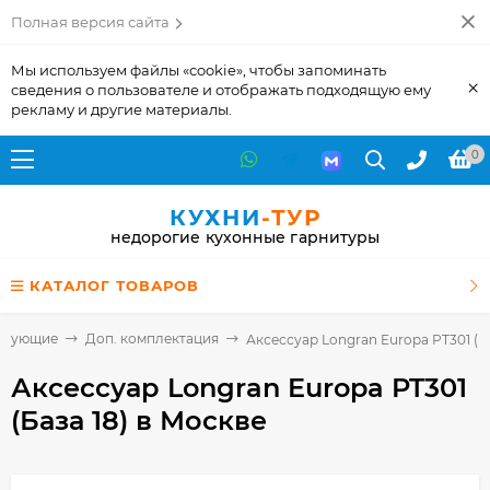
Полная версия сайта
Мы используем файлы «cookie», чтобы запоминать
×
сведения о пользователе и отображать подходящую ему
рекламу и другие материалы.
0
КУХНИ
-ТУР
недорогие кухонные гарнитуры
КАТАЛОГ ТОВАРОВ
ктующие
Доп. комплектация
Аксессуар Longran Europa PT301 (Ба
Аксессуар Longran Europa PT301
(База 18)
в Москве