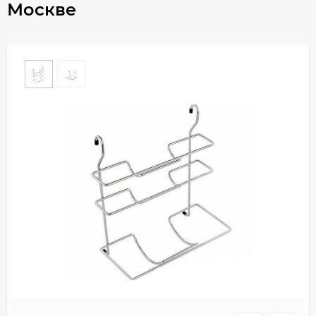
Москве