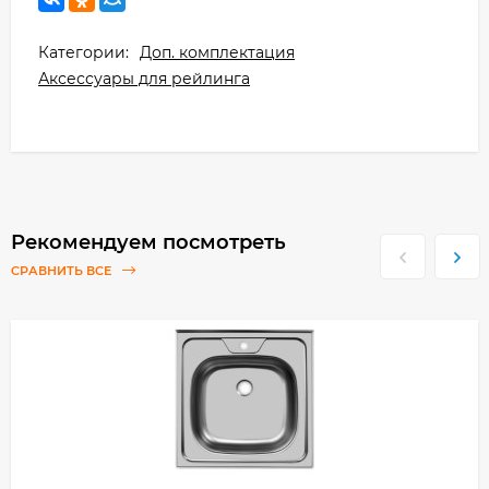
Категории:
Доп. комплектация
Аксессуары для рейлинга
Рекомендуем посмотреть
СРАВНИТЬ ВСЕ