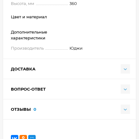
Высота, мм
360
Цвет и материал
Дополнительные
характеристики
Производитель
Юджи
ДОСТАВКА
ВОПРОС-ОТВЕТ
ОТЗЫВЫ
0