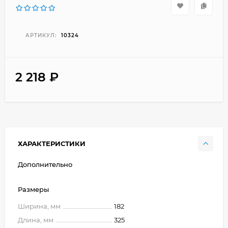
АРТИКУЛ:
10324
2 218
₽
ХАРАКТЕРИСТИКИ
Дополнительно
Размеры
Ширина, мм
182
Длина, мм
325