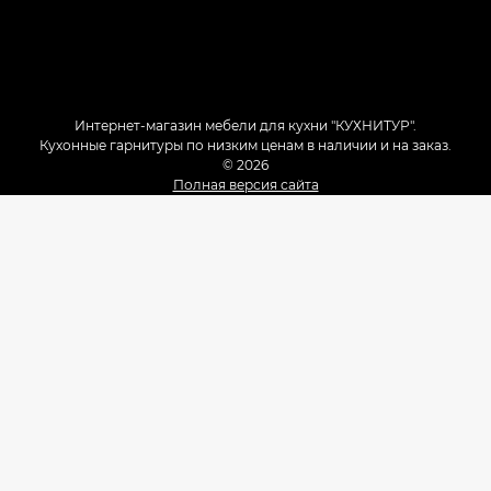
Интернет-магазин мебели для кухни "КУХНИТУР".
Кухонные гарнитуры по низким ценам в наличии и на заказ.
© 2026
Полная версия сайта