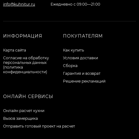
info@kuhnitur.ru
Ежедневно с 09:00—21:00
ИНФОРМАЦИЯ
ПОКУПАТЕЛЯМ
Карта сайта
Как купить
Согласие на обработку
Условия доставки
персональных данных
Сборка
(политика
конфиденциальности)
Гарантия и возврат
Решение рекламаций
ОНЛАЙН СЕРВИСЫ
Онлайн расчет кухни
Вызов замерщика
Отправить готовый проект на расчет