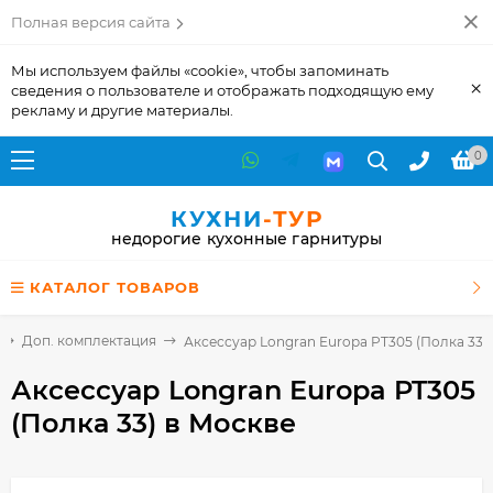
Полная версия сайта
Мы используем файлы «cookie», чтобы запоминать
×
сведения о пользователе и отображать подходящую ему
рекламу и другие материалы.
0
КУХНИ
-ТУР
недорогие кухонные гарнитуры
КАТАЛОГ ТОВАРОВ
Доп. комплектация
Аксессуар Longran Europa PT305 (Полка 33)
Аксессуар Longran Europa PT305
(Полка 33)
в Москве