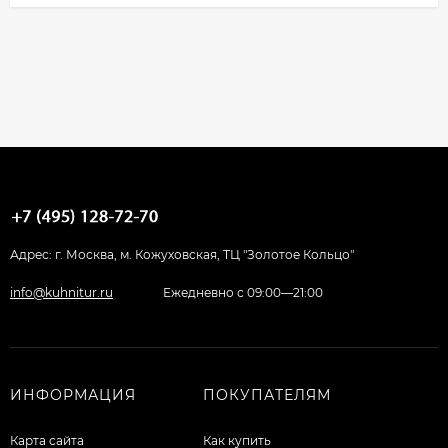
Адрес: г. Москва, м. Кожуховская, ТЦ "Золотое Кольцо"
info@kuhnitur.ru
Ежедневно с 09:00—21:00
ИНФОРМАЦИЯ
ПОКУПАТЕЛЯМ
Карта сайта
Как купить