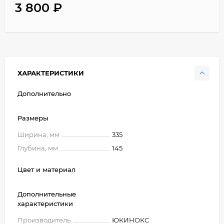
3 800
₽
ХАРАКТЕРИСТИКИ
Дополнительно
Размеры
Ширина, мм
335
Глубина, мм
145
Цвет и материал
Дополнительные
характеристики
Производитель
ЮКИНОКС