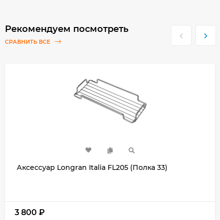
Рекомендуем посмотреть
СРАВНИТЬ ВСЕ
Аксессуар Longran Italia FL205 (Полка 33)
3 800
₽