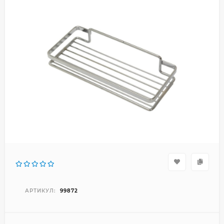
АРТИКУЛ:
99872