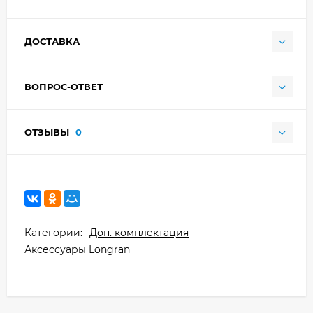
ДОСТАВКА
ВОПРОС-ОТВЕТ
ОТЗЫВЫ
0
Категории:
Доп. комплектация
Аксессуары Longran