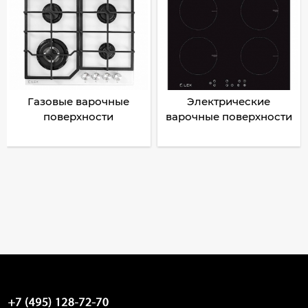
Газовые варочные
Электрические
поверхности
варочные поверхности