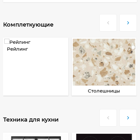
Комплеткующие
Рейлинг
Столешницы
Техника для кухни