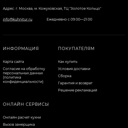
Адрес: г. Москва, м. Кожуховская, ТЦ "Золотое Кольцо"
info@kuhnitur.ru
Ежедневно с 09:00—21:00
ИНФОРМАЦИЯ
ПОКУПАТЕЛЯМ
Карта сайта
Как купить
Согласие на обработку
Условия доставки
персональных данных
Сборка
(политика
конфиденциальности)
Гарантия и возврат
Решение рекламаций
ОНЛАЙН СЕРВИСЫ
Онлайн расчет кухни
Вызов замерщика