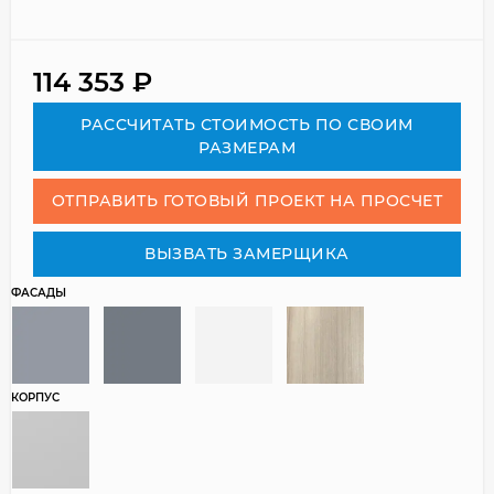
114 353
₽
РАСCЧИТАТЬ СТОИМОСТЬ ПО СВОИМ
РАЗМЕРАМ
ОТПРАВИТЬ ГОТОВЫЙ ПРОЕКТ НА ПРОСЧЕТ
ВЫЗВАТЬ ЗАМЕРЩИКА
ФАСАДЫ
КОРПУС