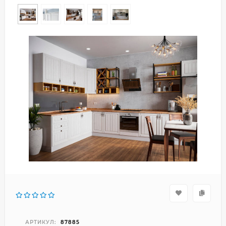
АРТИКУЛ:
87885