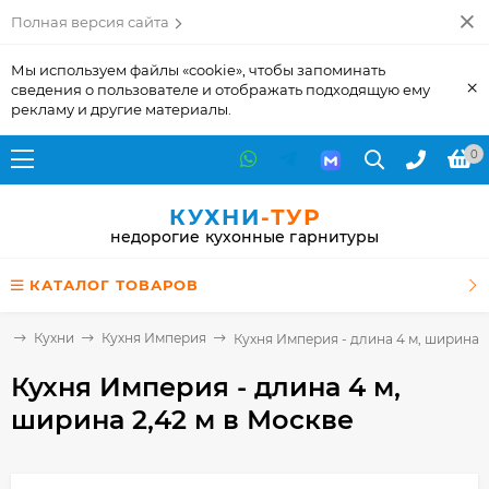
Полная версия сайта
Мы используем файлы «cookie», чтобы запоминать
×
сведения о пользователе и отображать подходящую ему
рекламу и другие материалы.
0
КУХНИ
-ТУР
недорогие кухонные гарнитуры
КАТАЛОГ ТОВАРОВ
я
Кухни
Кухня Империя
Кухня Империя - длина 4 м, ширина 2
Кухня Империя - длина 4 м,
ширина 2,42 м
в Москве