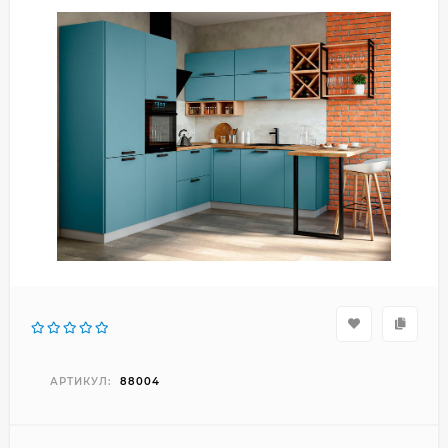
АРТИКУЛ:
88004