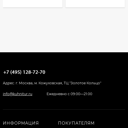
Адрес: г. Москва, м. Кожуховская, ТЦ "Золотое Кольцо"
info@kuhnitur.ru
Ежедневно с 09:00—21:00
ИНФОРМАЦИЯ
ПОКУПАТЕЛЯМ