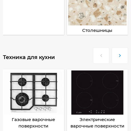
Столешницы
Техника для кухни
Газовые варочные
Электрические
поверхности
варочные поверхности