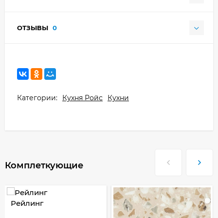
ОТЗЫВЫ
0
Категории:
Кухня Ройс
Кухни
Комплеткующие
Рейлинг