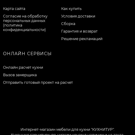
Карта сайта
Как купить
Согласие на обработку
Условия доставки
персональных данных
Сборка
(политика
конфиденциальности)
Гарантия и возврат
Решение рекламаций
ОНЛАЙН СЕРВИСЫ
Онлайн расчет кухни
Вызов замерщика
Отправить готовый проект на расчет
Интернет-магазин мебели для кухни "КУХНИТУР".
Кухонные гарнитуры по низким ценам в наличии и на заказ.