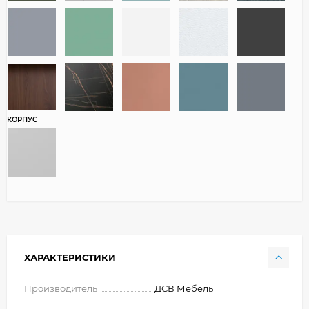
КОРПУС
ХАРАКТЕРИСТИКИ
Производитель
ДСВ Мебель