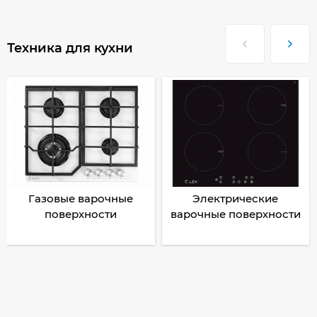
Техника для кухни
Газовые варочные
Электрические
поверхности
варочные поверхности