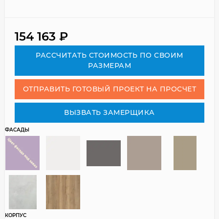
154 163
₽
РАСCЧИТАТЬ СТОИМОСТЬ ПО СВОИМ
РАЗМЕРАМ
ОТПРАВИТЬ ГОТОВЫЙ ПРОЕКТ НА ПРОСЧЕТ
ВЫЗВАТЬ ЗАМЕРЩИКА
ФАСАДЫ
КОРПУС