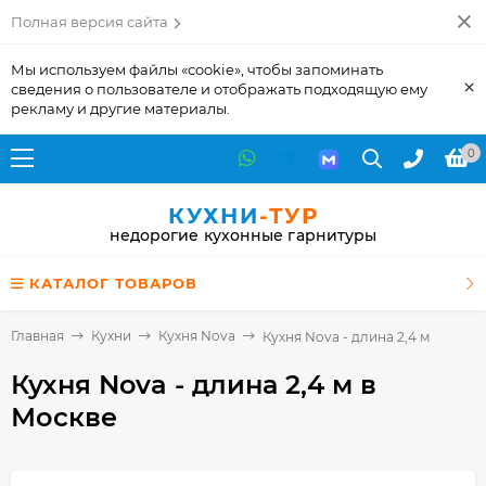
Полная версия сайта
Мы используем файлы «cookie», чтобы запоминать
×
сведения о пользователе и отображать подходящую ему
рекламу и другие материалы.
0
КУХНИ
-ТУР
недорогие кухонные гарнитуры
КАТАЛОГ ТОВАРОВ
Главная
Кухни
Кухня Nova
Кухня Nova - длина 2,4 м
Кухня Nova - длина 2,4 м
в
Москве