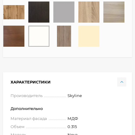
ХАРАКТЕРИСТИКИ
Производитель
Skyline
Дополнительно
Материал фасада
МДФ
Объем
0.315
Модель
Nova