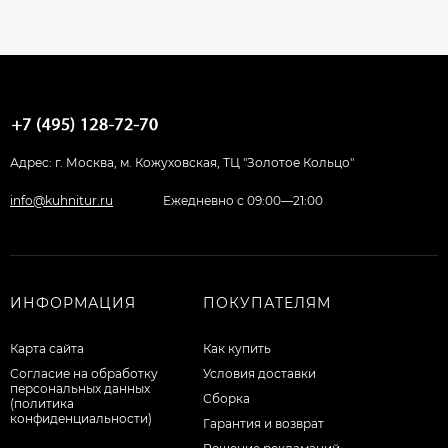
Адрес: г. Москва, м. Кожуховская, ТЦ "Золотое Кольцо"
info@kuhnitur.ru
Ежедневно с 09:00—21:00
ИНФОРМАЦИЯ
ПОКУПАТЕЛЯМ
Карта сайта
Как купить
Согласие на обработку
Условия доставки
персональных данных
Сборка
(политика
конфиденциальности)
Гарантия и возврат