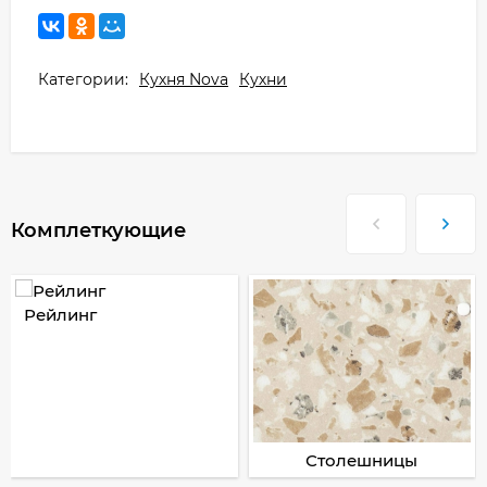
Категории:
Кухня Nova
Кухни
Комплеткующие
Рейлинг
Столешницы