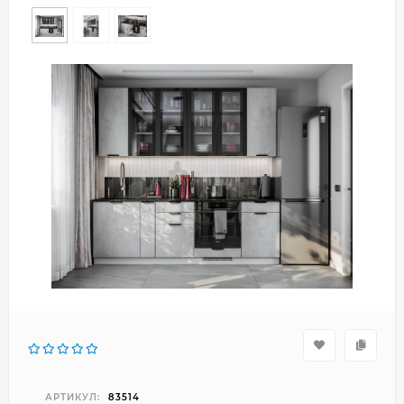
АРТИКУЛ:
83514