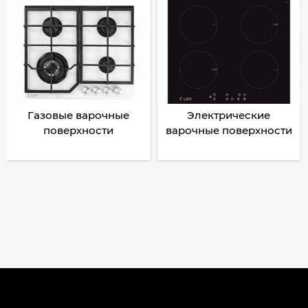
Газовые варочные
Электрические
поверхности
варочные поверхности