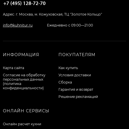
Адрес: г. Москва, м. Кожуховская, ТЦ "Золотое Кольцо"
info@kuhnitur.ru
Ежедневно с 09:00—21:00
ИНФОРМАЦИЯ
ПОКУПАТЕЛЯМ
Карта сайта
Как купить
Согласие на обработку
Условия доставки
персональных данных
Сборка
(политика
конфиденциальности)
Гарантия и возврат
Решение рекламаций
ОНЛАЙН СЕРВИСЫ
Онлайн расчет кухни