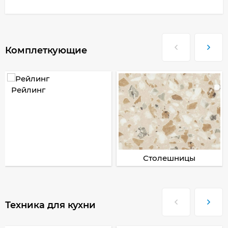
Комплеткующие
Рейлинг
Столешницы
Техника для кухни