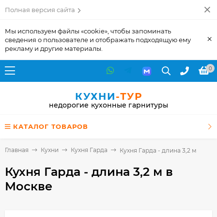
Полная версия сайта
Мы используем файлы «cookie», чтобы запоминать
×
сведения о пользователе и отображать подходящую ему
рекламу и другие материалы.
0
КУХНИ
-ТУР
недорогие кухонные гарнитуры
КАТАЛОГ ТОВАРОВ
Главная
Кухни
Кухня Гарда
Кухня Гарда - длина 3,2 м
Кухня Гарда - длина 3,2 м
в
Москве