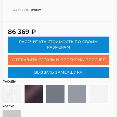
АРТИКУЛ:
87867
86 369
₽
РАСCЧИТАТЬ СТОИМОСТЬ ПО СВОИМ
РАЗМЕРАМ
ОТПРАВИТЬ ГОТОВЫЙ ПРОЕКТ НА ПРОСЧЕТ
ВЫЗВАТЬ ЗАМЕРЩИКА
ФАСАДЫ
КОРПУС