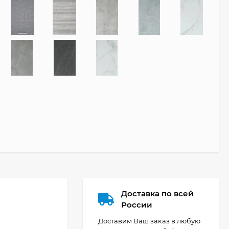
Доставка по всей
России
Доставим Ваш заказ в любую