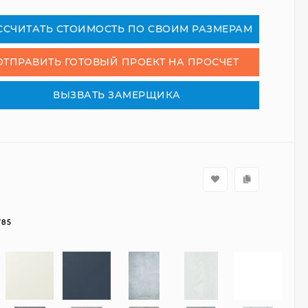
СCЧИТАТЬ СТОИМОСТЬ ПО СВОИМ РАЗМЕРАМ
ОТПРАВИТЬ ГОТОВЫЙ ПРОЕКТ НА ПРОСЧЕТ
ВЫЗВАТЬ ЗАМЕРЩИКА
785