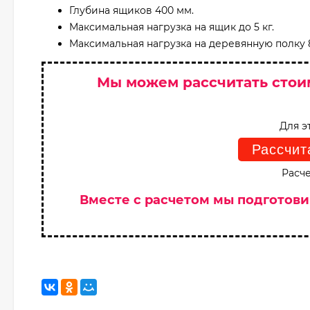
Глубина ящиков 400 мм.
Максимальная нагрузка на ящик до 5 кг.
Максимальная нагрузка на деревянную полку 8
Мы можем рассчитать стои
Для э
Рассчит
Расче
Вместе с расчетом мы подготов