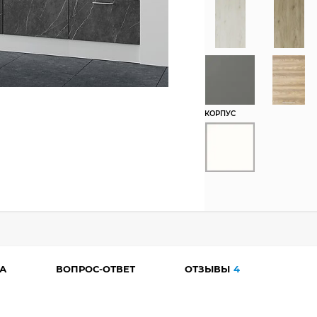
КОРПУС
А
ВОПРОС-ОТВЕТ
ОТЗЫВЫ
4