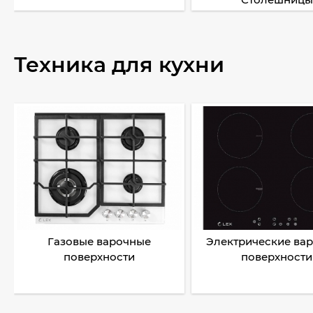
Техника для кухни
Газовые варочные
Электрические ва
поверхности
поверхности