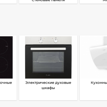
рочные
Электрические духовые
Кухонны
шкафы