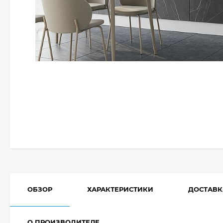
ОБЗОР
ХАРАКТЕРИСТИКИ
ДОСТАВК
О ПРОИЗВОДИТЕЛЕ