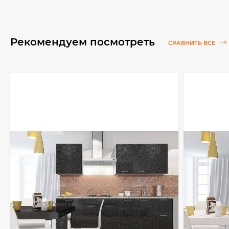
Рекомендуем посмотреть
СРАВНИТЬ ВСЕ