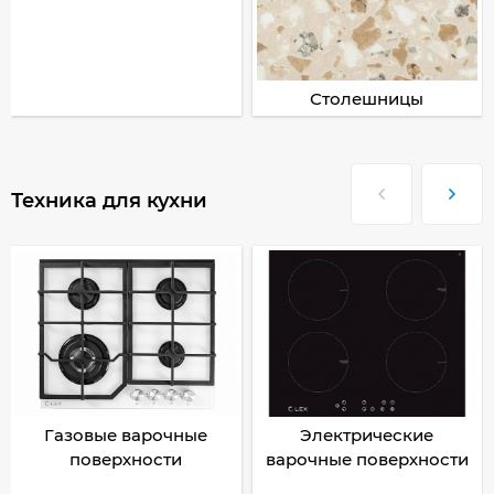
Столешницы
Техника для кухни
Газовые варочные
Электрические
поверхности
варочные поверхности