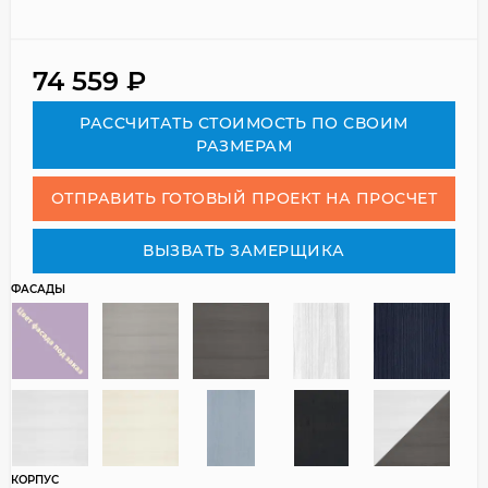
74 559
₽
РАСCЧИТАТЬ СТОИМОСТЬ ПО СВОИМ
РАЗМЕРАМ
ОТПРАВИТЬ ГОТОВЫЙ ПРОЕКТ НА ПРОСЧЕТ
ВЫЗВАТЬ ЗАМЕРЩИКА
ФАСАДЫ
КОРПУС