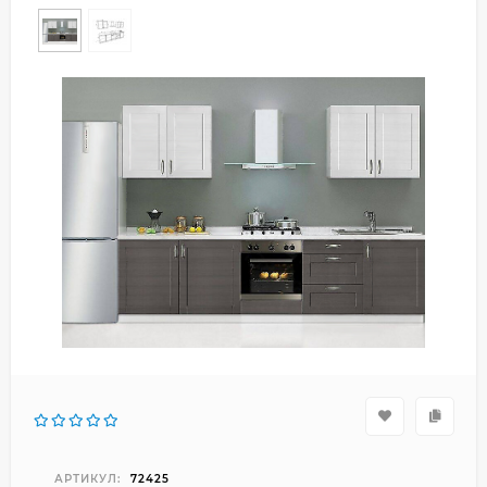
АРТИКУЛ:
72425