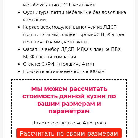
метабоксы (дно ДСП) компании
Фурнитура: петли мебельные без доводчика
компании
Каркас всех модулей выполнен из ЛДСП
(толщина 16 мм), оклеен кромкой ПВХ в цвет
(толщина 0.4 мм), компании .
Фасад на выбор ЛДСП, МДФ в пленке ПВХ,
МДФ панели компании
Стекло: СКРИН (толщина 4 мм)
Ножки пластиковые черные 100 мм.
Мы можем рассчитать
стоимость данной кухни по
вашим размерам и
параметрам
Для этого ответьте на 4 вопроса
Рассчитать по своим размерам