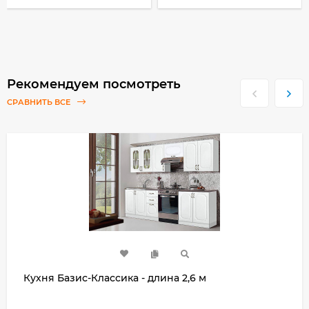
Рекомендуем посмотреть
СРАВНИТЬ ВСЕ
Кухня Базис-Классика - длина 2,6 м