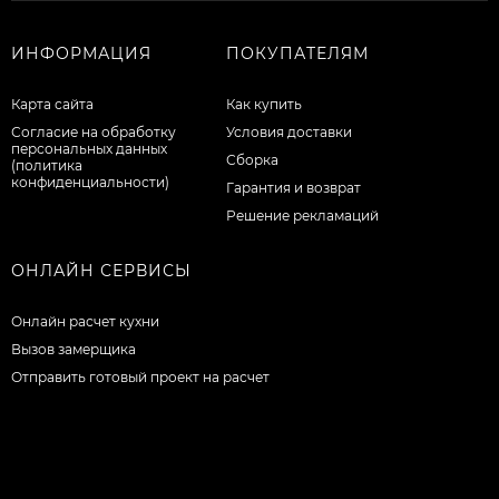
ИНФОРМАЦИЯ
ПОКУПАТЕЛЯМ
Карта сайта
Как купить
Согласие на обработку
Условия доставки
персональных данных
Сборка
(политика
конфиденциальности)
Гарантия и возврат
Решение рекламаций
ОНЛАЙН СЕРВИСЫ
Онлайн расчет кухни
Вызов замерщика
Отправить готовый проект на расчет