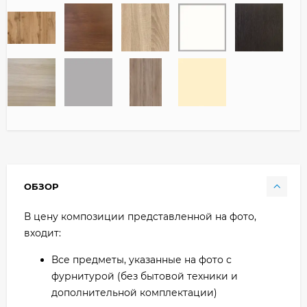
ОБЗОР
В цену композиции представленной на фото,
входит:
Все предметы, указанные на фото с
фурнитурой (без бытовой техники и
дополнительной комплектации)