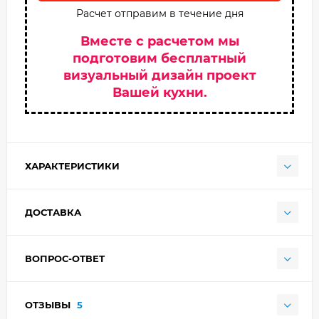
Расчет отправим в течение дня
Вместе с расчетом мы
подготовим бесплатный
визуальный дизайн проект
Вашей кухни.
ХАРАКТЕРИСТИКИ
ДОСТАВКА
ВОПРОС-ОТВЕТ
ОТЗЫВЫ
5