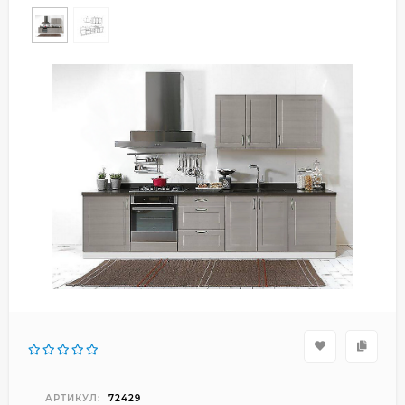
АРТИКУЛ:
72429