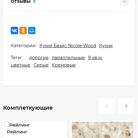
ОТЗЫВЫ
5
Категории:
Кухня Базис Nicole-Wood
Кухни
Теги:
дорогие
параллельные
9 кв.м.
цветные
Серые
Кремовые
Комплеткующие
Рейлинг