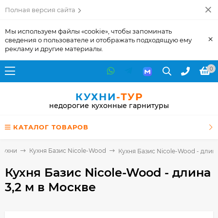
Полная версия сайта
Мы используем файлы «cookie», чтобы запоминать
×
сведения о пользователе и отображать подходящую ему
рекламу и другие материалы.
0
КУХНИ
-ТУР
недорогие кухонные гарнитуры
КАТАЛОГ ТОВАРОВ
Кухни
Кухня Базис Nicole-Wood
Кухня Базис Nicole-Wood - длина
Кухня Базис Nicole-Wood - длина
3,2 м
в Москве