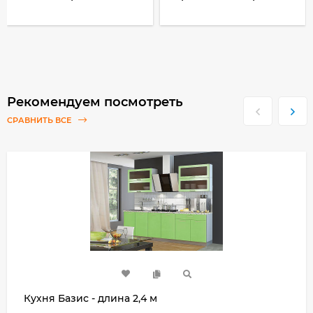
Рекомендуем посмотреть
СРАВНИТЬ ВСЕ
Кухня Базис - длина 2,4 м