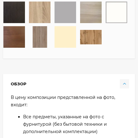
ОБЗОР
В цену композиции представленной на фото,
входит:
Все предметы, указанные на фото с
фурнитурой (без бытовой техники и
дополнительной комплектации)