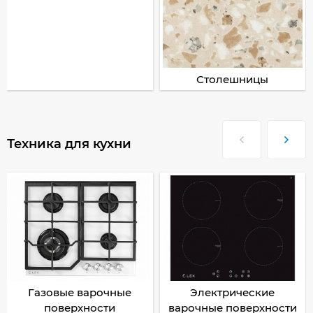
Столешницы
Техника для кухни
Газовые варочные
Электрические
поверхности
варочные поверхности