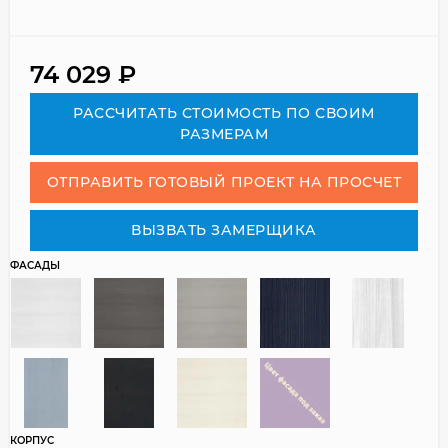
74 029
₽
РАСCЧИТАТЬ СТОИМОСТЬ ПО СВОИМ
РАЗМЕРАМ
ОТПРАВИТЬ ГОТОВЫЙ ПРОЕКТ НА ПРОСЧЕТ
ВЫЗВАТЬ ЗАМЕРЩИКА
ФАСАДЫ
КОРПУС