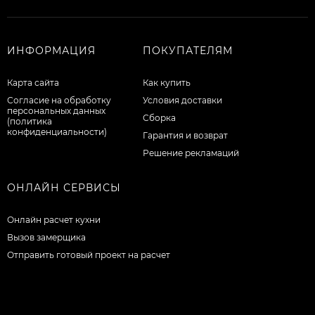
ИНФОРМАЦИЯ
ПОКУПАТЕЛЯМ
Карта сайта
Как купить
Согласие на обработку
Условия доставки
персональных данных
Сборка
(политика
конфиденциальности)
Гарантия и возврат
Решение рекламаций
ОНЛАЙН СЕРВИСЫ
Онлайн расчет кухни
Вызов замерщика
Отправить готовый проект на расчет