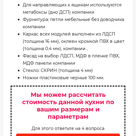
Для направляющих к ящикам используются
метабоксы (дно ДСП) компании
Фурнитура: петли мебельные без доводчика
компании
Каркас всех модулей выполнен из ЛДСП
(толщина 16 мм), оклеен кромкой ПВХ в цвет
(толщина 0.4 мм), компании .
Фасад на выбор ЛДСП, МДФ в пленке ПВХ,
МДФ панели компании
Стекло: СКРИН (толщина 4 мм)
Ножки пластиковые черные 100 мм.
Мы можем рассчитать
стоимость данной кухни по
вашим размерам и
параметрам
Для этого ответьте на 4 вопроса