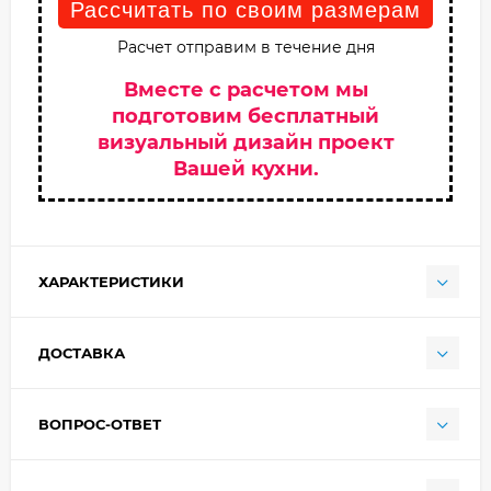
Рассчитать по своим размерам
Расчет отправим в течение дня
Вместе с расчетом мы
подготовим бесплатный
визуальный дизайн проект
Вашей кухни.
ХАРАКТЕРИСТИКИ
ДОСТАВКА
ВОПРОС-ОТВЕТ