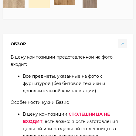
ОБЗОР
В цену композиции представленной на фото,
входит:
Все предметы, указанные на фото с
фурнитурой (без бытовой техники и
дополнительной комплектации)
Особенности кухни Базис
В цену композиции
СТОЛЕШНИЦА НЕ
ВХОДИТ
, есть возможность изготовления
цельной или раздельной столешницы за
дополнительную плату в разделе