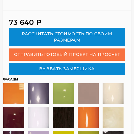
73 640
₽
РАСCЧИТАТЬ СТОИМОСТЬ ПО СВОИМ
РАЗМЕРАМ
ОТПРАВИТЬ ГОТОВЫЙ ПРОЕКТ НА ПРОСЧЕТ
ВЫЗВАТЬ ЗАМЕРЩИКА
ФАСАДЫ