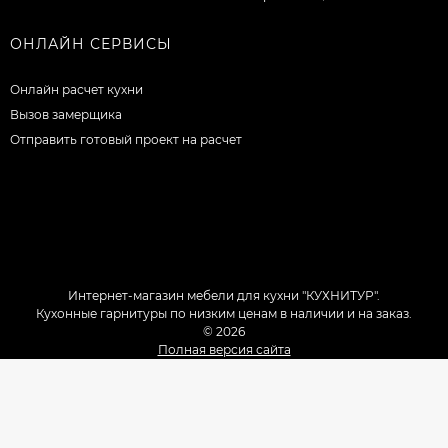
ОНЛАЙН СЕРВИСЫ
Онлайн расчет кухни
Вызов замерщика
Отправить готовый проект на расчет
Интернет-магазин мебели для кухни "КУХНИТУР".
Кухонные гарнитуры по низким ценам в наличии и на заказ.
© 2026
Полная версия сайта