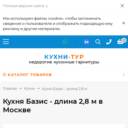
Полная версия сайта
Мы используем файлы «cookie», чтобы запоминать
×
сведения о пользователе и отображать подходящую ему
рекламу и другие материалы.
0
КУХНИ
-ТУР
недорогие кухонные гарнитуры
КАТАЛОГ ТОВАРОВ
Главная
Кухни
Кухня Базис - длина 2,8 м
Кухня Базис - длина 2,8 м
в
Москве