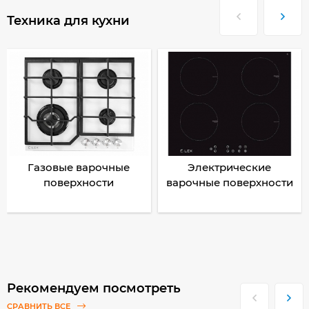
Техника для кухни
Газовые варочные
Электрические
поверхности
варочные поверхности
Рекомендуем посмотреть
СРАВНИТЬ ВСЕ