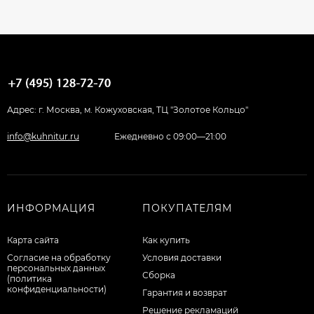
Адрес: г. Москва, м. Кожуховская, ТЦ "Золотое Кольцо"
info@kuhnitur.ru
Ежедневно с 09:00—21:00
ИНФОРМАЦИЯ
ПОКУПАТЕЛЯМ
Карта сайта
Как купить
Согласие на обработку
Условия доставки
персональных данных
Сборка
(политика
конфиденциальности)
Гарантия и возврат
Решение рекламаций