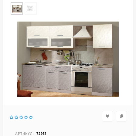
АРТИКУЛ:
72931