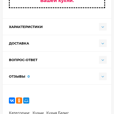
Вашей кухни.
ХАРАКТЕРИСТИКИ
ДОСТАВКА
ВОПРОС-ОТВЕТ
ОТЗЫВЫ
0
Категории:
Кухни
Кухня Базис