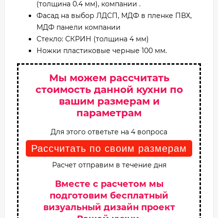
(толщина 0.4 мм), компании .
Фасад на выбор ЛДСП, МДФ в пленке ПВХ,
МДФ панели компании
Стекло: СКРИН (толщина 4 мм)
Ножки пластиковые черные 100 мм.
Мы можем рассчитать
стоимость данной кухни по
вашим размерам и
параметрам
Для этого ответьте на 4 вопроса
Рассчитать по своим размерам
Расчет отправим в течение дня
Вместе с расчетом мы
подготовим бесплатный
визуальный дизайн проект