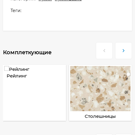
Теги:
Комплеткующие
Рейлинг
Столешницы