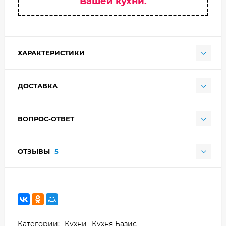
Вашей кухни.
ХАРАКТЕРИСТИКИ
ДОСТАВКА
ВОПРОС-ОТВЕТ
ОТЗЫВЫ
5
Категории:
Кухни
Кухня Базис