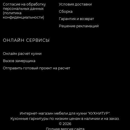
Согласие на обработку
Условия доставки
персональных данных
Сборка
(политика
конфиденциальности)
Гарантия и возврат
Решение рекламаций
ОНЛАЙН СЕРВИСЫ
Онлайн расчет кухни
Вызов замерщика
Отправить готовый проект на расчет
Интернет-магазин мебели для кухни "КУХНИТУР".
Кухонные гарнитуры по низким ценам в наличии и на заказ.
© 2026
Полная версия сайта