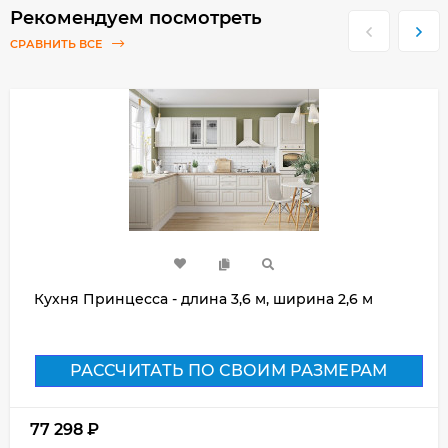
Рекомендуем посмотреть
СРАВНИТЬ ВСЕ
Кухня Принцесса - длина 3,6 м, ширина 2,6 м
РАССЧИТАТЬ ПО СВОИМ РАЗМЕРАМ
77 298
₽