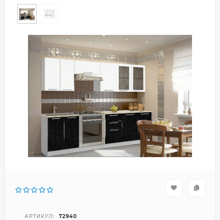
АРТИКУЛ:
72940