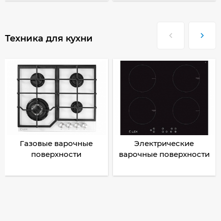
Техника для кухни
Газовые варочные
Электрические
поверхности
варочные поверхности