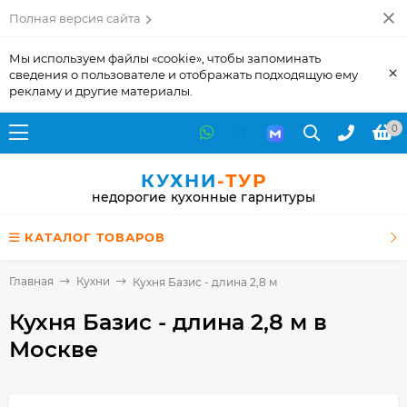
Полная версия сайта
Мы используем файлы «cookie», чтобы запоминать
×
сведения о пользователе и отображать подходящую ему
рекламу и другие материалы.
0
КУХНИ
-ТУР
недорогие кухонные гарнитуры
КАТАЛОГ ТОВАРОВ
Главная
Кухни
Кухня Базис - длина 2,8 м
Кухня Базис - длина 2,8 м
в
Москве