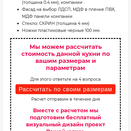
(толщина 0.4 мм), компании .
Фасад на выбор ЛДСП, МДФ в пленке ПВХ,
МДФ панели компании
Стекло: СКРИН (толщина 4 мм)
Ножки пластиковые черные 100 мм.
Мы можем рассчитать
стоимость данной кухни по
вашим размерам и
параметрам
Для этого ответьте на 4 вопроса
Рассчитать по своим размерам
Расчет отправим в течение дня
Вместе с расчетом мы
подготовим бесплатный
визуальный дизайн проект