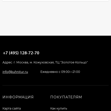
Адрес: г. Москва, м. Кожуховская, ТЦ "Золотое Кольцо"
info@kuhnitur.ru
Ежедневно с 09:00—21:00
ИНФОРМАЦИЯ
ПОКУПАТЕЛЯМ
Карта сайта
Как купить