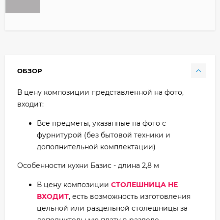
ОБЗОР
В цену композиции представленной на фото,
входит:
Все предметы, указанные на фото с
фурнитурой (без бытовой техники и
дополнительной комплектации)
Особенности кухни Базис - длина 2,8 м
В цену композиции
СТОЛЕШНИЦА НЕ
ВХОДИТ
, есть возможность изготовления
цельной или раздельной столешницы за
дополнительную плату в разделе