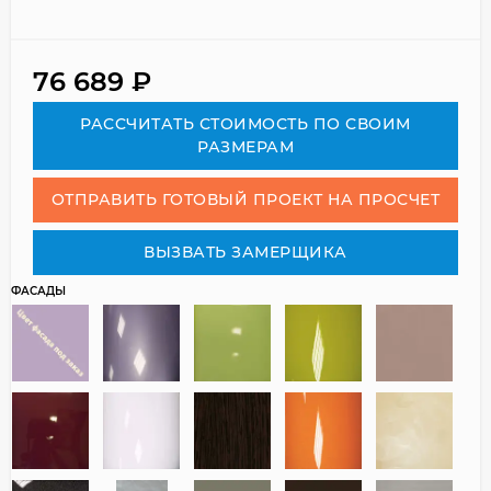
76 689
₽
РАСCЧИТАТЬ СТОИМОСТЬ ПО СВОИМ
РАЗМЕРАМ
ОТПРАВИТЬ ГОТОВЫЙ ПРОЕКТ НА ПРОСЧЕТ
ВЫЗВАТЬ ЗАМЕРЩИКА
ФАСАДЫ