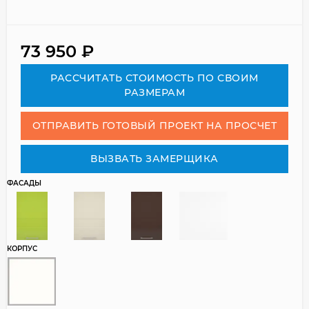
73 950
₽
РАСCЧИТАТЬ СТОИМОСТЬ ПО СВОИМ
РАЗМЕРАМ
ОТПРАВИТЬ ГОТОВЫЙ ПРОЕКТ НА ПРОСЧЕТ
ВЫЗВАТЬ ЗАМЕРЩИКА
ФАСАДЫ
КОРПУС