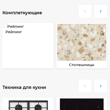
Комплеткующие
Рейлинг
Столешницы
Техника для кухни