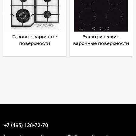
Газовые варочные
Электрические
поверхности
варочные поверхности