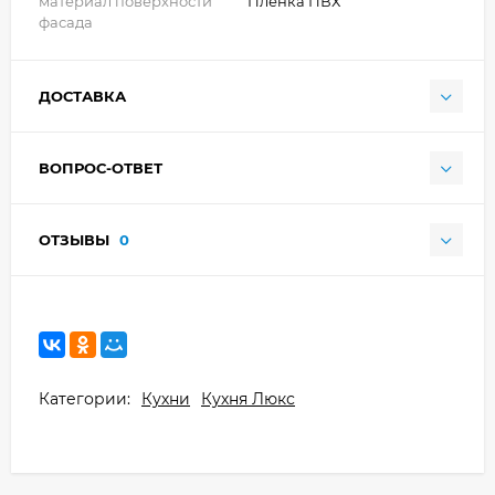
материал поверхности
Плёнка ПВХ
фасада
ДОСТАВКА
ВОПРОС-ОТВЕТ
ОТЗЫВЫ
0
Категории:
Кухни
Кухня Люкс