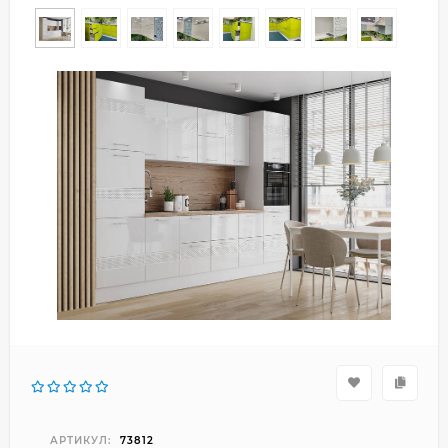
АРТИКУЛ:
73812