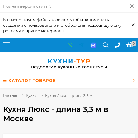
Полная версия сайта
Мы используем файлы «cookie», чтобы запоминать
×
сведения о пользователе и отображать подходящую ему
рекламу и другие материалы.
0
КУХНИ
-ТУР
недорогие кухонные гарнитуры
КАТАЛОГ ТОВАРОВ
Главная
Кухни
Кухня Люкс - длина 3,3 м
Кухня Люкс - длина 3,3 м
в
Москве