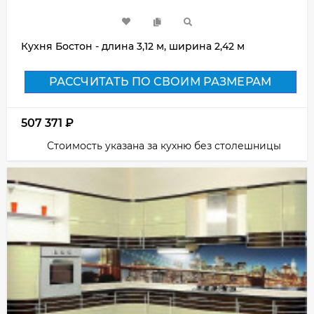
Кухня Бостон - длина 3,12 м, ширина 2,42 м
РАССЧИТАТЬ ПО СВОИМ РАЗМЕРАМ
507 371
₽
Стоимость указана за кухню без столешницы