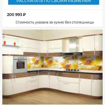
РАССЧИТАТЬ ПО СВОИМ РАЗМЕРАМ
200 993
₽
Стоимость указана за кухню без столешницы