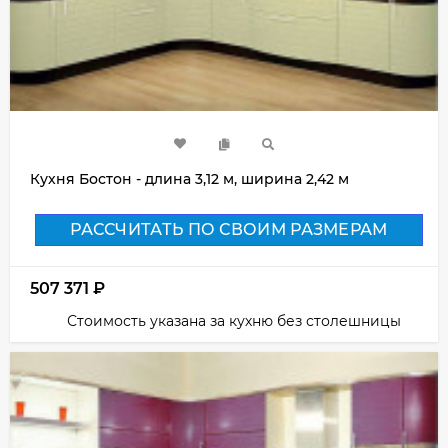
Кухня Бостон - длина 3,12 м, ширина 2,42 м
РАССЧИТАТЬ ПО СВОИМ РАЗМЕРАМ
507 371
₽
Стоимость указана за кухню без столешницы