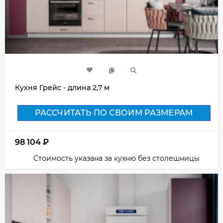
Кухня Грейс - длина 2,7 м
РАССЧИТАТЬ ПО СВОИМ РАЗМЕРАМ
98 104
₽
Стоимость указана за кухню без столешницы