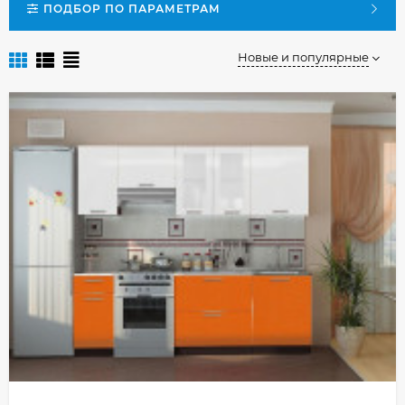
ПОДБОР ПО ПАРАМЕТРАМ
Новые и популярные