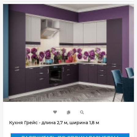
Кухня Грейс - длина 2,7 м, ширина 1,8 м