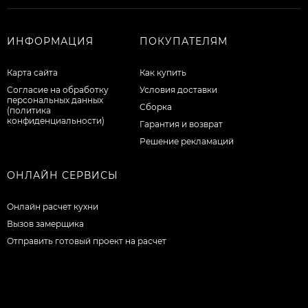
ИНФОРМАЦИЯ
ПОКУПАТЕЛЯМ
Карта сайта
Как купить
Согласие на обработку
Условия доставки
персональных данных
Сборка
(политика
конфиденциальности)
Гарантия и возврат
Решение рекламаций
ОНЛАЙН СЕРВИСЫ
Онлайн расчет кухни
Вызов замерщика
Отправить готовый проект на расчет