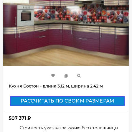
Кухня Бостон - длина 3,12 м, ширина 2,42 м
РАССЧИТАТЬ ПО СВОИМ РАЗМЕРАМ
507 371
₽
Стоимость указана за кухню без столешницы