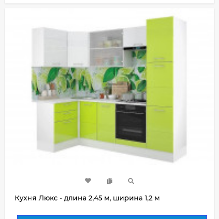
Кухня Люкс - длина 2,45 м, ширина 1,2 м