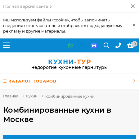
Полная версия сайта
Мы используем файлы «cookie», чтобы запоминать
×
сведения о пользователе и отображать подходящую ему
рекламу и другие материалы.
0
КУХНИ
-ТУР
недорогие кухонные гарнитуры
КАТАЛОГ ТОВАРОВ
Главная
Кухни
Комбинированные кухни
Комбинированные кухни
в
Москве