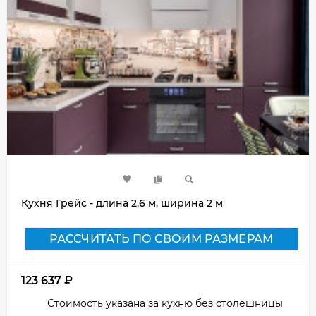
Кухня Грейс - длина 2,6 м, ширина 2 м
РАССЧИТАТЬ ПО СВОИМ РАЗМЕРАМ
123 637
₽
Стоимость указана за кухню без столешницы